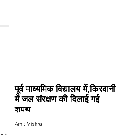
पूर्व माध्यमिक विद्यालय में,किरवानी
में जल संरक्षण की दिलाई गई
शपथ
Amit Mishra