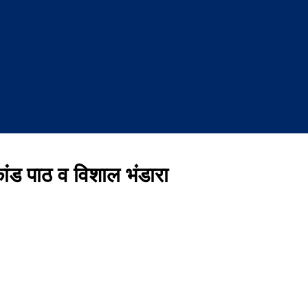
कांड पाठ व विशाल भंडारा