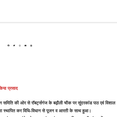
किया प्रसाद
न समिति की ओर से रॉबर्ट्सगंज के बढ़ौली चौक पर सुंदरकांड पाठ एवं विशाल
िमा स्थापित कर विधि-विधान से पूजन व आरती के साथ हुआ।