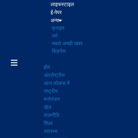
लाइफस्टाइल
ई-पेपर
अन्य
क्राइम
धर्म
सबसे अच्छी खबर
बिज़नेस
होम
अंतर्राष्ट्रीय
आज फोकस में
राष्ट्रीय
मनोरंजन
खेल
राजनीति
शिक्षा
स्वास्थ्य