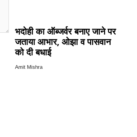
भदोही का ऑब्जर्वर बनाए जाने पर
जताया आभार, ओझा व पासवान
को दी बधाई
Amit Mishra