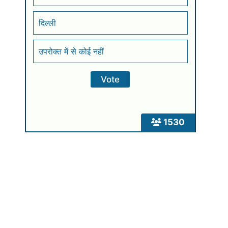
दिल्ली
उपरोक्त में से कोई नहीं
1530