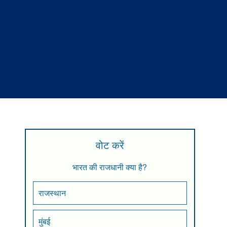
वोट करें
भारत की राजधानी क्या है?
राजस्थान
मुंबई