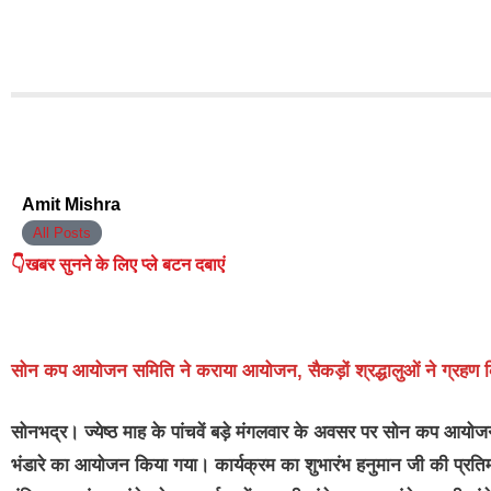
Amit Mishra
All Posts
👇खबर सुनने के लिए प्ले बटन दबाएं
सोन कप आयोजन समिति ने कराया आयोजन, सैकड़ों श्रद्धालुओं ने ग्रहण 
सोनभद्र।
ज्येष्ठ माह के पांचवें बड़े मंगलवार के अवसर पर सोन कप आयोज
भंडारे का आयोजन किया गया। कार्यक्रम का शुभारंभ हनुमान जी की प्रत