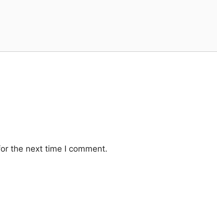
or the next time I comment.