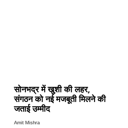
सोनभद्र में खुशी की लहर,
संगठन को नई मजबूती मिलने की
जताई उम्मीद
Amit Mishra