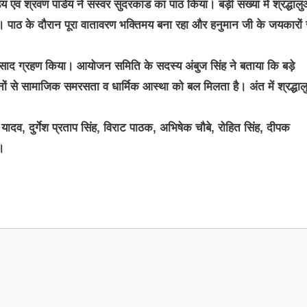
ेय एवं श्रवण पांडेय ने सस्वर सुंदरकांड का पाठ किया। बड़ी संख्या में श्रद्धालु
ाठ के दौरान पूरा वातावरण भक्तिमय बना रहा और हनुमान जी के जयकारों 
े प्रसाद ग्रहण किया। आयोजन समिति के सदस्य अंबुज सिंह ने बताया कि बड़े
नों से सामाजिक समरसता व धार्मिक आस्था को बल मिलता है। अंत में श्रद्धाल
ेश यादव, दुर्गेश प्रताप सिंह, विराट पाठक, अभिषेक चौबे, रोहित सिंह, दीपक
।