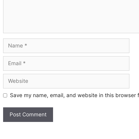
Save my name, email, and website in this browser f