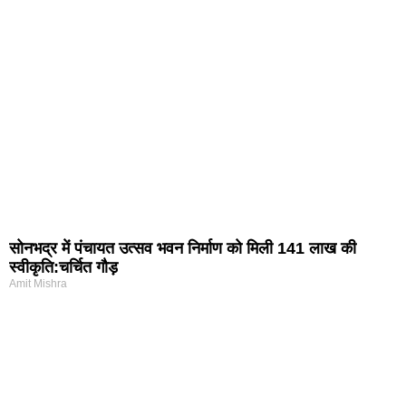
सोनभद्र में पंचायत उत्सव भवन निर्माण को मिली 141 लाख की
स्वीकृति:चर्चित गौड़
Amit Mishra