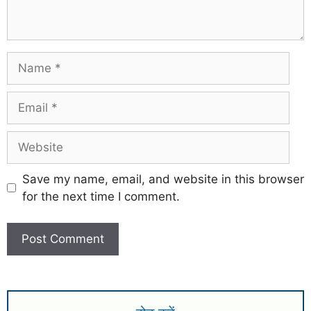
Save my name, email, and website in this browser
for the next time I comment.