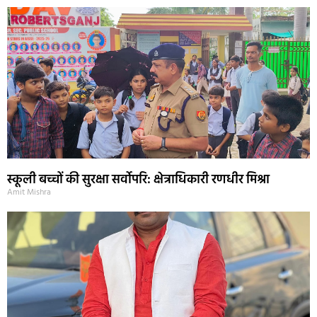
स्कूली बच्चों की सुरक्षा सर्वोपरि: क्षेत्राधिकारी रणधीर मिश्रा
Amit Mishra