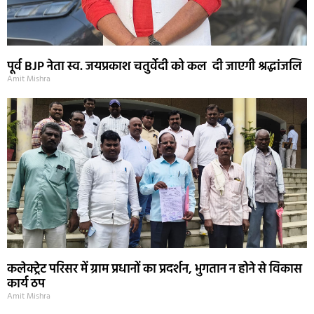
पूर्व BJP नेता स्व. जयप्रकाश चतुर्वेदी को कल दी जाएगी श्रद्धांजलि
Amit Mishra
कलेक्ट्रेट परिसर में ग्राम प्रधानों का प्रदर्शन, भुगतान न होने से विकास
कार्य ठप
Amit Mishra