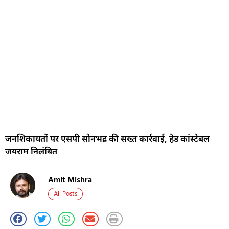
जनशिकायतों पर एसपी सोनभद्र की सख्त कार्रवाई, हेड कांस्टेबल
जयराम निलंबित
Amit Mishra
All Posts