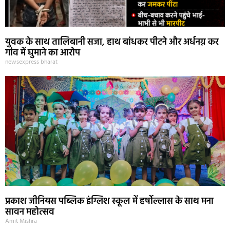
युवक के साथ तालिबानी सजा, हाथ बांधकर पीटने और अर्धनग्न कर
गांव में घुमाने का आरोप
newsexpress bharat
प्रकाश जीनियस पब्लिक इंग्लिश स्कूल में हर्षोल्लास के साथ मना
सावन महोत्सव
Amit Mishra