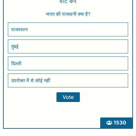
वोट करें
भारत की राजधानी क्या है?
राजस्थान
मुंबई
दिल्ली
उपरोक्त में से कोई नहीं
1530