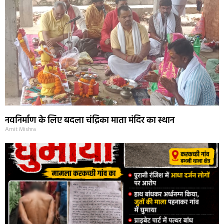
नवनिर्माण के लिए बदला चंद्रिका माता मंदिर का स्थान
Amit Mishra