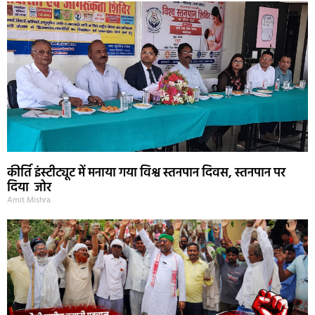
कीर्ति इंस्टीट्यूट में मनाया गया विश्व स्तनपान दिवस, स्तनपान पर
दिया जोर
Amit Mishra