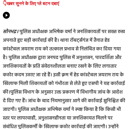
👇खबर सुनने के लिए प्ले बटन दबाएं
सोनभद्र।
पुलिस अधीक्षक अभिषेक वर्मा ने जनशिकायतों पर सख्त रुख
अपनाते हुए बड़ी कार्रवाई की है। थाना रॉबर्ट्सगंज में तैनात हेड
कांस्टेबल जयराम राय को तत्काल प्रभाव से निलंबित कर दिया गया
है। पुलिस अधीक्षक द्वारा जनपद पुलिस में अनुशासन, पारदर्शिता और
जनशिकायतों के प्रति संवेदनशीलता बनाए रखने के लिए लगातार
कठोर कदम उठाए जा रहे हैं। इसी क्रम में हेड कांस्टेबल जयराम राय के
खिलाफ मिली शिकायतों को गंभीरता से लेते हुए एसपी ने यह कार्रवाई
की।पुलिस विभाग के अनुसार उक्त प्रकरण में विभागीय जांच के आदेश
दे दिए गए हैं। जांच के बाद नियमानुसार आगे की कार्रवाई सुनिश्चित की
जाएगी। पुलिस अधीक्षक अभिषेक वर्मा ने स्पष्ट किया है कि किसी भी
स्तर पर लापरवाही, अनुशासनहीनता या जनशिकायत मिलने पर
संबंधित पुलिसकर्मी के खिलाफ कठोर कार्रवाई की जाएगी। उन्होंने