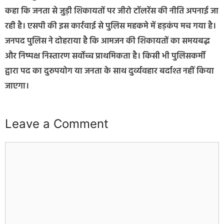
कहा कि जनता से जुड़ी शिकायतों पर जीरो टॉलरेंस की नीति अपनाई जा
रही है। एसपी की इस कार्रवाई से पुलिस महकमे में हड़कंप मच गया है।
जनपद पुलिस ने दोहराया है कि आमजन की शिकायतों का समयबद्ध
और निष्पक्ष निस्तारण सर्वोच्च प्राथमिकता है। किसी भी पुलिसकर्मी
द्वारा पद का दुरुपयोग या जनता के साथ दुर्व्यवहार बर्दाश्त नहीं किया
जाएगा।
Leave a Comment