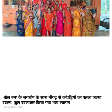
‘बोल बम’ के जयघोष के साथ नौगढ़ से कांवड़ियों का पहला जत्था
रवाना, फूल बरसाकर किया गया भव्य स्वागत
Lucky Keshari