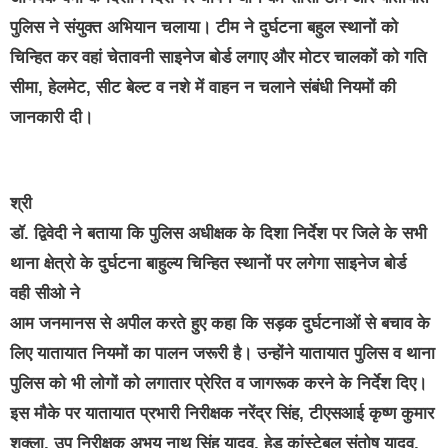
पुलिस ने संयुक्त अभियान चलाया। टीम ने दुर्घटना बहुल स्थानों को
चिन्हित कर वहां चेतावनी साइनेज बोर्ड लगाए और मोटर चालकों को गति
सीमा, हेलमेट, सीट बेल्ट व नशे में वाहन न चलाने संबंधी नियमों की
जानकारी दी।
श्री
डॉ. द्विवेदी ने बताया कि पुलिस अधीक्षक के दिशा निर्देश पर जिले के सभी
थाना क्षेत्रो के दुर्घटना बाहुल्य चिन्हित स्थानों पर लगेगा साइनेज बोर्ड
वही सीओ ने
आम जनमानस से अपील करते हुए कहा कि सड़क दुर्घटनाओं से बचाव के
लिए यातायात नियमों का पालन जरूरी है। उन्होंने यातायात पुलिस व थाना
पुलिस को भी लोगों को लगातार प्रेरित व जागरूक करने के निर्देश दिए।
इस मौके पर
यातायात प्रभारी निरीक्षक नरेंद्र सिंह
, टीएसआई कृष्ण कुमार
शुक्ला, उप निरीक्षक अभय नाथ सिंह यादव, हेड कांस्टेबल संतोष यादव,