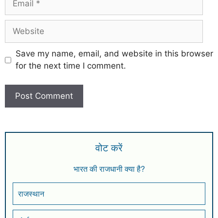
Save my name, email, and website in this browser
for the next time I comment.
वोट करें
भारत की राजधानी क्या है?
राजस्थान