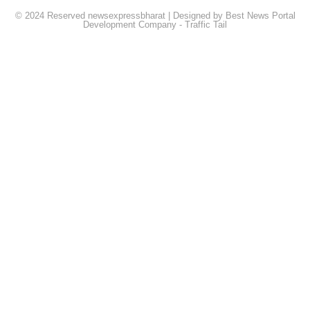
© 2024 Reserved newsexpressbharat | Designed by
Best News Portal
Development Company
-
Traffic Tail