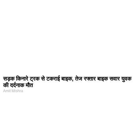
सड़क किनारे ट्रक से टकराई बाइक, तेज रफ्तार बाइक सवार युवक
की दर्दनाक मौत
Amit Mishra