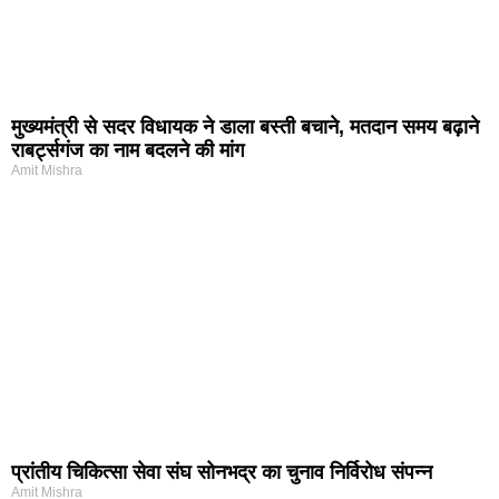
मुख्यमंत्री से सदर विधायक ने डाला बस्ती बचाने, मतदान समय बढ़ाने
राबर्ट्सगंज का नाम बदलने की मांग
Amit Mishra
प्रांतीय चिकित्सा सेवा संघ सोनभद्र का चुनाव निर्विरोध संपन्न
Amit Mishra