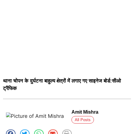
थाना चोपन के दुर्घटना बाहुल्य क्षेत्रों में लगाए गए साइनेज बोर्ड:सीओ
ट्रैफिक
Amit Mishra
All Posts