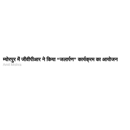
म्योरपुर में जीवीपीआर ने किया “जलार्पण” कार्यक्रम का आयोजन
Amit Mishra