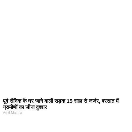
पूर्व सैनिक के घर जाने वाली सड़क 15 साल से जर्जर, बरसात में
ग्रामीणों का जीना दुश्वार
Amit Mishra