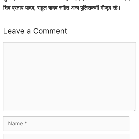
शिव प्रताप यादव, राहुल यादव सहित अन्य पुलिसकर्मी मौजूद रहे।
Leave a Comment