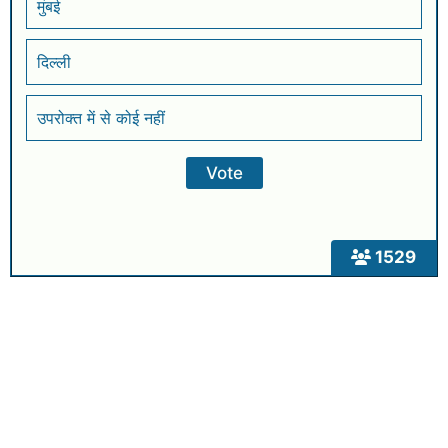
मुंबई
दिल्ली
उपरोक्त में से कोई नहीं
1529