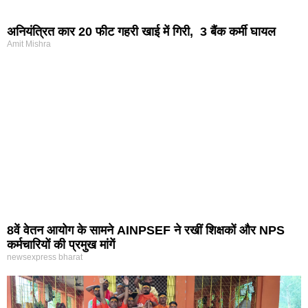
अनियंत्रित कार 20 फीट गहरी खाई में गिरी, 3 बैंक कर्मी घायल
Amit Mishra
8वें वेतन आयोग के सामने AINPSEF ने रखीं शिक्षकों और NPS
कर्मचारियों की प्रमुख मांगें
newsexpress bharat