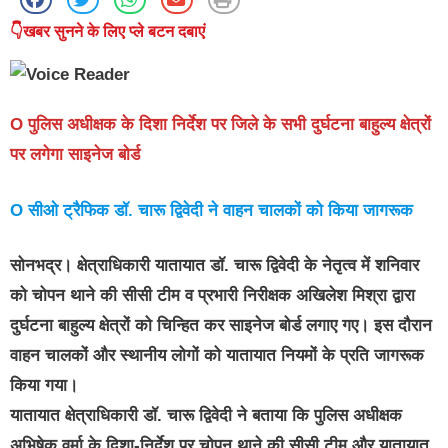
👇खबर सुनने के लिए प्ले बटन दबाएं
O पुलिस अधीक्षक के दिशा निर्देश पर जिले के सभी दुर्घटना बाहुल्य क्षेत्रों
पर लगेगा साइनेज बोर्ड
O सीओ ट्रैफिक डॉ. चारू द्विवेदी ने वाहन चालकों को किया जागरूक
सोनभद्र।
क्षेत्राधिकारी
यातायात डॉ. चारू द्विवेदी
के नेतृत्व में शनिवार
को चोपन थाने की सीसी टीम व प्रभारी निरीक्षक अखिलेश मिश्रा द्वारा
दुर्घटना बाहुल्य क्षेत्रों को चिन्हित कर साइनेज बोर्ड लगाए गए। इस दौरान
वाहन चालकों और स्थानीय लोगों को यातायात नियमों के प्रति जागरूक
किया गया।
यातायात क्षेत्राधिकारी डॉ. चारू द्विवेदी ने बताया कि
पुलिस अधीक्षक
अभिषेक वर्मा के दिशा-निर्देश
पर चोपन थाने की सीसी टीम और यातायात