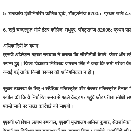
5. राजकीय इंजीनियरिंग कॉलेज चुर्क, रॉबर्ट्सगंज 82005: प्रथम पाल
6. श्री चन्द्रगुप्त मौर्य इंटर कॉलेज, मधुपुर, रॉबर्ट्सगंज 82006: प्
अधिकारियों के बयान
एएसपी ऑपरेशन ऋषभ रुणवाल ने बताया कि सीसीटीवी कैमरे, जैमर और स्टैटि
संपन्न हुई। जिला विद्यालय निरीक्षक जयराम सिंह ने कहा कि सभी परीक्षा कें
कराई गई ताकि किसी प्रकार की अनियमितता न हो।
सुरक्षा व्यवस्था के लिए 6 स्टैटिक मजिस्ट्रेट और सेक्टर मजिस्ट्रेट तैन
अपील की कि वे निर्धारित समय से पहले केंद्र पर पहुंचें और परीक्षा संबंध
पकड़े जाने पर सख्त कार्रवाई की जाएगी।
एएसपी ऑपरेशन ऋषभ रुणवाल,
एएसपी मुख्यालय अनिल कुमार, क्षेत्राधिकार