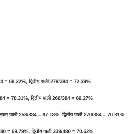
/384 = 68.22%, द्वितीय पाली 278/384 = 72.39%
0/384 = 70.31%, द्वितीय पाली 266/384 = 69.27%
3: प्रथम पाली 258/384 = 67.18%, द्वितीय पाली 270/384 = 70.31%
35/480 = 69.79%, द्वितीय पाली 339/480 = 70.62%