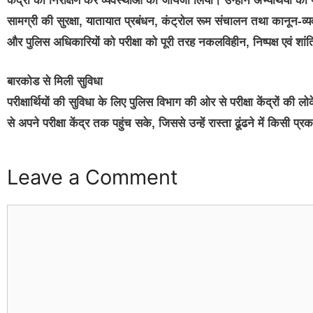
केंद्रों का निरीक्षण कर व्यवस्थाओं का जायजा लिया। उन्होंने अभ्यर्थियों की 
सामग्री की सुरक्षा, यातायात प्रबंधन, कंट्रोल रूम संचालन तथा कानून-व्यव
और पुलिस अधिकारियों को परीक्षा को पूरी तरह नकलविहीन, निष्पक्ष एवं शांतिप
बारकोड से मिली सुविधा
परीक्षार्थियों की सुविधा के लिए पुलिस विभाग की ओर से परीक्षा केंद्रों
से अपने परीक्षा केंद्र तक पहुंच सके, जिससे उन्हें रास्ता ढूंढने में किसी प्
Leave a Comment