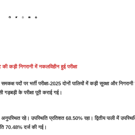
ी कड़ी निगरानी में नकलविहीन हुई परीक्षा
क्ष पदों पर भर्ती परीक्षा-2025 दोनों पालियों में कड़ी सुरक्षा और निगरानी 
सी गड़बड़ी के परीक्षा पूरी कराई गई।
2 अनुपस्थित रहे। उपस्थिति प्रतिशत 68.50% रहा। द्वितीय पाली में उपस्थि
्थिति 70.48% दर्ज की गई।