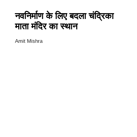
नवनिर्माण के लिए बदला चंद्रिका
माता मंदिर का स्थान
Amit Mishra