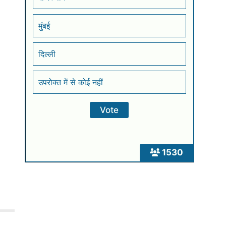
मुंबई
दिल्ली
उपरोक्त में से कोई नहीं
1530