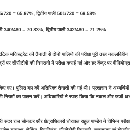
ी 475/720 = 65.97%, द्वितीय पाली 501/720 = 69.58%
रथम पाली 340/480 = 70.83%, द्वितीय पाली 342/480 = 71.25%
क मजिस्ट्रेट की तैनाती से दोनों पालियों की परीक्षा पूरी तरह नकलविहीन
द्रों पर सीसीटीवी की निगरानी में परीक्षा कराई गई और हर केंद्र पर वीडियोग्र
ात किए गए। पुलिस बल की अतिरिक्त तैनाती की गई थी। प्रशासन ने अभ्यर्थियों 
ी सभी नियमों का पालन करें। अधिकारियों ने स्पष्ट किया कि नकल और फर्जी अभ्य
ी सदर राज सोनकर और क्षेत्राधिकारी घोरावल राहुल पाण्डेय ने विभिन्न परीक्ष