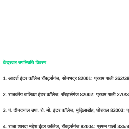
केंद्रवार उपस्थिति विवरण
1. आदर्श इंटर कॉलेज रॉबर्ट्सगंज, सोनभद्र 82001: प्रथम पाली 262
2. राजकीय बालिका इंटर कॉलेज, रॉबर्ट्सगंज 82002: प्रथम पाली 27
3. पं. दीनदयाल उपा. रो. मो. इंटर कॉलेज, मुड़िलाडीह, घोरावल 8200
4. राजा शारदा महेश इंटर कॉलेज, रॉबर्ट्सगंज 82004: प्रथम पाली 3