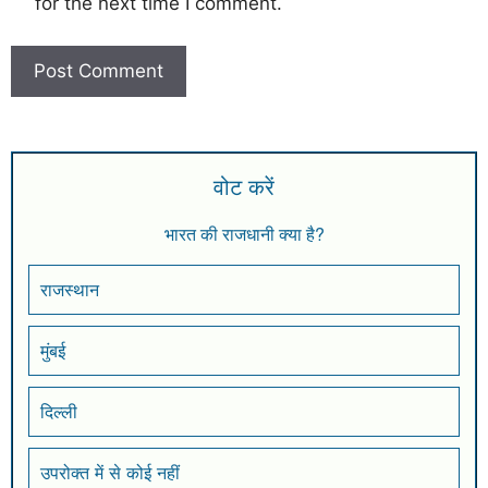
for the next time I comment.
वोट करें
भारत की राजधानी क्या है?
राजस्थान
मुंबई
दिल्ली
उपरोक्त में से कोई नहीं