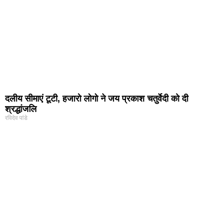
दलीय सीमाएं टूटी, हजारो लोगो ने जय प्रकाश चतुर्वेदी को दी
श्रद्धांजलि
रविदेव पांडे