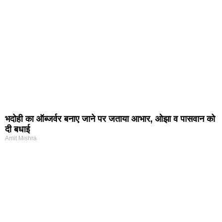
भदोही का ऑब्जर्वर बनाए जाने पर जताया आभार, ओझा व पासवान को
दी बधाई
Amit Mishra