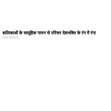
बालिकाओं के सामूहिक गायन से परिसर देशभक्ति के रंग में रंगा
Amit Mishra