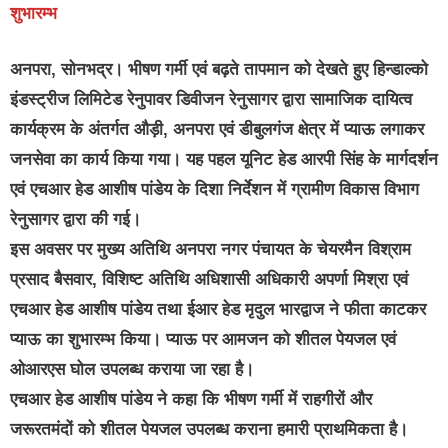
शुभारम्भ
अनपरा, सोनभद्र।
भीषण गर्मी एवं बढ़ते तापमान को देखते हुए हिन्डाल्को
इंडस्ट्रीज लिमिटेड रेनुपावर डिवीजन रेनुसागर द्वारा सामाजिक दायित्व
कार्यक्रम के अंतर्गत औड़ी, अनपरा एवं डीबुलगंज क्षेत्र में प्याऊ लगाकर
जनसेवा का कार्य किया गया। यह पहल यूनिट हेड आरपी सिंह के मार्गदर्शन
एवं एचआर हेड आशीष पांडेय के दिशा निर्देशन में ग्रामीण विकास विभाग
रेनुसागर द्वारा की गई।
इस अवसर पर मुख्य अतिथि अनपरा नगर पंचायत के चेयरमैन विश्राम
प्रसाद बैसवार, विशिष्ट अतिथि अधिशासी अधिकारी अपर्णा मिश्रा एवं
एचआर हेड आशीष पांडेय तथा ईआर हेड मृदुल भारद्वाज ने फीता काटकर
प्याऊ का शुभारम्भ किया। प्याऊ पर आमजन को शीतल पेयजल एवं
ओआरएस घोल उपलब्ध कराया जा रहा है।
एचआर हेड आशीष पांडेय ने कहा कि भीषण गर्मी में राहगीरों और
जरूरतमंदों को शीतल पेयजल उपलब्ध कराना हमारी प्राथमिकता है।