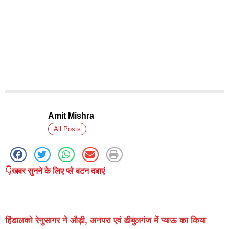
Amit Mishra
All Posts
👇खबर सुनने के लिए प्ले बटन दबाएं
हिंडालको रेनुसागर ने औड़ी, अनपरा एवं डीबुलगंज में प्याऊ का किया