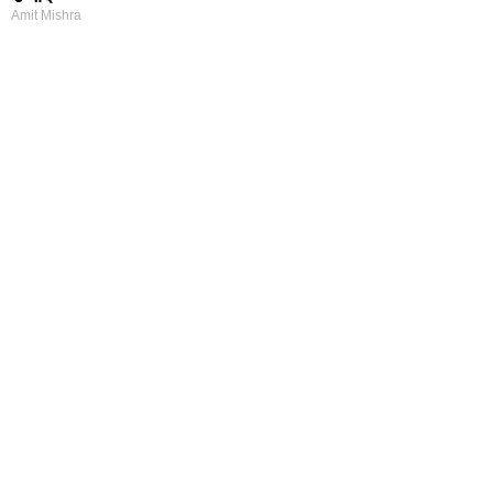
Amit Mishra