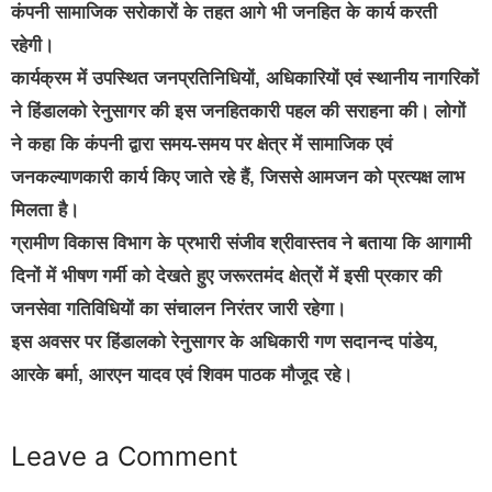
कंपनी सामाजिक सरोकारों के तहत आगे भी जनहित के कार्य करती
रहेगी।
कार्यक्रम में उपस्थित जनप्रतिनिधियों, अधिकारियों एवं स्थानीय नागरिकों
ने हिंडालको रेनुसागर की इस जनहितकारी पहल की सराहना की। लोगों
ने कहा कि कंपनी द्वारा समय-समय पर क्षेत्र में सामाजिक एवं
जनकल्याणकारी कार्य किए जाते रहे हैं, जिससे आमजन को प्रत्यक्ष लाभ
मिलता है।
ग्रामीण विकास विभाग के प्रभारी संजीव श्रीवास्तव ने बताया कि आगामी
दिनों में भीषण गर्मी को देखते हुए जरूरतमंद क्षेत्रों में इसी प्रकार की
जनसेवा गतिविधियों का संचालन निरंतर जारी रहेगा।
इस अवसर पर हिंडालको रेनुसागर के अधिकारी गण सदानन्द पांडेय,
आरके बर्मा, आरएन यादव एवं शिवम पाठक मौजूद रहे।
Leave a Comment