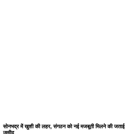
सोनभद्र में खुशी की लहर, संगठन को नई मजबूती मिलने की जताई
उम्मीद