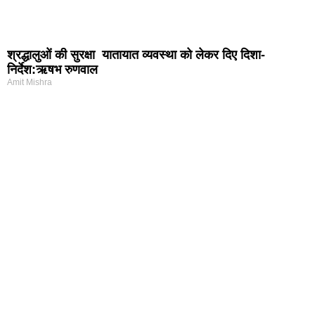
श्रद्धालुओं की सुरक्षा यातायात व्यवस्था को लेकर दिए दिशा-
निर्देश:ऋषभ रुणवाल
Amit Mishra