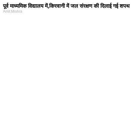
पूर्व माध्यमिक विद्यालय में,किरवानी में जल संरक्षण की दिलाई गई शपथ
Amit Mishra