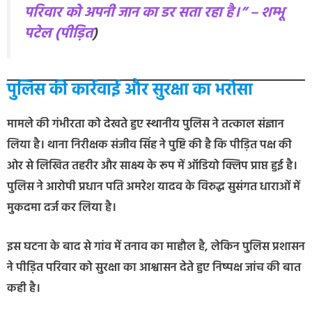
परिवार को अपनी जान का डर सता रहा है।” –
शम्भू
पटेल (पीड़ित
)
पुलिस की कार्रवाई और सुरक्षा का भरोसा
मामले की गंभीरता को देखते हुए स्थानीय पुलिस ने तत्काल संज्ञान
लिया है। थाना निरीक्षक संजीव सिंह ने पुष्टि की है कि पीड़ित पक्ष की
ओर से लिखित तहरीर और साक्ष्य के रूप में ऑडियो क्लिप प्राप्त हुई है।
पुलिस ने आरोपी प्रधान पति अमरेश यादव के विरुद्ध सुसंगत धाराओं में
मुकदमा दर्ज कर लिया है।
इस घटना के बाद से गांव में तनाव का माहौल है, लेकिन पुलिस प्रशासन
ने पीड़ित परिवार को सुरक्षा का आश्वासन देते हुए निष्पक्ष जांच की बात
कही है।