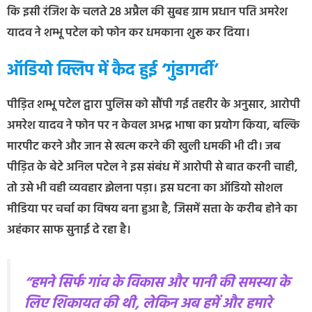
कि इसी रंजिश के चलते 28 अप्रैल की सुबह ग्राम प्रधान पति अमरेश
यादव ने शम्भू पटेल को फोन कर धमकाना शुरू कर दिया।
ऑडियो क्लिप में कैद हुई ‘गुंडागर्दी’
पीड़ित शम्भू पटेल द्वारा पुलिस को सौंपी गई तहरीर के अनुसार, आरोपी
अमरेश यादव ने फोन पर न केवल अभद्र भाषा का प्रयोग किया, बल्कि
मारपीट करने और जान से खत्म करने की खुली धमकी भी दी। जब
पीड़ित के बेटे अनिल पटेल ने इस संबंध में आरोपी से बात करनी चाही,
तो उसे भी वही व्यवहार झेलना पड़ा। इस घटना का ऑडियो सोशल
मीडिया पर चर्चा का विषय बना हुआ है, जिसमें सत्ता के करीब होने का
अहंकार साफ सुनाई दे रहा है।
“हमने सिर्फ गांव के विकास और पानी की समस्या के
लिए शिकायत की थी, लेकिन अब हमें और हमारे