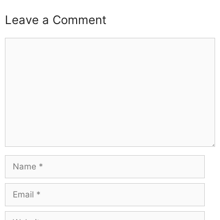
Leave a Comment