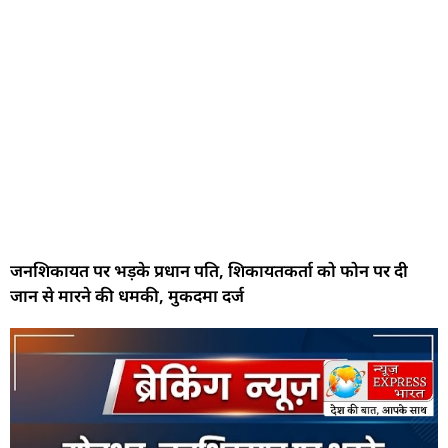
जनशिकायत पर भड़के प्रधान पति, शिकायतकर्ता को फोन पर दी
जान से मारने की धमकी, मुकदमा दर्ज