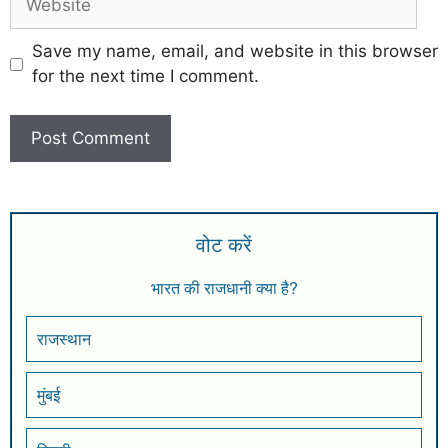
Save my name, email, and website in this browser
for the next time I comment.
वोट करें
भारत की राजधानी क्या है?
राजस्थान
मुंबई