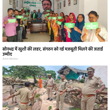
सोनभद्र में खुशी की लहर, संगठन को नई मजबूती मिलने की जताई
उम्मीद
Amit Mishra