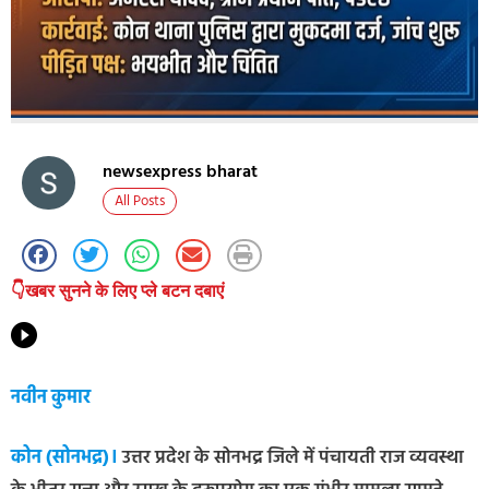
newsexpress bharat
All Posts
👇खबर सुनने के लिए प्ले बटन दबाएं
नवीन कुमार
कोन (सोनभद्र)।
उत्तर प्रदेश के सोनभद्र जिले में पंचायती राज व्यवस्था