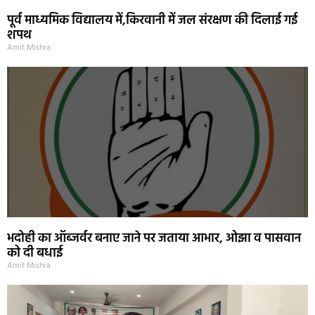
पूर्व माध्यमिक विद्यालय में,किरवानी में जल संरक्षण की दिलाई गई
शपथ
Amit Mishra
भदोही का ऑब्जर्वर बनाए जाने पर जताया आभार, ओझा व पासवान
को दी बधाई
Amit Mishra