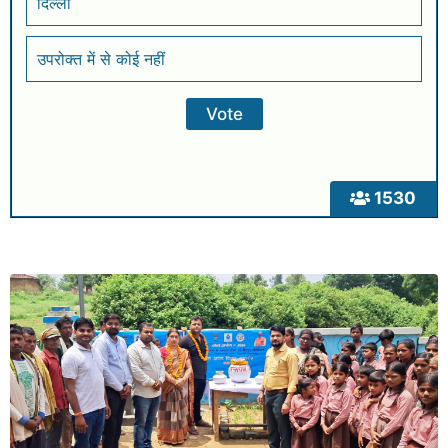
दिल्ली
उपरोक्त में से कोई नहीं
1530