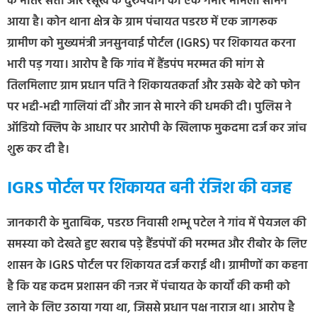
के भीतर सत्ता और रसूख के दुरुपयोग का एक गंभीर मामला सामने
आया है। कोन थाना क्षेत्र के ग्राम पंचायत पडरछ में एक जागरूक
ग्रामीण को मुख्यमंत्री जनसुनवाई पोर्टल (IGRS) पर शिकायत करना
भारी पड़ गया। आरोप है कि गांव में हैंडपंप मरम्मत की मांग से
तिलमिलाए ग्राम प्रधान पति ने शिकायतकर्ता और उसके बेटे को फोन
पर भद्दी-भद्दी गालियां दीं और जान से मारने की धमकी दी। पुलिस ने
ऑडियो क्लिप के आधार पर आरोपी के खिलाफ मुकदमा दर्ज कर जांच
शुरू कर दी है।
IGRS पोर्टल पर शिकायत बनी रंजिश की वजह
जानकारी के मुताबिक, पडरछ निवासी शम्भू पटेल ने गांव में पेयजल की
समस्या को देखते हुए खराब पड़े हैंडपंपों की मरम्मत और रीबोर के लिए
शासन के IGRS पोर्टल पर शिकायत दर्ज कराई थी। ग्रामीणों का कहना
है कि यह कदम प्रशासन की नजर में पंचायत के कार्यों की कमी को
लाने के लिए उठाया गया था, जिससे प्रधान पक्ष नाराज था। आरोप है