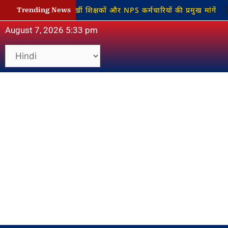
ने AINPSEF ने रखीं शिक्षकों और NPS कर्मचारियों की प्रमुख मांगें
‘
Trending News
August 7, 2026 5:33 pm