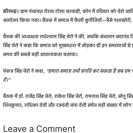
सोनभद्र।
ग्राम पंचायत रोरवा टोला बरवाही, कोन में रविवार को चेरो
आयोजन किया गया। बैठक में समाज में फैली कुरीतियों—जैसे नशाखोरी, 
बैठक की अध्यक्षता राधेश्याम सिंह चेरो ने की, जबकि संचालन सदानंद सिं
सिंह चेरो ने कहा कि समाज को मुख्यधारा में जोड़कर ही इन समस्याओं से प्
समय की सबसे बड़ी आवश्यकता बताया।
पंकज सिंह चेरो ने कहा,
“हमारा समाज तभी प्रगति कर सकता है जब हम न
दें।”
बैठक में डॉ. राजेंद्र सिंह चेरो, राकेश सिंह चेरो, रामनाथ सिंह चेरो, सोन
शिवकुमार, राधिका देवी और रजवंती चंपा देवी समेत बड़ी संख्या में लोग 
Leave a Comment