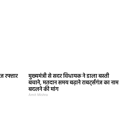
ेज रफ्तार
मुख्यमंत्री से सदर विधायक ने डाला बस्ती
बचाने, मतदान समय बढ़ाने राबर्ट्सगंज का नाम
बदलने की मांग
Amit Mishra