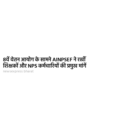
8वें वेतन आयोग के सामने AINPSEF ने रखीं
शिक्षकों और NPS कर्मचारियों की प्रमुख मांगें
newsexpress bharat