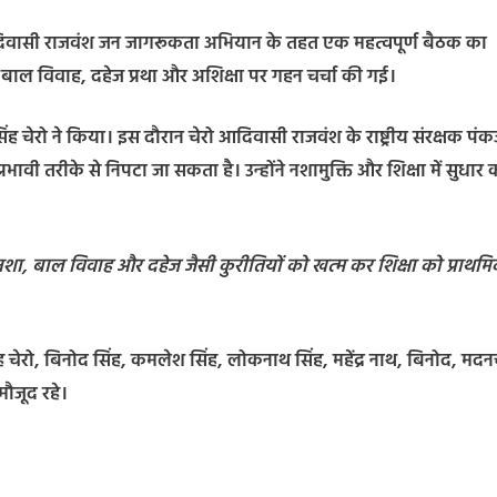
 आदिवासी राजवंश जन जागरूकता अभियान के तहत एक महत्वपूर्ण बैठक का
बाल विवाह, दहेज प्रथा और अशिक्षा पर गहन चर्चा की गई।
ह चेरो ने किया। इस दौरान चेरो आदिवासी राजवंश के राष्ट्रीय संरक्षक पं
रभावी तरीके से निपटा जा सकता है। उन्होंने नशामुक्ति और शिक्षा में सुधार 
शा, बाल विवाह और दहेज जैसी कुरीतियों को खत्म कर शिक्षा को प्राथम
ू सिंह चेरो, बिनोद सिंह, कमलेश सिंह, लोकनाथ सिंह, महेंद्र नाथ, बिनोद, मदन
मौजूद रहे।