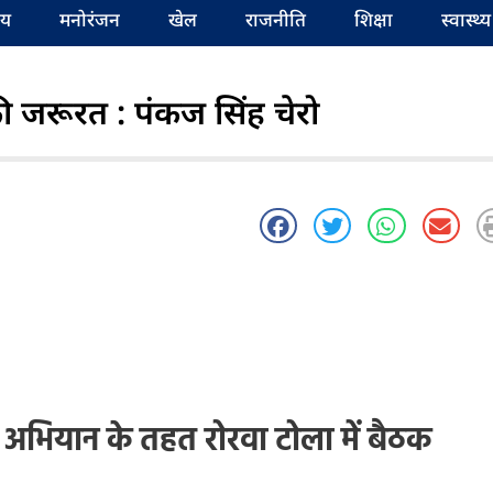
रीय
मनोरंजन
खेल
राजनीति
शिक्षा
स्वास्थ्य
ी जरूरत : पंकज सिंह चेरो
अभियान के तहत रोरवा टोला में बैठक