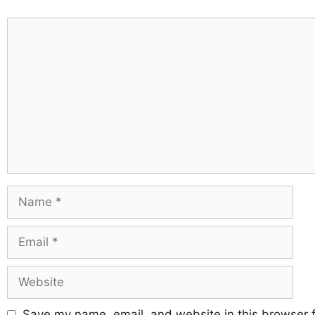
Save my name, email, and website in this browser f