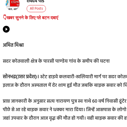
रविदेव पांडे
All Posts
👇खबर सुनने के लिए प्ले बटन दबाएं
अमित मिश्रा
सदर कोतवाली क्षेत्र के पारसी पाण्डेय गांव के समीप की घटना
सोनभद्र(उत्तर प्रदेश)।
स्टेट हाइवे कलवारी-खलियारी मार्ग पर सदर कोतवाली 
इलाज के दौरान अस्पताल में देर शाम हुई मौत जबकि बाइक सवार को च
प्राप्त जानकारी के अनुसार सत्य नारायण पुत्र स्व नाथे 60 वर्ष निवासी ढूंट
पीछे से आ रहे बाइक सवार ने धक्का मारा दिया। जिन्हें आसपास के लो
जहां उपचार के दौरान आज वृद्ध की मौत हो गयी। वही बाइक सवार की 