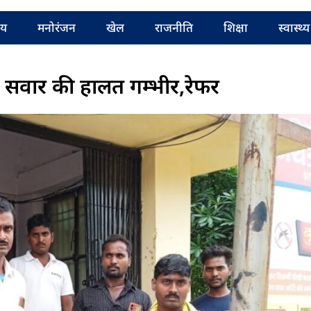
रीय
मनोरंजन
खेल
राजनीति
शिक्षा
स्वास्थ्य
क सवार की हालत गम्भीर,रेफर