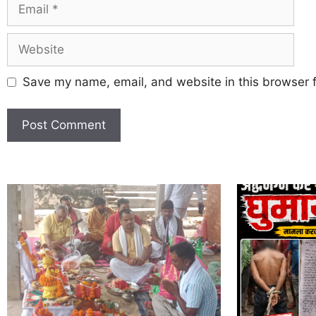
Save my name, email, and website in this browser f