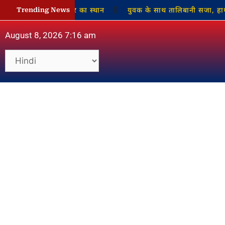
द्रिका माता मंदिर का स्थान
युवक के साथ तालिबानी सजा, हाथ बांधकर 
Trending News
August 8, 2026 7:16 am