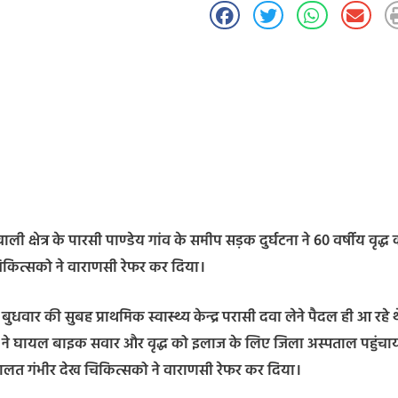
क्षेत्र के पारसी पाण्डेय गांव के समीप सड़क दुर्घटना ने 60 वर्षीय वृद्ध
िकित्सको ने वाराणसी रेफर कर दिया।
ेर बुधवार की सुबह प्राथमिक स्वास्थ्य केन्द्र परासी दवा लेने पैदल ही आ रहे 
गो ने घायल बाइक सवार और वृद्ध को इलाज के लिए जिला अस्पताल पहुंचा
हालत गंभीर देख चिकित्सको ने वाराणसी रेफर कर दिया।