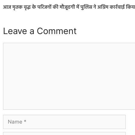
आज मृतक वृद्ध के परिजनों की मौजूदगी में पुलिस ने अग्रिम कार्रवाई किय
Leave a Comment