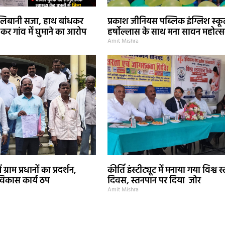
लिबानी सजा, हाथ बांधकर
प्रकाश जीनियस पब्लिक इंग्लिश स्कूल
 कर गांव में घुमाने का आरोप
हर्षोल्लास के साथ मना सावन महोत्
Amit Mishra
 ग्राम प्रधानों का प्रदर्शन,
कीर्ति इंस्टीट्यूट में मनाया गया विश्व 
 विकास कार्य ठप
दिवस, स्तनपान पर दिया जोर
Amit Mishra