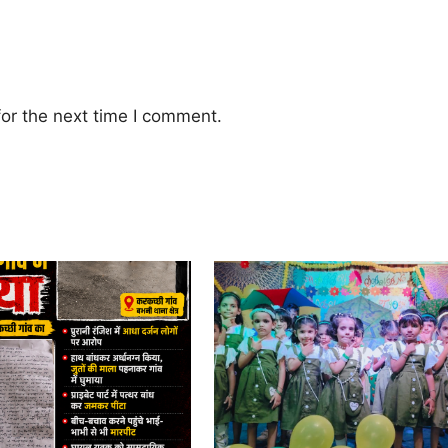
or the next time I comment.