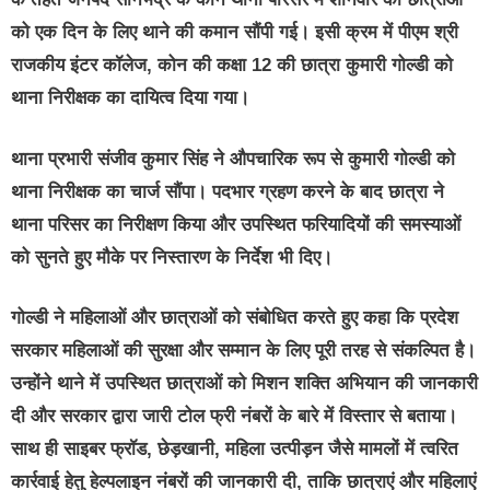
को एक दिन के लिए थाने की कमान सौंपी गई। इसी क्रम में पीएम श्री
राजकीय इंटर कॉलेज, कोन की कक्षा 12 की छात्रा कुमारी गोल्डी को
थाना निरीक्षक का दायित्व दिया गया।
थाना प्रभारी संजीव कुमार सिंह ने औपचारिक रूप से कुमारी गोल्डी को
थाना निरीक्षक का चार्ज सौंपा। पदभार ग्रहण करने के बाद छात्रा ने
थाना परिसर का निरीक्षण किया और उपस्थित फरियादियों की समस्याओं
को सुनते हुए मौके पर निस्तारण के निर्देश भी दिए।
गोल्डी ने महिलाओं और छात्राओं को संबोधित करते हुए कहा कि प्रदेश
सरकार महिलाओं की सुरक्षा और सम्मान के लिए पूरी तरह से संकल्पित है।
उन्होंने थाने में उपस्थित छात्राओं को मिशन शक्ति अभियान की जानकारी
दी और सरकार द्वारा जारी टोल फ्री नंबरों के बारे में विस्तार से बताया।
साथ ही साइबर फ्रॉड, छेड़खानी, महिला उत्पीड़न जैसे मामलों में त्वरित
कार्रवाई हेतु हेल्पलाइन नंबरों की जानकारी दी, ताकि छात्राएं और महिलाएं