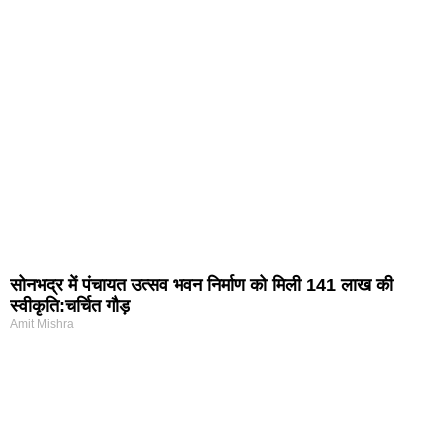
सोनभद्र में पंचायत उत्सव भवन निर्माण को मिली 141 लाख की
स्वीकृति:चर्चित गौड़
Amit Mishra