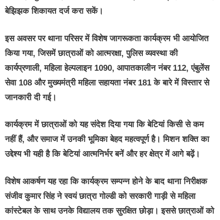
बेझिझक शिकायत दर्ज करा सकें।
इस अवसर पर थाना परिसर में विशेष जागरूकता कार्यक्रम भी आयोजित
किया गया, जिसमें छात्राओं को आत्मरक्षा, पुलिस व्यवस्था की
कार्यप्रणाली, महिला हेल्पलाइन 1090, आपातकालीन नंबर 112, एंबुलेंस
सेवा 108 और मुख्यमंत्री महिला सहायता नंबर 181 के बारे में विस्तार से
जानकारी दी गई।
कार्यक्रम में छात्राओं को यह संदेश दिया गया कि बेटियां किसी से कम
नहीं हैं, और समाज में उनकी भूमिका बेहद महत्वपूर्ण है। मिशन शक्ति का
उद्देश्य भी यही है कि बेटियां आत्मनिर्भर बनें और हर क्षेत्र में आगे बढ़ें।
विशेष आकर्षण यह रहा कि कार्यक्रम सम्पन्न होने के बाद थाना निरीक्षक
संजीव कुमार सिंह ने स्वयं छात्रा गोल्डी को सरकारी गाड़ी से महिला
कांस्टेबल के साथ उनके विद्यालय तक सुरक्षित छोड़ा। इससे छात्राओं को