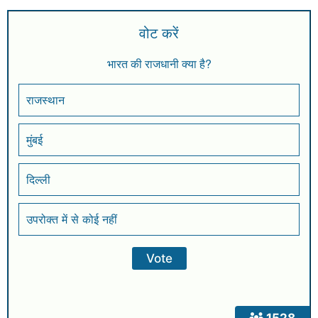
वोट करें
भारत की राजधानी क्या है?
राजस्थान
मुंबई
दिल्ली
उपरोक्त में से कोई नहीं