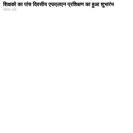
शिक्षको का पांच दिवसीय एफएलएन प्रशिक्षण का हुआ शुभारंभ
रविदेव पांडे