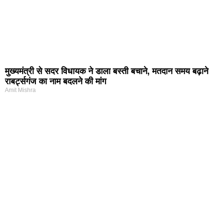
मुख्यमंत्री से सदर विधायक ने डाला बस्ती बचाने, मतदान समय बढ़ाने
राबर्ट्सगंज का नाम बदलने की मांग
Amit Mishra