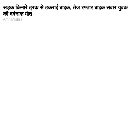
सड़क किनारे ट्रक से टकराई बाइक, तेज रफ्तार बाइक सवार युवक
की दर्दनाक मौत
Amit Mishra