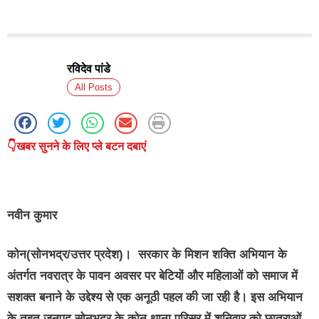
रविदेव पांडे
All Posts
👇खबर सुनने के लिए प्ले बटन दबाएं
नवीन कुमार
कोन(सोनभद्र/उत्तर प्रदेश)।
सरकार के मिशन शक्ति अभियान के
अंतर्गत नवरात्र के पावन अवसर पर बेटियों और महिलाओं को समाज में
सशक्त बनाने के उद्देश्य से एक अनूठी पहल की जा रही है। इस अभियान
के तहत जनपद सोनभद्र के कोन थाना परिसर में शनिवार को छात्राओं