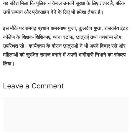
यह संदेश मिला कि पुलिस न केवल उनकी सुरक्षा के लिए तत्पर है, बल्कि
उन्हें सम्मान और प्रोत्साहन देने के लिए भी हमेशा तैयार है।
इस मौके पर रामगढ़ प्रधान अमरनाथ गुप्ता, कुलदीप गुप्ता, राजकीय इंटर
कॉलेज के शिक्षक-शिक्षिकाएं, थाना स्टाफ, छात्राएं तथा गणमान्य लोग
उपस्थित रहे। कार्यक्रम के दौरान छात्राओं ने भी अपने विचार रखे और
महिलाओं को सुरक्षित समाज बनाने में अपनी भागीदारी निभाने का संकल्प
लिया।
Leave a Comment