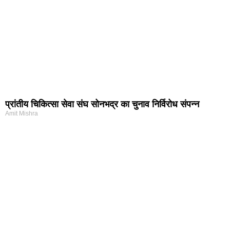
प्रांतीय चिकित्सा सेवा संघ सोनभद्र का चुनाव निर्विरोध संपन्न
Amit Mishra