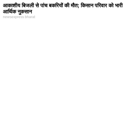
आकाशीय बिजली से पांच बकरियों की मौत; किसान परिवार को भारी
आर्थिक नुकसान
newsexpress bharat