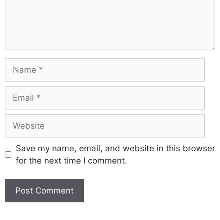
Save my name, email, and website in this browser
for the next time I comment.