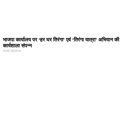
भाजपा कार्यालय पर ‘हर घर तिरंगा’ एवं ‘तिरंगा यात्रा’ अभियान की
कार्यशाला संपन्न
Amit Mishra