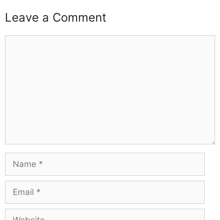
Leave a Comment