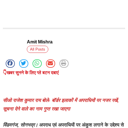
Amit Mishra
All Posts
👇खबर सुनने के लिए प्ले बटन दबाएं
सीओ राजेश कुमार राय बोले- बॉर्डर इलाकों में अपराधियों पर नजर रखें,
सूचना देने वाले का नाम गुप्त रखा जाएगा
विंढमगंज, सोनभद्र।
अपराध एवं अपराधियों पर अंकुश लगाने के उद्देश्य से