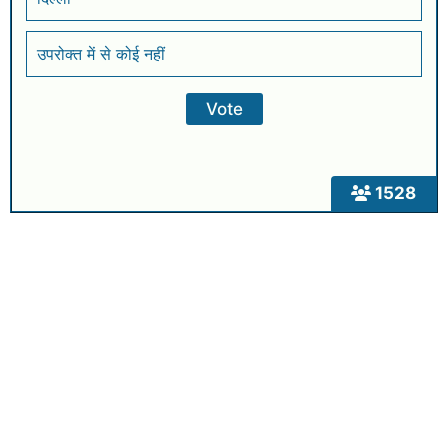
उपरोक्त में से कोई नहीं
1528