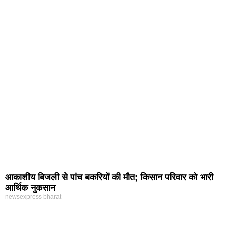
आकाशीय बिजली से पांच बकरियों की मौत; किसान परिवार को भारी
आर्थिक नुकसान
newsexpress bharat