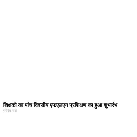
शिक्षको का पांच दिवसीय एफएलएन प्रशिक्षण का हुआ शुभारंभ
रविदेव पांडे