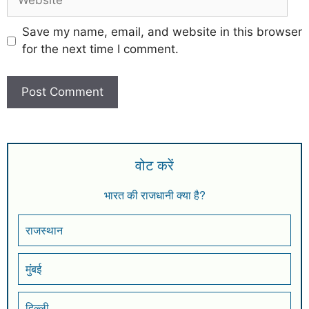
Save my name, email, and website in this browser
for the next time I comment.
वोट करें
भारत की राजधानी क्या है?
राजस्थान
मुंबई
दिल्ली