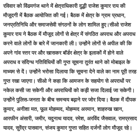
रविवार को विंढमगंज थाने में क्षेत्राधिकारी दुद्धी राजेश कुमार राय की
मौजूदगी में बैठक आयोजित की गई। बैठक में क्षेत्र के ग्राम प्रधान,
जनप्रतिनिधि और समाजसेवी संगठनों के लोग शामिल हुए।सीओ राजेश
कुमार राय ने बैठक में मौजूद लोगों से क्षेत्र में संगठित अपराध और अपराध
करने वाले लोगों के बारे में जानकारी ली। उन्होंने लोगों से अपील की कि
अपने गांव स्तर पर और खासकर बॉर्डर क्षेत्र के इलाकों में होने वाले
अपराध व संदिग्ध गतिविधियों की गुप्त सूचना तुरंत थाने को मोबाइल के
माध्यम से दें। उन्होंने भरोसा दिलाया कि सूचना देने वाले का नाम पूरी तरह
गुप्त रखा जाएगा। सीओ ने कहा कि आमजन के सहयोग से अपराधों पर
नकेल कसी जा सकेगी और अपराधियों को कड़ी सजा दिलाई जा सकेगी।
उन्होंने पुलिस-जनता के बीच समन्वय बढ़ाने पर जोर दिया। बैठक में दीपक
कुमार, अनीशा मत, फूल मोहम्मद, मोहम्मद अरमान, शाहरुख खान,
आरफीन अंसारी, जमीर, यदुनाथ यादव, रमेश, अरविंद जैसवाल, रामप्रसाद
यादव, सुरेंद्र पासवान, संजय कुमार गुप्ता सहित दर्जनों लोग मौजूद रहे।