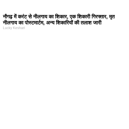
नौगढ़ में करंट से नीलगाय का शिकार, एक शिकारी गिरफ्तार, मृत
नीलगाय का पोस्टमार्टम, अन्य शिकारियों की तलाश जारी
Lucky Keshari