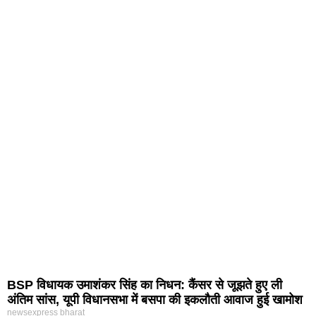
BSP विधायक उमाशंकर सिंह का निधन: कैंसर से जूझते हुए ली
अंतिम सांस, यूपी विधानसभा में बसपा की इकलौती आवाज हुई खामोश
newsexpress bharat