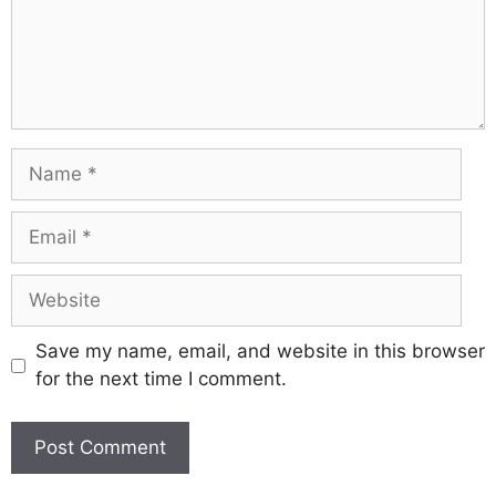
Save my name, email, and website in this browser
for the next time I comment.