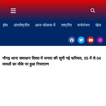
होम
अंतर्राष्ट्रीय
आज फोकस में
राष्ट्रीय
मनोरंजन
खेल
नौगढ़ थाना समाधान दिवस में जनता की सुनी गई फरियाद, 05 में से 04
मामलों का मौके पर हुआ निस्तारण