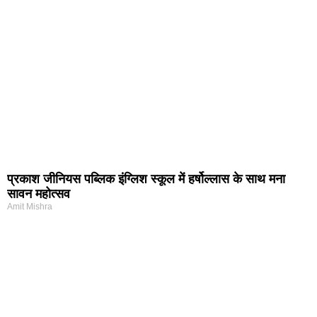
प्रकाश जीनियस पब्लिक इंग्लिश स्कूल में हर्षोल्लास के साथ मना
सावन महोत्सव
Amit Mishra