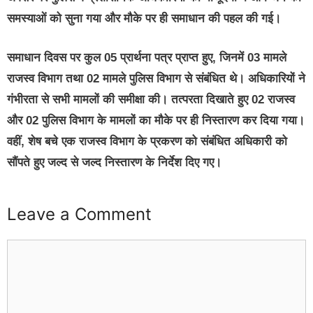
समस्याओं को सुना गया और मौके पर ही समाधान की पहल की गई।
समाधान दिवस पर कुल 05 प्रार्थना पत्र प्राप्त हुए, जिनमें 03 मामले
राजस्व विभाग तथा 02 मामले पुलिस विभाग से संबंधित थे। अधिकारियों ने
गंभीरता से सभी मामलों की समीक्षा की। तत्परता दिखाते हुए 02 राजस्व
और 02 पुलिस विभाग के मामलों का मौके पर ही निस्तारण कर दिया गया।
वहीं, शेष बचे एक राजस्व विभाग के प्रकरण को संबंधित अधिकारी को
सौंपते हुए जल्द से जल्द निस्तारण के निर्देश दिए गए।
Leave a Comment