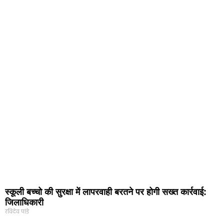
स्कूली बच्चो की सुरक्षा में लापरवाही बरतने पर होगी सख्त कार्रवाई:
जिलाधिकारी
रविदेव पांडे