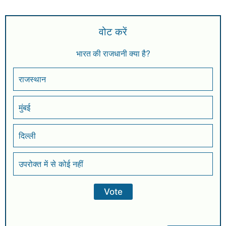
वोट करें
भारत की राजधानी क्या है?
राजस्थान
मुंबई
दिल्ली
उपरोक्त में से कोई नहीं