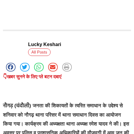
Lucky Keshari
All Posts
👇खबर सुनने के लिए प्ले बटन दबाएं
नौगढ़ (चंदौली)
जनता की शिकायतों के त्वरित समाधान के उद्देश्य से
शनिवार को नौगढ़ थाना परिसर में थाना समाधान दिवस का आयोजन
किया गया। कार्यक्रम की अध्यक्षता थाना अध्यक्ष रमेश यादव ने की। इस
अवसर पर पुलिस व प्रशासनिक अधिकारियों की मौजूदगी में आम जन की