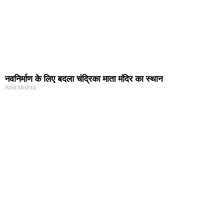
नवनिर्माण के लिए बदला चंद्रिका माता मंदिर का स्थान
Amit Mishra