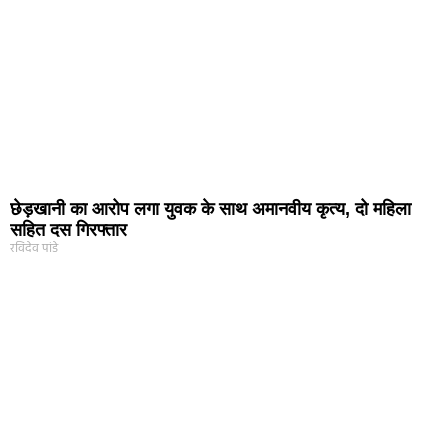
छेड़खानी का आरोप लगा युवक के साथ अमानवीय कृत्य, दो महिला
सहित दस गिरफ्तार
रविदेव पांडे