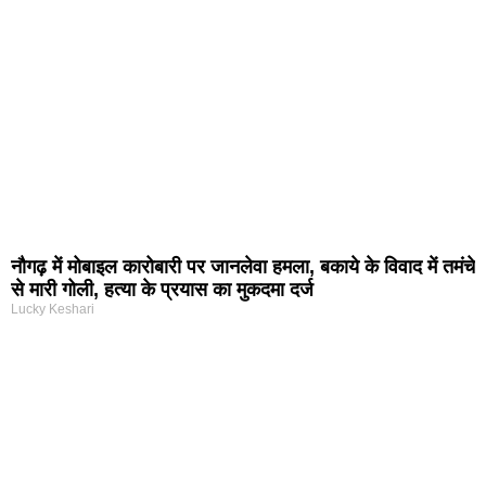
नौगढ़ में मोबाइल कारोबारी पर जानलेवा हमला, बकाये के विवाद में तमंचे
से मारी गोली, हत्या के प्रयास का मुकदमा दर्ज
Lucky Keshari