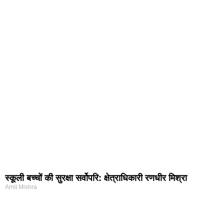
स्कूली बच्चों की सुरक्षा सर्वोपरि: क्षेत्राधिकारी रणधीर मिश्रा
Amit Mishra