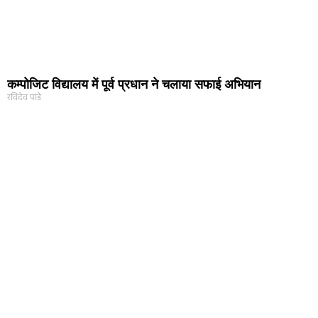
कम्पोजिट विद्यालय में पूर्व प्रधान ने चलाया सफाई अभियान
रविदेव पांडे