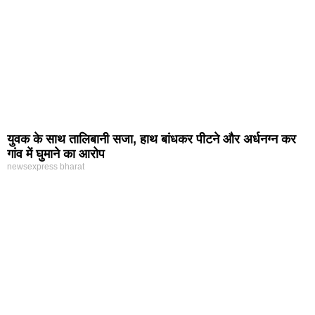
युवक के साथ तालिबानी सजा, हाथ बांधकर पीटने और अर्धनग्न कर
गांव में घुमाने का आरोप
newsexpress bharat