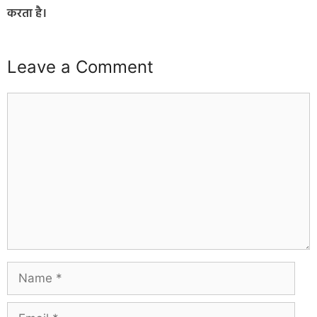
करता है।
Leave a Comment