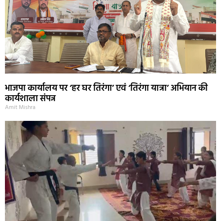
भाजपा कार्यालय पर ‘हर घर तिरंगा’ एवं ‘तिरंगा यात्रा’ अभियान की
कार्यशाला संपन्न
Amit Mishra