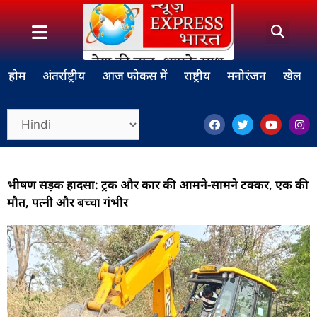
होम
अंतर्राष्ट्रीय
आज फोकस में
राष्ट्रीय
मनोरंजन
खेल
भीषण सड़क हादसा: ट्रक और कार की आमने-सामने टक्कर, एक की
मौत, पत्नी और बच्चा गंभीर