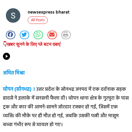
newsexpress bharat
All Posts
👇खबर सुनने के लिए प्ले बटन दबाएं
अमित मिश्रा
चोपन (सोनभद्र) ।
उत्तर प्रदेश के सोनभद्र जनपद में एक दर्दनाक सड़क
हादसे ने इलाके में सनसनी फैला दी। चोपन थाना क्षेत्र के गुरमुरा के पास
ट्रक और कार की आमने-सामने जोरदार टक्कर हो गई, जिसमें एक
व्यक्ति की मौके पर ही मौत हो गई, जबकि उसकी पत्नी और मासूम
बच्चा गंभीर रूप से घायल हो गए।