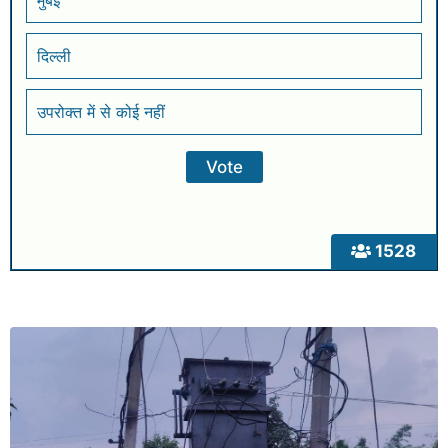
मुंबई
दिल्ली
उपरोक्त में से कोई नहीं
1528