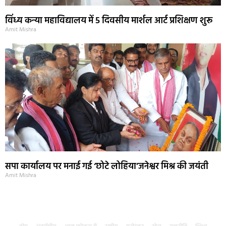
विंध्य कन्या महाविद्यालय में 5 दिवसीय मार्शल आर्ट प्रशिक्षण शुरू
Amit Mishra
सपा कार्यालय पर मनाई गई ‘छोटे लोहिया’जनेश्वर मिश्र की जयंती
Amit Mishra