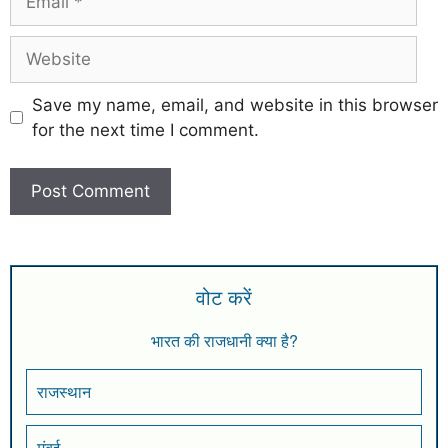
Save my name, email, and website in this browser
for the next time I comment.
वोट करें
भारत की राजधानी क्या है?
राजस्थान