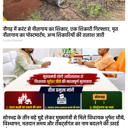
नौगढ़ में करंट से नीलगाय का शिकार, एक शिकारी गिरफ्तार, मृत
नीलगाय का पोस्टमार्टम, अन्य शिकारियों की तलाश जारी
Lucky Keshari
सोनभद्र के तीन बड़े मुद्दे लेकर मुख्यमंत्री से मिले विधायक भूपेश चौबे,
विस्थापन, मतदान समय और रॉबर्ट्सगंज का नाम बदलने की उठाई