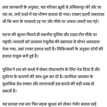
प्राप्त जानकारी के अनुसार, यह परिवार झूसी से अंबिकापुर की ओर जा
रहा था, तभी रास्ते में यह भीषण हादसा हो गया। टक्कर इतनी जबरदस्त
थी कि कार के परखच्चे उड़ गए और मौके पर अफरा-तफरी मच गई।
घटना की सूचना मिलते ही स्थानीय पुलिस और राहत टीम मौके पर
पहुंची। घायलों को तत्काल एंबुलेंस की सहायता से चोपन अस्पताल
भेजा गया, जहां उनका इलाज जारी है। चिकित्सकों के अनुसार दोनों की
हालत नाजुक बनी हुई है।
पुलिस ने शव को कब्जे में लेकर पोस्टमार्टम के लिए भेज दिया है और
दुर्घटना के कारणों की जांच शुरू कर दी है। प्रारंभिक आशंका के
मुताबिक तेज रफ्तार और लापरवाही इस हादसे की बड़ी वजह हो
सकती है।
यह हादसा एक बार फिर सड़क सुरक्षा को लेकर गंभीर सवाल खड़े