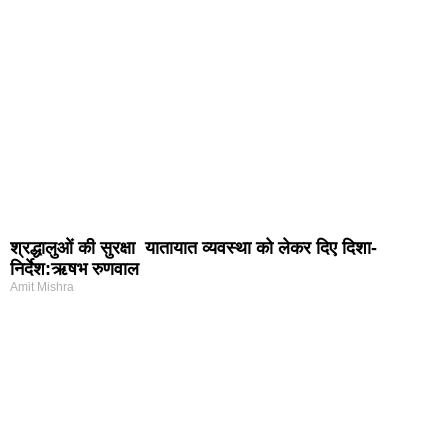
श्रद्धालुओं की सुरक्षा यातायात व्यवस्था को लेकर दिए दिशा-
निर्देश:ऋषभ रुणवाल
Amit Mishra