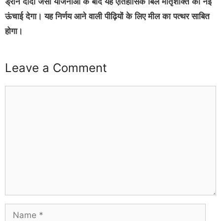
ड्रोन दीदी जैसी योजनाओं के बाद यह ऐतिहासिक बिल मातृशक्ति को नई
ऊंचाई देगा। यह निर्णय आने वाली पीढ़ियों के लिए मील का पत्थर साबित
होगा।
Leave a Comment