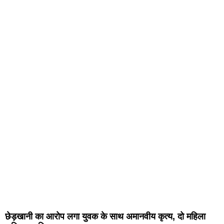
छेड़खानी का आरोप लगा युवक के साथ अमानवीय कृत्य, दो महिला