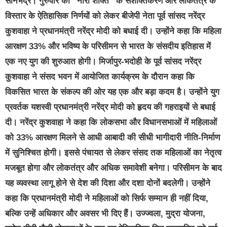
सोनभद्र।
गुरुवार को “नारी शक्ति” के सशक्तिकरण और लोकतंत्र के
विस्तार के ऐतिहासिक निर्णयों को लेकर बीजेपी नेता पूर्व सांसद नरेंद्र
कुशवाहा ने प्रधानमंत्री नरेंद्र मोदी को बधाई दी। उन्होंने कहा कि महिला
आरक्षण 33% और भविष्य के परिसीमन से भारत के संसदीय इतिहास में
एक नए युग की शुरुआत होगी। मिर्जापुर-भदोही के पूर्व सांसद नरेंद्र
कुशवाहा ने संसद भवन में आयोजित कार्यक्रम के दौरान कहा कि
विकसित भारत के संकल्प की ओर यह एक और बड़ा कदम है। उन्होंने युग
प्रवर्तक यशस्वी प्रधानमंत्री नरेंद्र मोदी को हृदय की गहराइयों से बधाई
दी। नरेंद्र कुशवाहा ने कहा कि लोकसभा और विधानसभाओं में महिलाओं
को 33% आरक्षण मिलने से आधी आबादी की सीधी भागीदारी नीति-निर्माण
में सुनिश्चित होगी। इससे पंचायत से लेकर संसद तक महिलाओं का नेतृत्व
मजबूत होगा और लोकतंत्र और अधिक समावेशी बनेगा। परिसीमन के बाद
यह व्यवस्था लागू होने से देश की दिशा और दशा दोनों बदलेगी। उन्होंने
कहा कि प्रधानमंत्री मोदी ने महिलाओं को सिर्फ सम्मान ही नहीं दिया,
बल्कि उन्हें अधिकार और अवसर भी दिए हैं। उज्ज्वला, मुद्रा योजना,