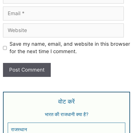
Save my name, email, and website in this browser
for the next time I comment.
वोट करें
भारत की राजधानी क्या है?
राजस्थान