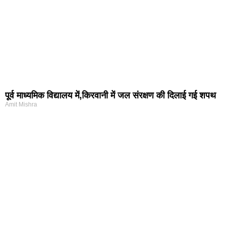
पूर्व माध्यमिक विद्यालय में,किरवानी में जल संरक्षण की दिलाई गई शपथ
Amit Mishra