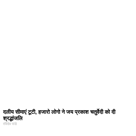
दलीय सीमाएं टूटी, हजारो लोगो ने जय प्रकाश चतुर्वेदी को दी
श्रद्धांजलि
रविदेव पांडे