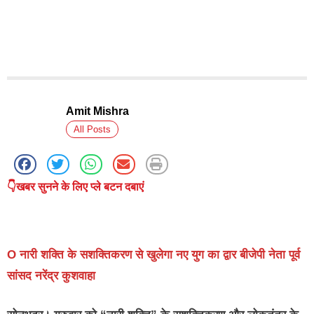
Amit Mishra
All Posts
👇खबर सुनने के लिए प्ले बटन दबाएं
O नारी शक्ति के सशक्तिकरण से खुलेगा नए युग का द्वार बीजेपी नेता पूर्व
सांसद नरेंद्र कुशवाहा