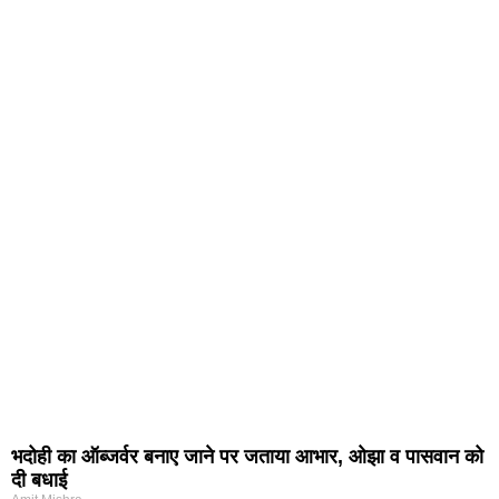
भदोही का ऑब्जर्वर बनाए जाने पर जताया आभार, ओझा व पासवान को
दी बधाई