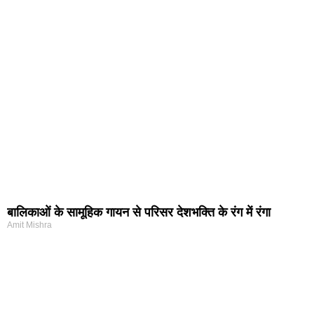
बालिकाओं के सामूहिक गायन से परिसर देशभक्ति के रंग में रंगा
Amit Mishra