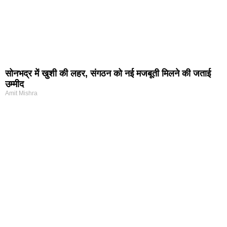
सोनभद्र में खुशी की लहर, संगठन को नई मजबूती मिलने की जताई
उम्मीद
Amit Mishra