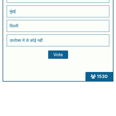
मुंबई
दिल्ली
उपरोक्त में से कोई नहीं
1530