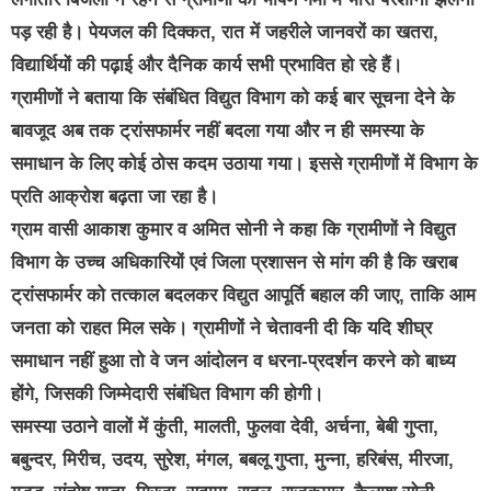
पड़ रही है। पेयजल की दिक्कत, रात में जहरीले जानवरों का खतरा,
विद्यार्थियों की पढ़ाई और दैनिक कार्य सभी प्रभावित हो रहे हैं।
ग्रामीणों ने बताया कि संबंधित विद्युत विभाग को कई बार सूचना देने के
बावजूद अब तक ट्रांसफार्मर नहीं बदला गया और न ही समस्या के
समाधान के लिए कोई ठोस कदम उठाया गया। इससे ग्रामीणों में विभाग के
प्रति आक्रोश बढ़ता जा रहा है।
ग्राम वासी आकाश कुमार व अमित सोनी ने कहा कि ग्रामीणों ने विद्युत
विभाग के उच्च अधिकारियों एवं जिला प्रशासन से मांग की है कि खराब
ट्रांसफार्मर को तत्काल बदलकर विद्युत आपूर्ति बहाल की जाए, ताकि आम
जनता को राहत मिल सके। ग्रामीणों ने चेतावनी दी कि यदि शीघ्र
समाधान नहीं हुआ तो वे जन आंदोलन व धरना-प्रदर्शन करने को बाध्य
होंगे, जिसकी जिम्मेदारी संबंधित विभाग की होगी।
समस्या उठाने वालों में कुंती, मालती, फुलवा देवी, अर्चना, बेबी गुप्ता,
बबुन्दर, मिरीच, उदय, सुरेश, मंगल, बबलू गुप्ता, मुन्ना, हरिबंस, मीरजा,