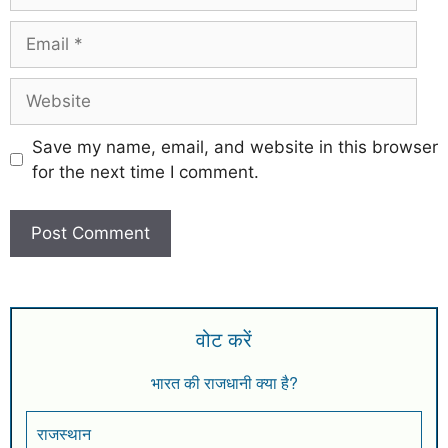
Save my name, email, and website in this browser
for the next time I comment.
वोट करें
भारत की राजधानी क्या है?
राजस्थान