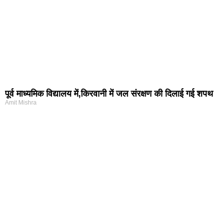
पूर्व माध्यमिक विद्यालय में,किरवानी में जल संरक्षण की दिलाई गई शपथ
Amit Mishra