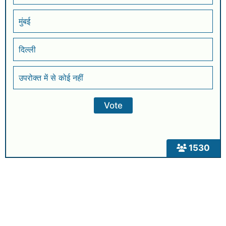
मुंबई
दिल्ली
उपरोक्त में से कोई नहीं
1530