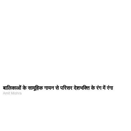
बालिकाओं के सामूहिक गायन से परिसर देशभक्ति के रंग में रंगा
Amit Mishra