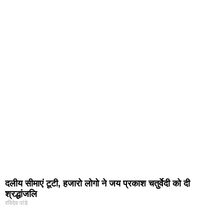
दलीय सीमाएं टूटी, हजारो लोगो ने जय प्रकाश चतुर्वेदी को दी
श्रद्धांजलि
रविदेव पांडे