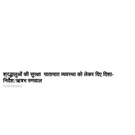
श्रद्धालुओं की सुरक्षा यातायात व्यवस्था को लेकर दिए दिशा-
निर्देश:ऋषभ रुणवाल
Amit Mishra