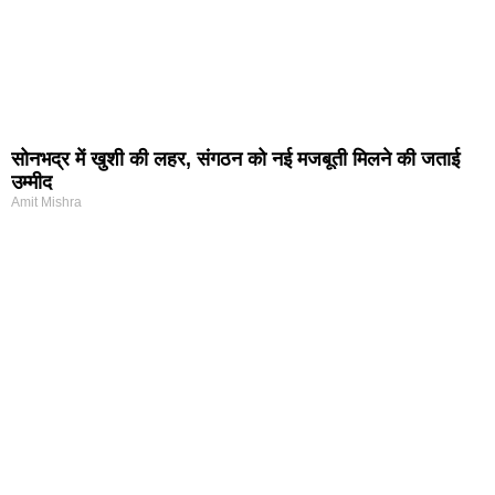
सोनभद्र में खुशी की लहर, संगठन को नई मजबूती मिलने की जताई
उम्मीद
Amit Mishra