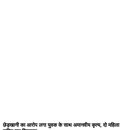
छेड़खानी का आरोप लगा युवक के साथ अमानवीय कृत्य, दो महिला