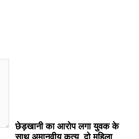
छेड़खानी का आरोप लगा युवक के
साथ अमानवीय कृत्य, दो महिला