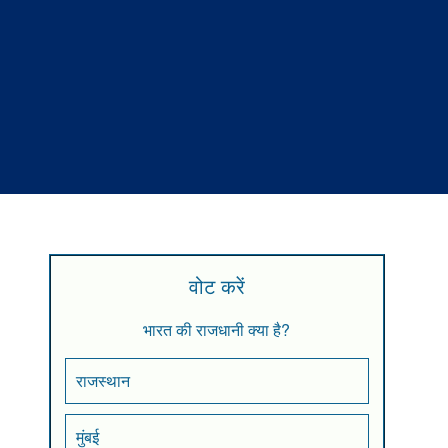
वोट करें
भारत की राजधानी क्या है?
राजस्थान
मुंबई