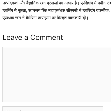
उत्पादकता और वैज्ञानिक खन प्रणाली का आधार है। प्रशिक्षण में नवीन राय
प्लानिंग ने सुरक्षा, रतनजय सिंह महाप्रबंधक सीएमसी ने ब्लास्टिंग तकनी
प्रबंधक खन ने बैलेंसिंग डायग्राम पर विस्तृत जानकारी दी।
Leave a Comment