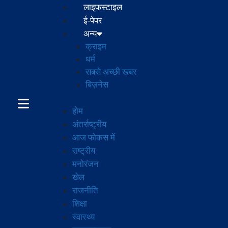
लाइफस्टाइल
ई-पेपर
अन्य
क्राइम
धर्म
सबसे अच्छी खबर
बिज़नेस
होम
अंतर्राष्ट्रीय
आज फोकस में
राष्ट्रीय
मनोरंजन
खेल
राजनीति
शिक्षा
स्वास्थ्य