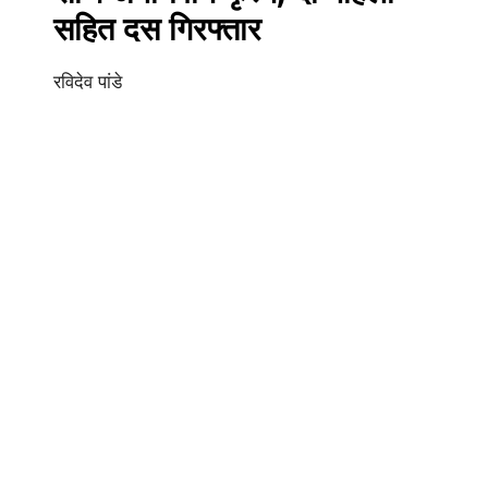
सहित दस गिरफ्तार
रविदेव पांडे