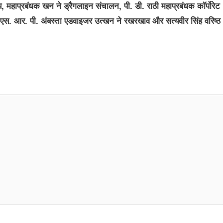
, महाप्रबंधक खन ने ड्रैगलाइन संचालन, पी. डी. राठी महाप्रबंधक कॉर्पोरेट
क, एस. आर. पी. अंबस्ता एडवाइजर उत्खन ने रखरखाव और सत्यवीर सिंह वरिष्ठ