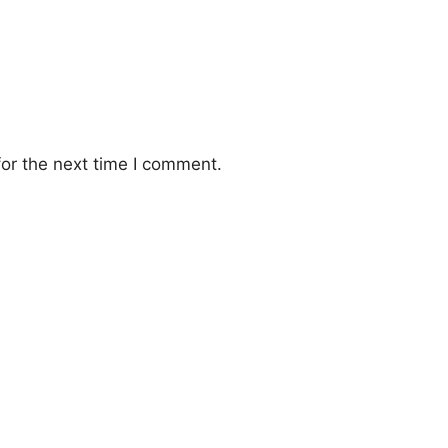
or the next time I comment.