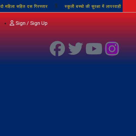
दो महिला सहित दस गिरफ्तार
स्कूली बच्चो की सुरक्षा में लापरवाही
ारोबारी पर जानलेवा हमला, बकाये के विवाद में तमंचे से मारी गोली, हत्या के
Sign / Sign Up