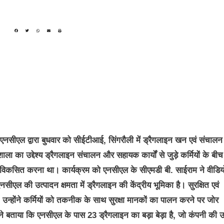
 से एनसीएल द्वारा बुधवार को सीईटीआई, सिंगरौली में ड्रैगलाइन खन एवं संचालन
 का उद्देश्य ड्रैगलाइन संचालन और सहायक कार्यों से जुड़े कर्मियों के बीच
विकसित करना था। कार्यक्रम को एनसीएल के सीएमडी बी. साईराम ने वीडिय
सीएल की उत्पादन क्षमता में ड्रैगलाइन की केंद्रीय भूमिका है। सुरक्षित एवं
। उन्होंने कर्मियों को तकनीक के साथ सुरक्षा मानकों का पालन करने पर जोर
 बताया कि एनसीएल के पास 23 ड्रैगलाइन का बड़ा बेड़ा है, जो कंपनी की उ