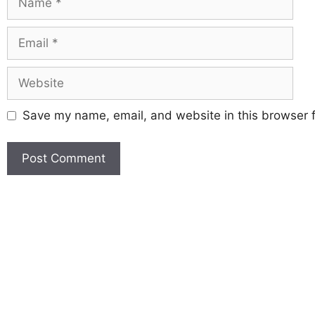
Save my name, email, and website in this browser f