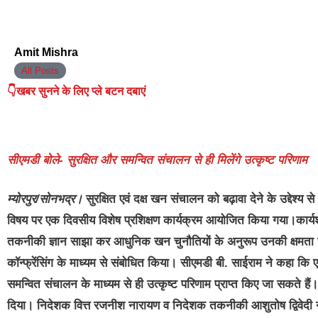
Amit Mishra
All Posts
👇खबर सुनने के लिए प्ले बटन दबाएं
सीएमडी बोले- सुरक्षित और समन्वित संचालन से ही मिलेंगे उत्कृष्ट परिणाम
म्योरपुर/सोनभद्र।
सुरक्षित एवं दक्ष खन संचालन को बढ़ावा देने के उद्देश्य
विषय पर एक दिवसीय विशेष प्रशिक्षण कार्यक्रम आयोजित किया गया।कार्यशाला
तकनीकी ज्ञान साझा कर आधुनिक खन चुनौतियों के अनुरूप उनकी क्षमता 
कॉन्फ्रेंसिंग के माध्यम से संबोधित किया। सीएमडी बी. साईराम ने कहा कि एन
समन्वित संचालन के माध्यम से ही उत्कृष्ट परिणाम प्राप्त किए जा सकते हैं
दिया। निदेशक वित्त रजनीश नारायण व निदेशक तकनीकी आशुतोष द्विवेदी ने