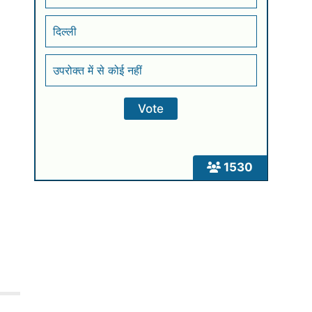
दिल्ली
उपरोक्त में से कोई नहीं
1530