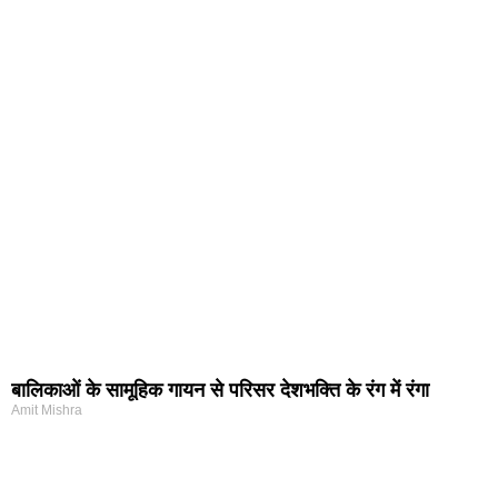
बालिकाओं के सामूहिक गायन से परिसर देशभक्ति के रंग में रंगा
Amit Mishra