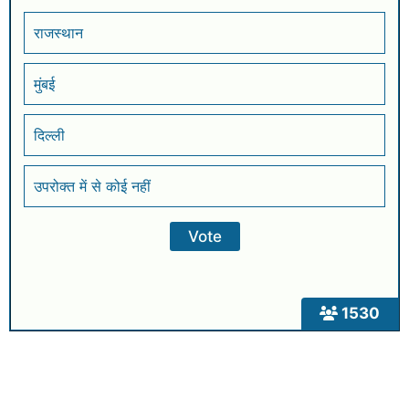
राजस्थान
मुंबई
दिल्ली
उपरोक्त में से कोई नहीं
1530