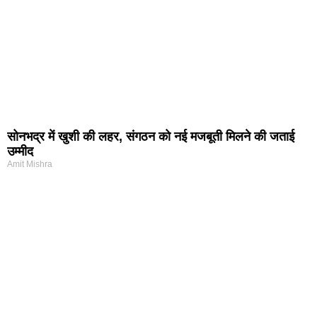
सोनभद्र में खुशी की लहर, संगठन को नई मजबूती मिलने की जताई
उम्मीद
Amit Mishra