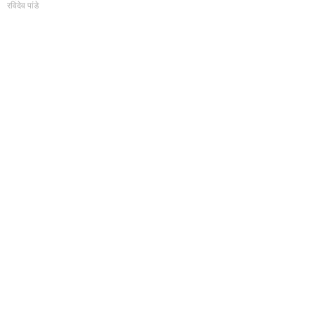
रविदेव पांडे