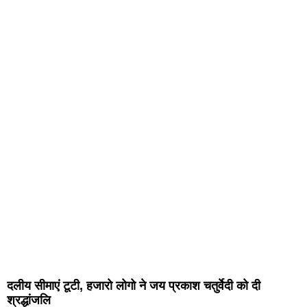
दलीय सीमाएं टूटी, हजारो लोगो ने जय प्रकाश चतुर्वेदी को दी
श्रद्धांजलि