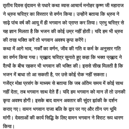
तृतीय दिवस वृंदावन से पधारे कथा व्यास आचार्य मनोहर कृष्ण जी महाराज
ने ध्रुव चरित्र का विस्तार से वर्णन किया। उन्होंने बताया कि ध्रुव ने
साढ़े पांच वर्ष की आयु में ही भगवान को प्राप्त कर लिया। प्रभु चरित्र से
यह ज्ञान मिलता है कि भजन की कोई उम्र नहीं होती। यदि हम भी ध्रुव
की तरह भक्ति करें तो भगवान अवश्य कृपा करेंगे।
कथा में आगे भाव, नर्कों का वर्णन, जीव की गति व कर्म के अनुसार गति
का वर्णन किया गया। प्रह्लाद चरित्र सुनाते हुए कहा कि भक्त प्रह्लाद ने
दैत्यों के बीच रहकर भी भगवान की भक्ति की। इससे सीख मिलती है कि
भजन में बाधा तो आ सकती है, पर उसे कोई रोक नहीं सकता।
गजेंद्र मोक्ष प्रसंग के माध्यम से बताया कि जब अंतिम समय में कोई साथ
नहीं देता, तब भगवान साथ देते हैं। यदि हम भगवान को मान लें तो उनकी
कृपा अवश्य होगी। इसके बाद वामन अवतार की सुंदर झांकी के दर्शन
कराए गए। वामन भगवान राजा बलि के द्वार पर गए और तीन पग भूमि
मांगी। देवताओं की कार्य सिद्धि के लिए वामन भगवान ने विराट रूप धारण
किया।