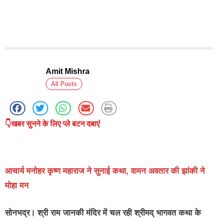
Amit Mishra
All Posts
👇खबर सुनने के लिए प्ले बटन दबाएं
आचार्य मनोहर कृष्ण महाराज ने सुनाई कथा, वामन अवतार की झांकी ने
मोहा मन
सोनभद्र।
श्री राम जानकी मंदिर में चल रही श्रीमद् भागवत कथा के