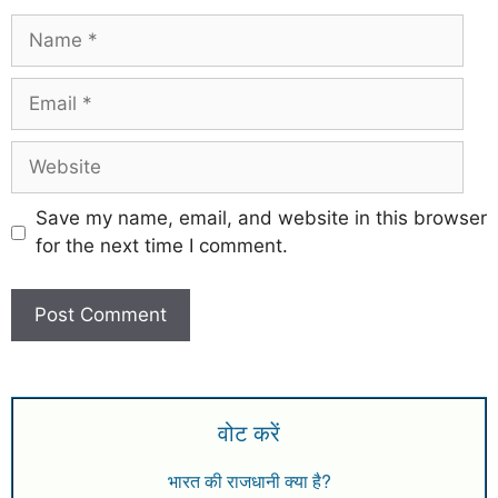
Save my name, email, and website in this browser
for the next time I comment.
वोट करें
भारत की राजधानी क्या है?