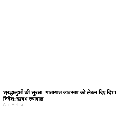
श्रद्धालुओं की सुरक्षा यातायात व्यवस्था को लेकर दिए दिशा-
निर्देश:ऋषभ रुणवाल
Amit Mishra