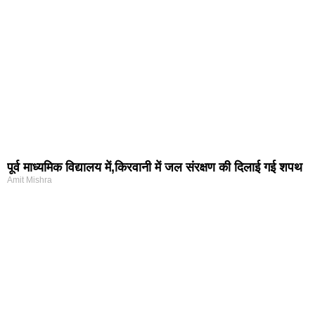
पूर्व माध्यमिक विद्यालय में,किरवानी में जल संरक्षण की दिलाई गई शपथ
Amit Mishra