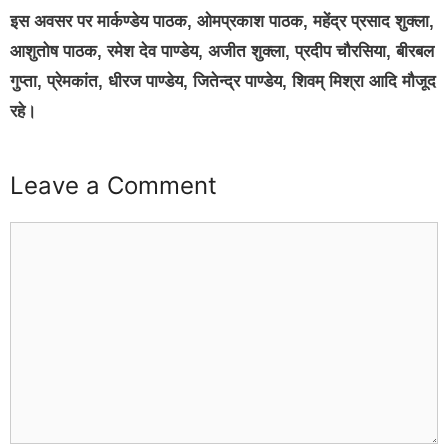
इस अवसर पर मार्कण्डेय पाठक, ओमप्रकाश पाठक, महेंद्र प्रसाद शुक्ला,
आशुतोष पाठक, रमेश देव पाण्डेय, अजीत शुक्ला, प्रदीप चौरसिया, बीरबल
गुप्ता, प्रेमकांत, धीरज पाण्डेय, जितेन्द्र पाण्डेय, शिवम् मिश्रा आदि मौजूद
रहे।
Leave a Comment