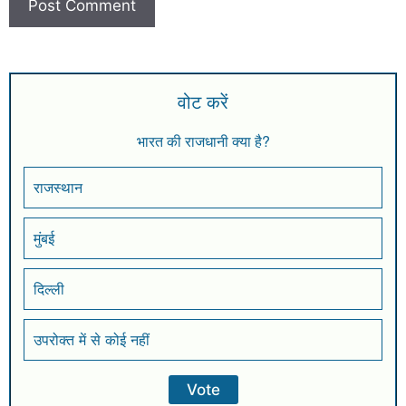
वोट करें
भारत की राजधानी क्या है?
राजस्थान
मुंबई
दिल्ली
उपरोक्त में से कोई नहीं