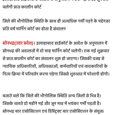
चलेगी प्रातःकालीन कोर्ट
जिले की भौगोलिक स्थिति के साथ ही अत्यधिक गर्मी पड़ने के मद्देनजर
प्रति वर्ष मार्निंग कोर्ट का होता है संचालन
सोनभद्र(उत्तर प्रदेश)।
इलाहाबाद हाईकोर्ट के आदेश के अनुपालन में
सोनभद्र की अदालतों में दो माह मार्निंग कोर्ट चलेगी। एक मई शुक्रवार
से प्रातःकालीन कोर्ट का संचालन शुरू हो जाएगा। जिसकी वजह से
न्यायिक अधिकारियों, अधिवक्ताओं, कर्मचारियों एवं वादकारियों के
नित्य क्रिया में परिवर्तन करना पड़ेगा जिससे शुरुआत में परेशानी होगी।
बताते चले कि जिले की भौगोलिक स्थिति अन्य जिलों से भिन्न है।
जिसके चलते दो महीने मई और जून माह में भयंकर गर्मी पड़ती है।
सोनभद्र बार एसोसिएशन एवं डिस्ट्रिक्ट बार एसोसिएशन के संयुक्त