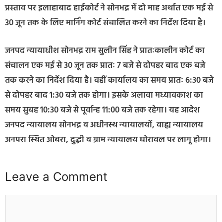
प्रस्ताव पर इलाहाबाद हाईकोर्ट ने सोनभद्र में दो माह अर्थात एक मई से
30 जून तक के लिए मार्निंग कोर्ट संचालित करने का निर्देश दिया है।
जनपद न्यायाधीश सोनभद्र राम सुलीन सिंह ने प्रातःकालीन कोर्ट का
संचालन एक मई से 30 जून तक प्रातः 7 बजे से दोपहर बाद एक बजे
तक करने का निर्देश दिया है। वहीं कार्यालय का समय प्रातः 6:30 बजे
से दोपहर बाद 1:30 बजे तक होगा। इसके अलावा मध्यावकाश का
समय सुबह 10:30 बजे से पूर्वान्ह 11:00 बजे तक रहेगा। यह आदेश
जनपद न्यायालय सोनभद्र व अधीनस्थ न्यायालयों, वाह्य न्यायालय
अनपरा स्थित ओबरा, दुद्धी व ग्राम न्यायालय घोरावल पर लागू होगा।
Leave a Comment