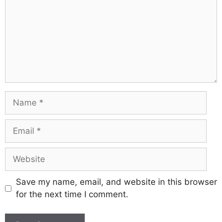
Save my name, email, and website in this browser
for the next time I comment.