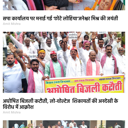
सपा कार्यालय पर मनाई गई ‘छोटे लोहिया’जनेश्वर मिश्र की जयंती
Amit Mishra
अघोषित बिजली कटौती, लो-वोल्टेज शिकायतों की अनदेखी के
विरोध में आक्रोश
Amit Mishra