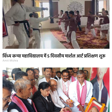
विंध्य कन्या महाविद्यालय में 5 दिवसीय मार्शल आर्ट प्रशिक्षण शुरू
Amit Mishra