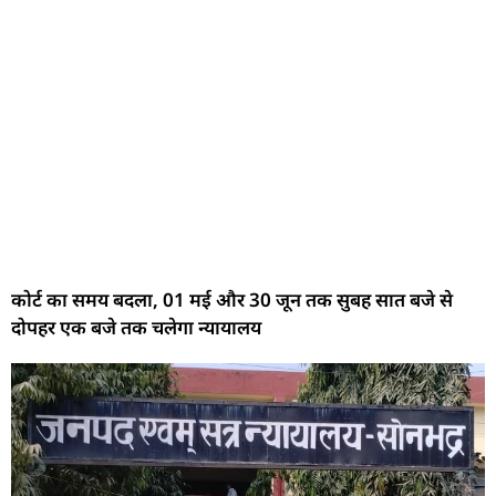
कोर्ट का समय बदला, 01 मई और 30 जून तक सुबह सात बजे से
दोपहर एक बजे तक चलेगा न्यायालय