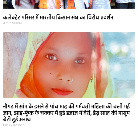
कलेक्ट्रेट परिसर में भारतीय किसान संघ का विरोध प्रदर्शन
Amit Mishra
नौगढ़ में सांप के डसने से पांच माह की गर्भवती महिला की चली गई
जान, झाड़-फूंक के चक्कर में हुई इजाज में देरी, डेढ़ साल की मासूम
बेटी हुई अनाथ
Lucky Keshari