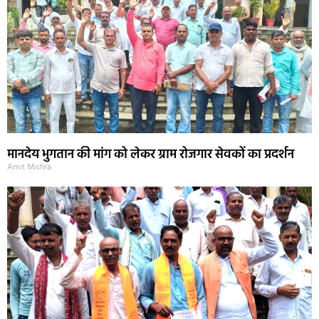
मानदेय भुगतान की मांग को लेकर ग्राम रोजगार सेवकों का प्रदर्शन
Amit Mishra