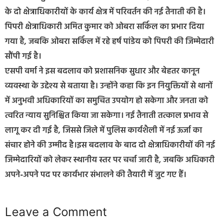
के दो क्षेत्राधिकारीयों के कार्य क्षेत्र में परिवर्तन की नई तैनाती की है।
पिपरी क्षेत्राधिकारी अमित कुमार को ओबरा सर्किल का प्रभार दिया
गया है, जबकि ओबरा सर्किल में रहे हर्ष पांडेय को पिपरी की जिम्मेदारी
सौंपी गई है।
एसपी वर्मा ने इस बदलाव को प्रशासनिक सुधार और बेहतर कानून
व्यवस्था के उद्देश्य से बताया है। उन्होंने कहा कि इन नियुक्तियों से थानों
में अनुभवी अधिकारियों का समुचित उपयोग हो सकेगा और जनता को
त्वरित न्याय सुनिश्चित किया जा सकेगा। नई तैनाती तत्काल प्रभाव से
लागू कर दी गई है, जिससे जिले में पुलिस कार्यशैली में नई ऊर्जा का
संचार होने की उम्मीद है।इस बदलाव के बाद दो क्षेत्राधिकारीयों की नई
जिम्मेदारियों को लेकर स्थानीय स्तर पर चर्चा जारी है, जबकि अधिकारी
अपने‑अपने पद पर कार्यभार संभालने की तैयारी में जुट गए हैं।
Leave a Comment