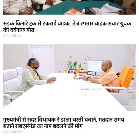
सड़क किनारे ट्रक से टकराई बाइक, तेज रफ्तार बाइक सवार युवक
की दर्दनाक मौत
Amit Mishra
मुख्यमंत्री से सदर विधायक ने डाला बस्ती बचाने, मतदान समय
बढ़ाने राबर्ट्सगंज का नाम बदलने की मांग
Amit Mishra