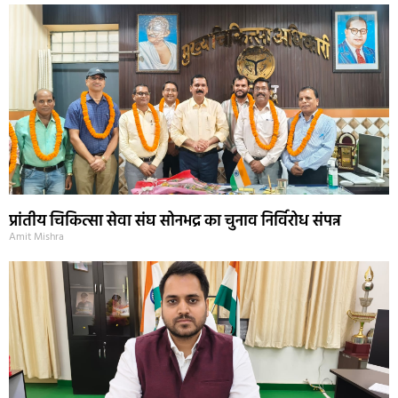
प्रांतीय चिकित्सा सेवा संघ सोनभद्र का चुनाव निर्विरोध संपन्न
Amit Mishra