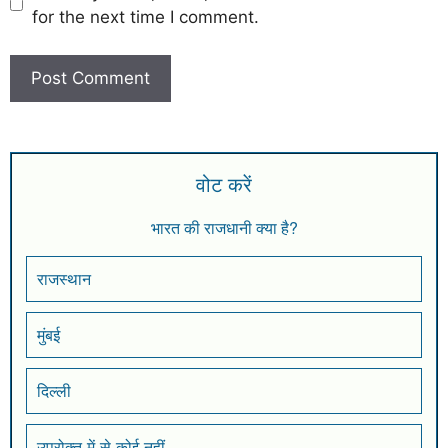
for the next time I comment.
वोट करें
भारत की राजधानी क्या है?
राजस्थान
मुंबई
दिल्ली
उपरोक्त में से कोई नहीं