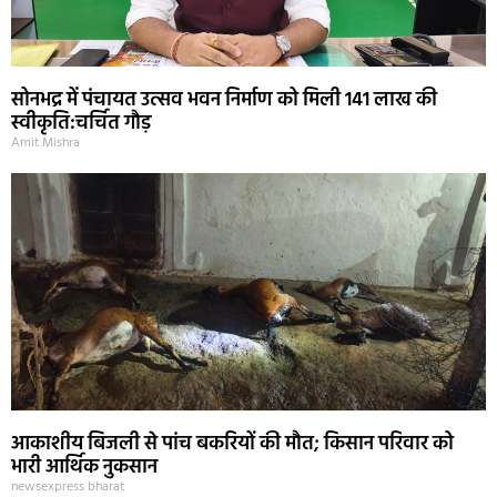
सोनभद्र में पंचायत उत्सव भवन निर्माण को मिली 141 लाख की
स्वीकृति:चर्चित गौड़
Amit Mishra
आकाशीय बिजली से पांच बकरियों की मौत; किसान परिवार को
भारी आर्थिक नुकसान
newsexpress bharat