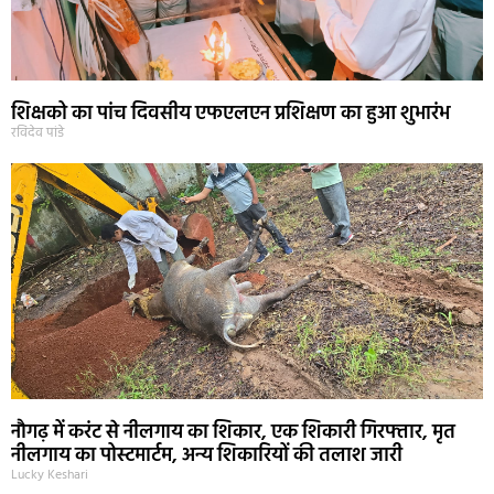
शिक्षको का पांच दिवसीय एफएलएन प्रशिक्षण का हुआ शुभारंभ
रविदेव पांडे
नौगढ़ में करंट से नीलगाय का शिकार, एक शिकारी गिरफ्तार, मृत
नीलगाय का पोस्टमार्टम, अन्य शिकारियों की तलाश जारी
Lucky Keshari