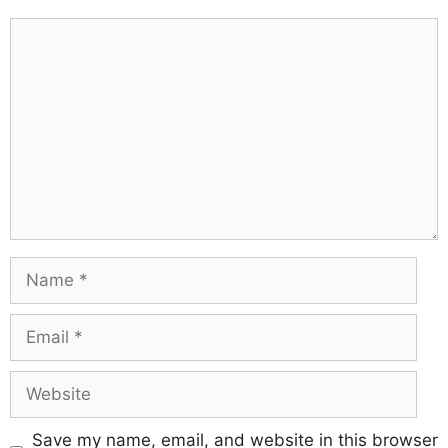
Save my name, email, and website in this browser