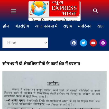
होम
अंतर्राष्ट्रीय
आज फोकस में
राष्ट्रीय
मनोरंजन
खेल
सोनभद्र में दो क्षेत्राधिकारीयों के कार्य क्षेत्र में बदलाव