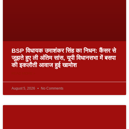
BSP विधायक उमाशंकर सिंह का निधन: कैंसर से
जूझते हुए ली अंतिम सांस, यूपी विधानसभा में बसपा
की इकलौती आवाज हुई खामोश
READ MORE »
August 5, 2026
No Comments