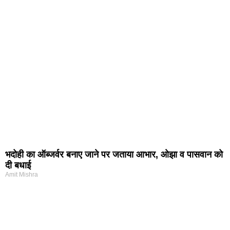
भदोही का ऑब्जर्वर बनाए जाने पर जताया आभार, ओझा व पासवान को
दी बधाई
Amit Mishra