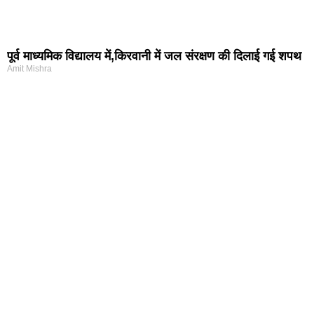
पूर्व माध्यमिक विद्यालय में,किरवानी में जल संरक्षण की दिलाई गई शपथ
Amit Mishra