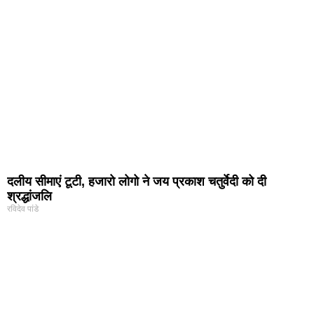
दलीय सीमाएं टूटी, हजारो लोगो ने जय प्रकाश चतुर्वेदी को दी
श्रद्धांजलि
रविदेव पांडे