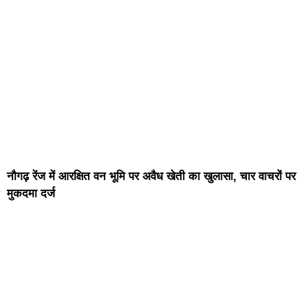
नौगढ़ रेंज में आरक्षित वन भूमि पर अवैध खेती का खुलासा, चार वाचरों पर
मुकदमा दर्ज