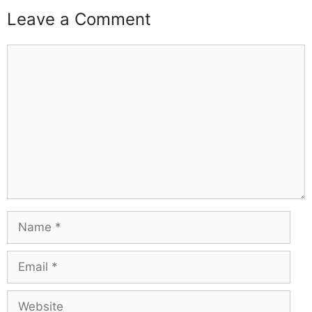
Leave a Comment