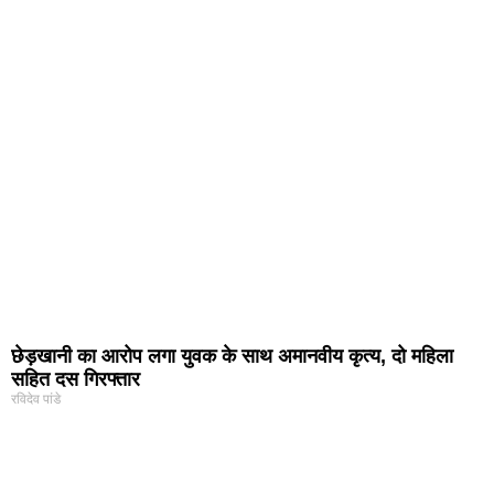
छेड़खानी का आरोप लगा युवक के साथ अमानवीय कृत्य, दो महिला
सहित दस गिरफ्तार
रविदेव पांडे