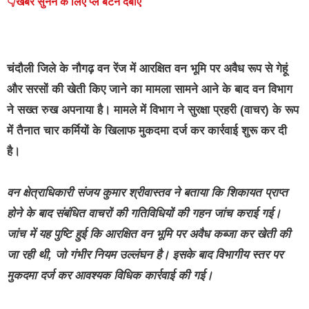
👇खबर सुनने के लिए प्ले बटन दबाएं
चंदौली जिले के नौगढ़ वन रेंज में आरक्षित वन भूमि पर अवैध रूप से गेहूं
और सरसों की खेती किए जाने का मामला सामने आने के बाद वन विभाग
ने सख्त रुख अपनाया है। मामले में विभाग ने सुरक्षा प्रहरी (वाचर) के रूप
में तैनात चार कर्मियों के खिलाफ मुकदमा दर्ज कर कार्रवाई शुरू कर दी
है।
वन क्षेत्राधिकारी संजय कुमार श्रीवास्तव ने बताया कि शिकायत प्राप्त
होने के बाद संबंधित वाचरों की गतिविधियों की गहन जांच कराई गई।
जांच में यह पुष्टि हुई कि आरक्षित वन भूमि पर अवैध कब्जा कर खेती की
जा रही थी, जो गंभीर नियम उल्लंघन है। इसके बाद विभागीय स्तर पर
मुकदमा दर्ज कर आवश्यक विधिक कार्रवाई की गई।