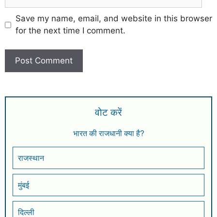
Save my name, email, and website in this browser
for the next time I comment.
वोट करें
भारत की राजधानी क्या है?
राजस्थान
मुंबई
दिल्ली