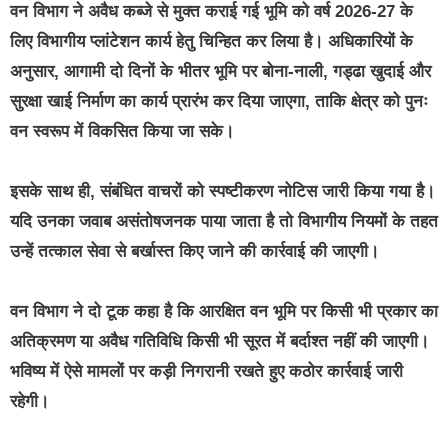
वन विभाग ने अवैध कब्जे से मुक्त कराई गई भूमि को वर्ष 2026-27 के
लिए विभागीय प्लांटेशन कार्य हेतु चिन्हित कर लिया है। अधिकारियों के
अनुसार, आगामी दो दिनों के भीतर भूमि पर बोना-नाली, गड्ढा खुदाई और
सुरक्षा खाई निर्माण का कार्य प्रारंभ कर दिया जाएगा, ताकि क्षेत्र को पुनः
वन स्वरूप में विकसित किया जा सके।
इसके साथ ही, संबंधित वाचरों को स्पष्टीकरण नोटिस जारी किया गया है।
यदि उनका जवाब असंतोषजनक पाया जाता है तो विभागीय नियमों के तहत
उन्हें तत्काल सेवा से बर्खास्त किए जाने की कार्रवाई की जाएगी।
वन विभाग ने दो टूक कहा है कि आरक्षित वन भूमि पर किसी भी प्रकार का
अतिक्रमण या अवैध गतिविधि किसी भी सूरत में बर्दाश्त नहीं की जाएगी।
भविष्य में ऐसे मामलों पर कड़ी निगरानी रखते हुए कठोर कार्रवाई जारी
रहेगी।