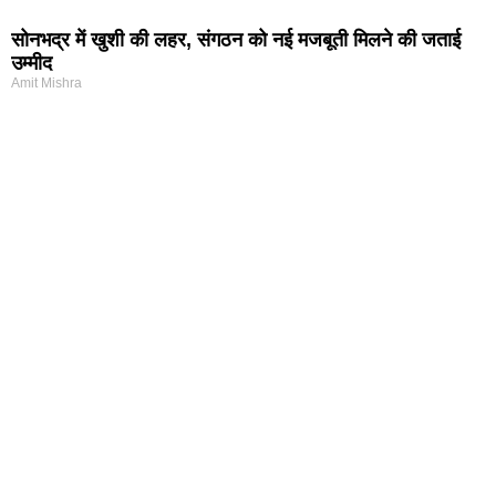
सोनभद्र में खुशी की लहर, संगठन को नई मजबूती मिलने की जताई
उम्मीद
Amit Mishra