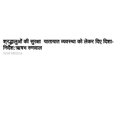
श्रद्धालुओं की सुरक्षा यातायात व्यवस्था को लेकर दिए दिशा-
निर्देश:ऋषभ रुणवाल
Amit Mishra