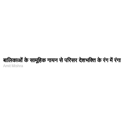
बालिकाओं के सामूहिक गायन से परिसर देशभक्ति के रंग में रंगा
Amit Mishra