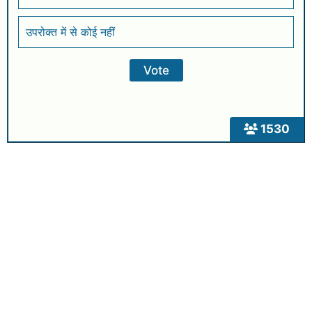
उपरोक्त में से कोई नहीं
1530