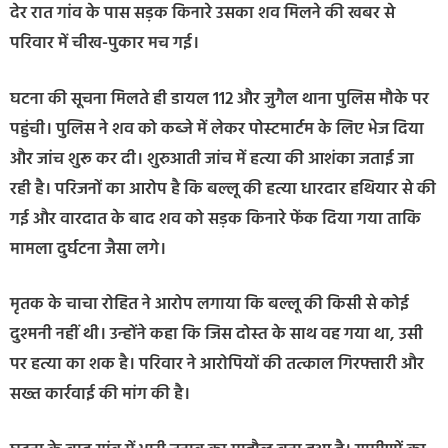
देर रात गांव के पास सड़क किनारे उसका शव मिलने की खबर से
परिवार में चीख-पुकार मच गई।
घटना की सूचना मिलते ही डायल 112 और जुगैल थाना पुलिस मौके पर
पहुंची। पुलिस ने शव को कब्जे में लेकर पोस्टमार्टम के लिए भेज दिया
और जांच शुरू कर दी। शुरुआती जांच में हत्या की आशंका जताई जा
रही है। परिजनों का आरोप है कि बल्लू की हत्या धारदार हथियार से की
गई और वारदात के बाद शव को सड़क किनारे फेंक दिया गया ताकि
मामला दुर्घटना जैसा लगे।
मृतक के चाचा रोहित ने आरोप लगाया कि बल्लू की किसी से कोई
दुश्मनी नहीं थी। उन्होंने कहा कि जिस दोस्त के साथ वह गया था, उसी
पर हत्या का शक है। परिवार ने आरोपियों की तत्काल गिरफ्तारी और
सख्त कार्रवाई की मांग की है।