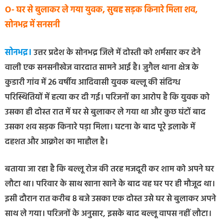
O- घर से बुलाकर ले गया युवक, सुबह सड़क किनारे मिला शव,
सोनभद्र में सनसनी
सोनभद्र।
उत्तर प्रदेश के सोनभद्र जिले में दोस्ती को शर्मसार कर देने
वाली एक सनसनीखेज वारदात सामने आई है। जुगैल थाना क्षेत्र के
कुडारी गांव में 26 वर्षीय आदिवासी युवक बल्लू की संदिग्ध
परिस्थितियों में हत्या कर दी गई। परिजनों का आरोप है कि युवक को
उसका ही दोस्त रात में घर से बुलाकर ले गया था और कुछ घंटों बाद
उसका शव सड़क किनारे पड़ा मिला। घटना के बाद पूरे इलाके में
दहशत और आक्रोश का माहौल है।
बताया जा रहा है कि बल्लू रोज की तरह मजदूरी कर शाम को अपने घर
लौटा था। परिवार के साथ खाना खाने के बाद वह घर पर ही मौजूद था।
इसी दौरान रात करीब 8 बजे उसका एक दोस्त उसे घर से बुलाकर अपने
साथ ले गया। परिजनों के अनुसार, इसके बाद बल्लू वापस नहीं लौटा।