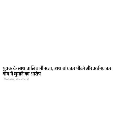
युवक के साथ तालिबानी सजा, हाथ बांधकर पीटने और अर्धनग्न कर
गांव में घुमाने का आरोप
newsexpress bharat