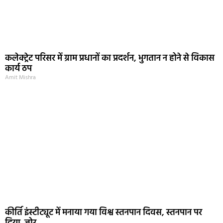
कलेक्ट्रेट परिसर में ग्राम प्रधानों का प्रदर्शन, भुगतान न होने से विकास
कार्य ठप
Amit Mishra
कीर्ति इंस्टीट्यूट में मनाया गया विश्व स्तनपान दिवस, स्तनपान पर