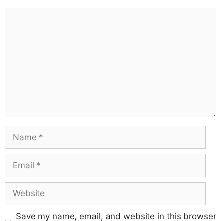
Save my name, email, and website in this browser