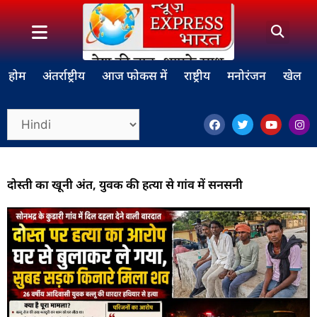
होम
अंतर्राष्ट्रीय
आज फोकस में
राष्ट्रीय
मनोरंजन
खेल
दोस्ती का खूनी अंत, युवक की हत्या से गांव में सनसनी