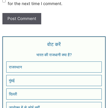
for the next time I comment.
वोट करें
भारत की राजधानी क्या है?
राजस्थान
मुंबई
दिल्ली
उपरोक्त में से कोई नहीं