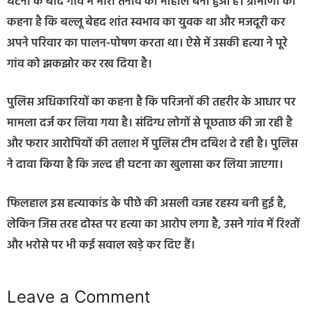
घटना के बाद गांव में भारी तनाव का माहौल बना हुआ है। ग्रामीणों का
कहना है कि बल्लू बेहद शांत स्वभाव का युवक था और मजदूरी कर
अपने परिवार का पालन-पोषण करता था। ऐसे में उसकी हत्या ने पूरे
गांव को झकझोर कर रख दिया है।
पुलिस अधिकारियों का कहना है कि परिजनों की तहरीर के आधार पर
मामला दर्ज कर लिया गया है। संदिग्ध लोगों से पूछताछ की जा रही है
और फरार आरोपियों की तलाश में पुलिस टीम दबिश दे रही है। पुलिस
ने दावा किया है कि जल्द ही घटना का खुलासा कर लिया जाएगा।
फिलहाल इस हत्याकांड के पीछे की असली वजह रहस्य बनी हुई है,
लेकिन जिस तरह दोस्त पर हत्या का आरोप लगा है, उसने गांव में रिश्तों
और भरोसे पर भी कई सवाल खड़े कर दिए हैं।
Leave a Comment