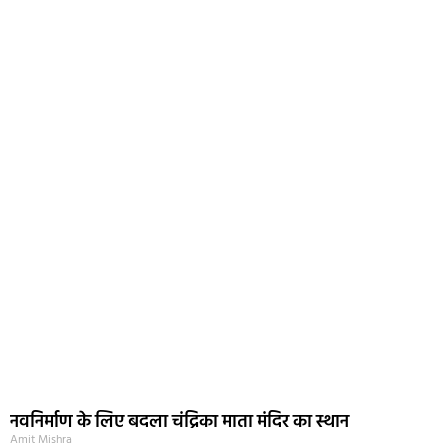
नवनिर्माण के लिए बदला चंद्रिका माता मंदिर का स्थान
Amit Mishra