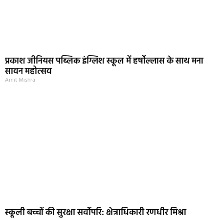
प्रकाश जीनियस पब्लिक इंग्लिश स्कूल में हर्षोल्लास के साथ मना
सावन महोत्सव
Amit Mishra
स्कूली बच्चों की सुरक्षा सर्वोपरि: क्षेत्राधिकारी रणधीर मिश्रा