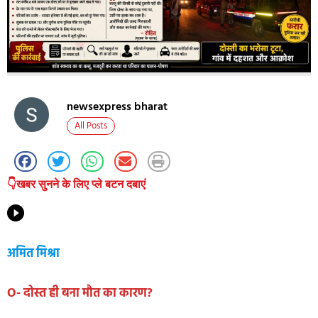
newsexpress bharat
All Posts
👇खबर सुनने के लिए प्ले बटन दबाएं
अमित मिश्रा
O- दोस्त ही बना मौत का कारण?