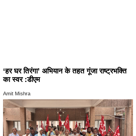
‘हर घर तिरंगा’ अभियान के तहत गूंजा राष्ट्रभक्ति
का स्वर :डीएम
Amit Mishra