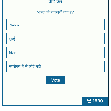
वोट करें
भारत की राजधानी क्या है?
राजस्थान
मुंबई
दिल्ली
उपरोक्त में से कोई नहीं
1530