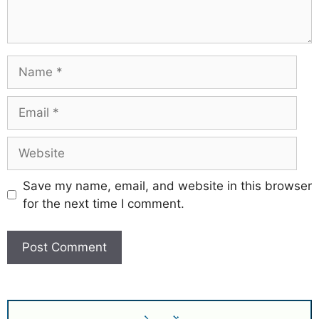
Save my name, email, and website in this browser
for the next time I comment.