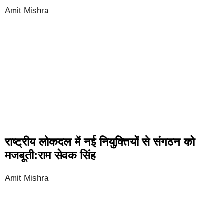
Amit Mishra
राष्ट्रीय लोकदल में नई नियुक्तियों से संगठन को
मजबूती:राम सेवक सिंह
Amit Mishra