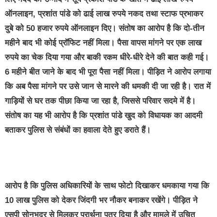
ऑनलाइन, प्रशांत पांडे को ढाई लाख रुपये नकद तथा स्टाफ प्रभाकर
दुबे को 50 हजार रुपये ऑनलाइन दिए। संतोष का आरोप है कि दो-तीन
महीने बाद भी कोई प्रॉफिट नहीं मिला। पैसा वापस मांगने पर एक लाख
रुपये का चेक दिया गया और बाकी रकम धीरे-धीरे देने की बात कही गई।
6 महीने बीत जाने के बाद भी पूरा पैसा नहीं मिला। पीड़ित ने आरोप लगाया
कि अब पैसा मांगने पर उसे जान से मारने की धमकी दी जा रही है। रात में
गाड़ियों से घर तक पीछा किया जा रहा है, जिससे परिवार सदमे में है।
संतोष का यह भी आरोप है कि प्रशांत पांडे खुद को विधायक का आदमी
बताकर पुलिस से संबंधों का हवाला देते हुए डराते हैं।
आरोप है कि पुलिस अधिकारियों के साथ फोटो दिखाकर धमकाया गया कि
10 लाख पुलिस को देकर जिंदगी भर नौकर बनाकर रखेंगे। पीड़ित ने
एसपी सोनभद्र से मिलकर प्रार्थना पत्र दिया है और मामले में उचित