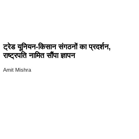
ट्रेड यूनियन-किसान संगठनों का प्रदर्शन,
राष्ट्रपति नामित सौंपा ज्ञापन
Amit Mishra