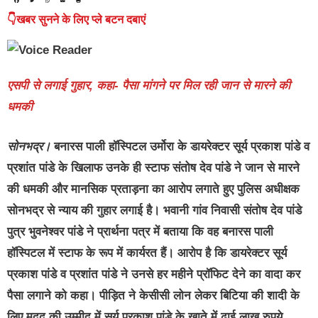
👇खबर सुनने के लिए प्ले बटन दबाएं
एसपी से लगाई गुहार, कहा- पैसा मांगने पर मिल रही जान से मारने की
धमकी
सोनभद्र।
बनारस पाली हॉस्पिटल उर्मोरा के डायरेक्टर सूर्य प्रकाश पांडे व
प्रशांत पांडे के खिलाफ उनके ही स्टाफ संतोष देव पांडे ने जान से मारने
की धमकी और मानसिक प्रताड़ना का आरोप लगाते हुए पुलिस अधीक्षक
सोनभद्र से न्याय की गुहार लगाई है। भवानी गांव निवासी संतोष देव पांडे
पुत्र भुवनेश्वर पांडे ने प्रार्थना पत्र में बताया कि वह बनारस पाली
हॉस्पिटल में स्टाफ के रूप में कार्यरत हैं। आरोप है कि डायरेक्टर सूर्य
प्रकाश पांडे व प्रशांत पांडे ने उनसे हर महीने प्रॉफिट देने का वादा कर
पैसा लगाने को कहा। पीड़ित ने केसीसी लोन लेकर बिटिया की शादी के
लिए मदद की उम्मीद में सूर्य प्रकाश पांडे के खाते में ढाई लाख रुपये