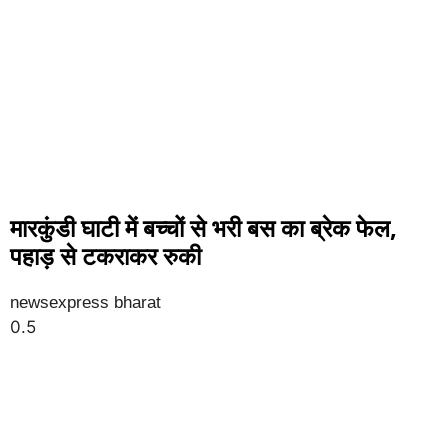
मारकुंडी घाटी में बच्चों से भरी बस का ब्रेक फेल,
पहाड़ से टकराकर रुकी
newsexpress bharat