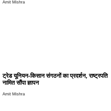
Amit Mishra
ट्रेड यूनियन-किसान संगठनों का प्रदर्शन, राष्ट्रपति
नामित सौंपा ज्ञापन
Amit Mishra