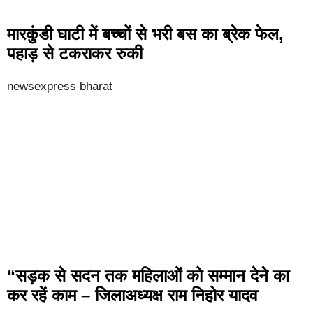
मारकुंडी घाटी में बच्चों से भरी बस का ब्रेक फेल,
पहाड़ से टकराकर रुकी
newsexpress bharat
“सड़क से सदन तक महिलाओं को सम्मान देने का
कर रहें काम – जिलाअध्यक्ष राम निहोर यादव