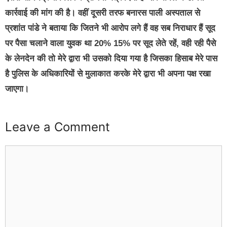
कार्रवाई की मांग की है।
वहीं दूसरी तरफ बनारस पाली अस्पताल से
प्रशांत पांडे ने बताया कि
जितने भी आरोप लगे हैं वह सब निराधार हैं सूद
पर पैसा चलाने वाला युवक था 20% 15% पर सूद लेते रहें, वही रही पैसे
के लेनदेन की तो मेरे द्वारा भी उसको दिया गया है जिसका हिसाब मेरे पास
है पुलिस के अधिकारियों से मुलाकात करके मेरे द्वारा भी अपना पक्ष रखा
जाएगा।
Leave a Comment