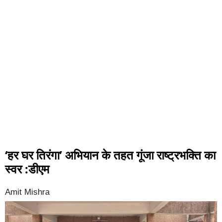
‘हर घर तिरंगा’ अभियान के तहत गूंजा राष्ट्रभक्ति का
स्वर :डीएम
Amit Mishra