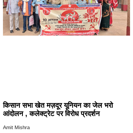
किसान सभा खेत मज़दूर यूनियन का जेल भरो
आंदोलन , कलेक्ट्रेट पर विरोध प्रदर्शन
Amit Mishra