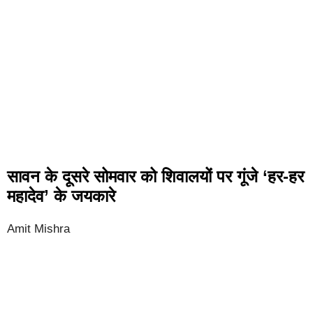
सावन के दूसरे सोमवार को शिवालयों पर गूंजे ‘हर-हर
महादेव’ के जयकारे
Amit Mishra