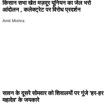
किसान सभा खेत मज़दूर यूनियन का जेल भरो
आंदोलन , कलेक्ट्रेट पर विरोध प्रदर्शन
Amit Mishra
सावन के दूसरे सोमवार को शिवालयों पर गूंजे ‘हर-हर
महादेव’ के जयकारे