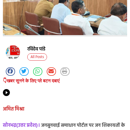
रविदेव पांडे
All Posts
👇खबर सुनने के लिए प्ले बटन दबाएं
अमित मिश्रा
सोनभद्र(उत्तर प्रदेश)।
जनसुनवाई समाधान पोर्टल पर जन शिकायतों के