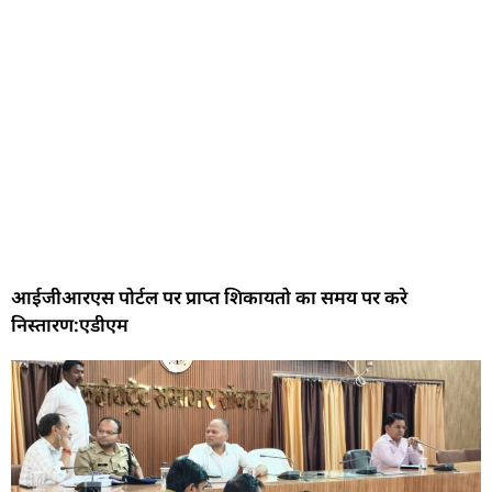
आईजीआरएस पोर्टल पर प्राप्त शिकायतो का समय पर करे
निस्तारण:एडीएम