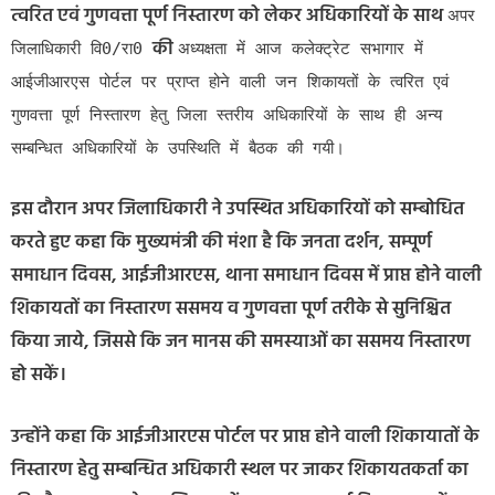
त्वरित एवं गुणवत्ता पूर्ण निस्तारण को लेकर अधिकारियों के साथ
अपर
की
जिलाधिकारी वि0/रा0
अध्यक्षता में आज कलेक्ट्रेट सभागार में
आईजीआरएस पोर्टल पर प्राप्त होने वाली जन शिकायतों के त्वरित एवं
गुणवत्ता पूर्ण निस्तारण हेतु जिला स्तरीय अधिकारियों के साथ ही अन्य
सम्बन्धित अधिकारियों के उपस्थिति में बैठक की गयी।
इस दौरान अपर जिलाधिकारी ने उपस्थित अधिकारियों को सम्बोधित
करते हुए कहा कि मुख्यमंत्री की मंशा है कि जनता दर्शन, सम्पूर्ण
समाधान दिवस, आईजीआरएस, थाना समाधान दिवस में प्राप्त होने वाली
शिकायतों का निस्तारण ससमय व गुणवत्ता पूर्ण तरीके से सुनिश्चित
किया जाये, जिससे कि जन मानस की समस्याओं का ससमय निस्तारण
हो सकें।
उन्होंने कहा कि आईजीआरएस पोर्टल पर प्राप्त होने वाली शिकायातों के
निस्तारण हेतु सम्बन्धित अधिकारी स्थल पर जाकर शिकायतकर्ता का