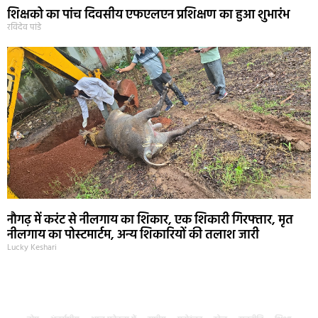
शिक्षको का पांच दिवसीय एफएलएन प्रशिक्षण का हुआ शुभारंभ
रविदेव पांडे
नौगढ़ में करंट से नीलगाय का शिकार, एक शिकारी गिरफ्तार, मृत
नीलगाय का पोस्टमार्टम, अन्य शिकारियों की तलाश जारी
Lucky Keshari