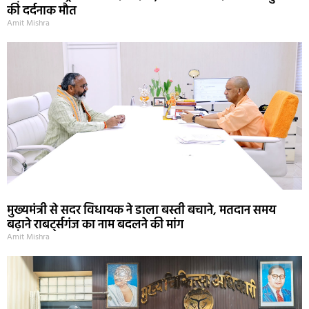
की दर्दनाक मौत
Amit Mishra
मुख्यमंत्री से सदर विधायक ने डाला बस्ती बचाने, मतदान समय
बढ़ाने राबर्ट्सगंज का नाम बदलने की मांग
Amit Mishra