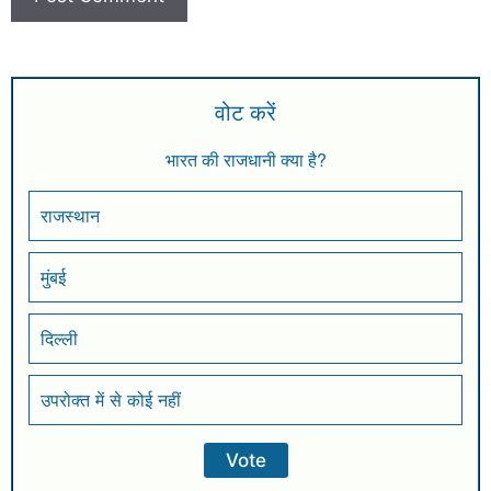
वोट करें
भारत की राजधानी क्या है?
राजस्थान
मुंबई
दिल्ली
उपरोक्त में से कोई नहीं