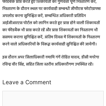
फीडबैक प्राप्त करते हुए शिकायतों का गुणवत्ता पूर्ण निस्तारण करें,
निस्तारण के दौरान स्थल पर कार्यवाही सम्बन्धी जीपीएस फोटोग्राफ्स
अपलोड करना सुनिश्चित करें, सम्बन्धित अधिकारी प्रतिदिन
आईजीआरएस पोर्टल को लागिन करते हुए प्राप्त होने वाली शिकायतों
का फीडबैक भी प्राप्त करते रहें और प्राप्त शिकायतों का निस्तारण भी
ससमय कराना सुनिश्चित करें, अंतिम दिवस में शिकायतों के निस्तारण
करने वाले अधिकारियों के विरूद्ध कार्यवाही सुनिश्चित की जायेगी।
इस दौरान अपर जिलाधिकारी नमामि गंगें रोहित यादव, डीसी मनरेगा
रविन्द्र वीर सिंह, सहित जिला स्तरीय अधिकारीगण उपस्थित रहें।
Leave a Comment