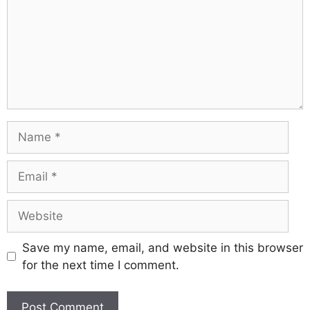
Save my name, email, and website in this browser
for the next time I comment.