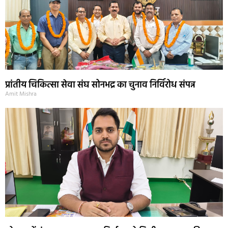
प्रांतीय चिकित्सा सेवा संघ सोनभद्र का चुनाव निर्विरोध संपन्न
Amit Mishra