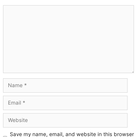
Save my name, email, and website in this browser