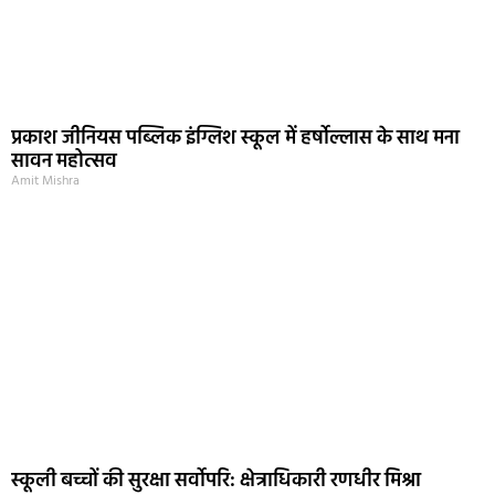
प्रकाश जीनियस पब्लिक इंग्लिश स्कूल में हर्षोल्लास के साथ मना
सावन महोत्सव
Amit Mishra
स्कूली बच्चों की सुरक्षा सर्वोपरि: क्षेत्राधिकारी रणधीर मिश्रा