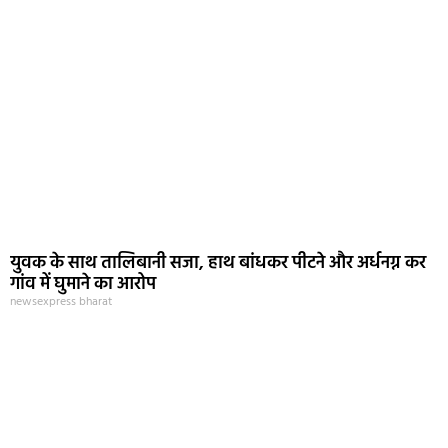
युवक के साथ तालिबानी सजा, हाथ बांधकर पीटने और अर्धनग्न कर
गांव में घुमाने का आरोप
newsexpress bharat