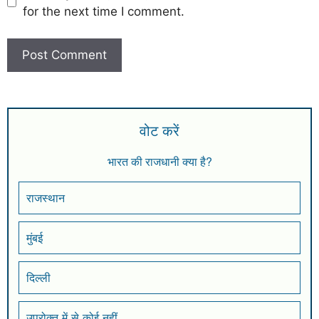
for the next time I comment.
वोट करें
भारत की राजधानी क्या है?
राजस्थान
मुंबई
दिल्ली
उपरोक्त में से कोई नहीं