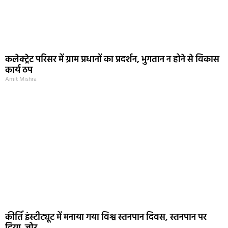
कलेक्ट्रेट परिसर में ग्राम प्रधानों का प्रदर्शन, भुगतान न होने से विकास
कार्य ठप
Amit Mishra
कीर्ति इंस्टीट्यूट में मनाया गया विश्व स्तनपान दिवस, स्तनपान पर