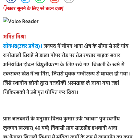
👇खबर सुनने के लिए प्ले बटन दबाएं
अमित मिश्रा
सोनभद्र(उत्तर प्रदेश)।
जनपद में चोपन थाना क्षेत्र के सीमा से सटे गांव
रानीताली तिराहे से डाला पीपर रोड पर तेज रफ्तार बाइक सवार
अनियंत्रित होकर विद्युतीकरण के लिए रखे गए बिजली के खंभे से
टकराकर खेत में जा गिरा, जिससे युवक गम्भीररूप से घायल हो गया।
जिसे स्थानीय लोगो द्वारा नजदीकी अस्पताल ले जाया गया जहां
चिकित्सकों ने उसे मृत घोषित कर दिया।
प्राप्त जानकारी के अनुसार विजय कुमार उर्फ “बाबा” पुत्र स्वर्गीय
लुकमन खरवार( 40 वर्ष) निवासी ग्राम साऊडीह हथवानी थाना
हाथीनाला बिजली विभाग में संविदा कर्मी के रूप में लाइनमैन का काम