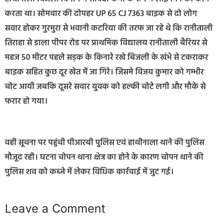
करता था। सोमवार की दोपहर UP 65 CJ 7363 बाइक से दो लोग
सवार होकर गुरमुरा से भवानी कटरिया की तरफ जा रहे थे कि रानीताली
तिराहा से डाला पीपर रोड पर प्राथमिक विद्यालय रानीताली बैरियर से
महज 50 मीटर पहले सड़क के किनारे रखे बिजली के खंभे से टकराकर
बाइक सहित कुछ दूर खेत में जा गिरे। जिसमे विजय कुमार को गम्भीर
चोट आयी जबकि दूसरे सवार युवक को हल्की चोटे लगी और मौके से
फरार हो गया।
वही सूचना पर पहुंची पीआरबी पुलिस एवं हाथीनाला थाने की पुलिस
मौजूद रही। घटना चोपन थाना क्षेत्र का होने के कारण चोपन थाने की
पुलिस शव को कब्जे में लेकर विधिक कार्रवाई में जुट गई।
Leave a Comment