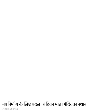
नवनिर्माण के लिए बदला चंद्रिका माता मंदिर का स्थान
Amit Mishra