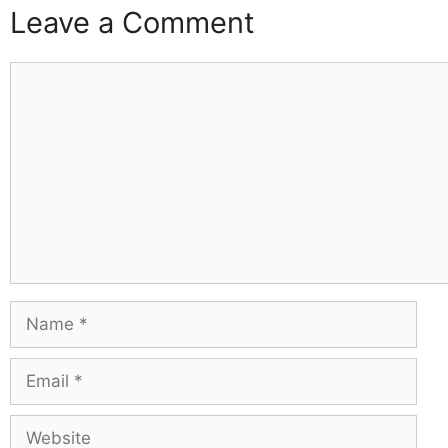
Leave a Comment