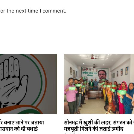
or the next time I comment.
वर बनाए जाने पर जताया
सोनभद्र में खुशी की लहर, संगठन को
ासवान को दी बधाई
मजबूती मिलने की जताई उम्मीद