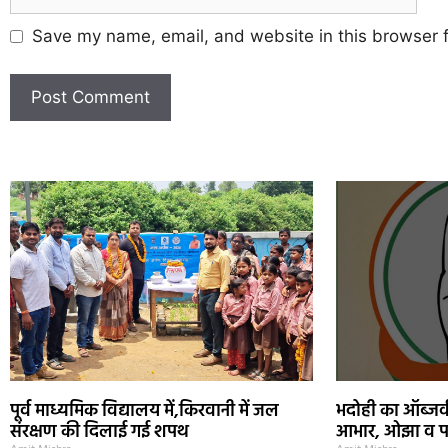
Save my name, email, and website in this browser f
पूर्व माध्यमिक विद्यालय में,किरवानी में जल
भदोही का ऑब्जर्
संरक्षण की दिलाई गई शपथ
आभार, ओझा व प