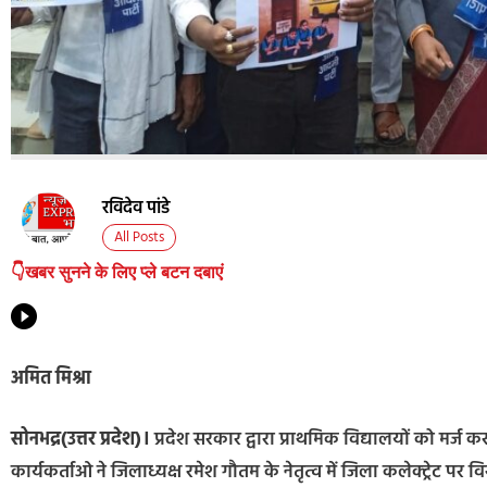
रविदेव पांडे
All Posts
👇खबर सुनने के लिए प्ले बटन दबाएं
अमित मिश्रा
सोनभद्र(उत्तर प्रदेश)।
प्रदेश सरकार द्वारा प्राथमिक विद्यालयों को मर्ज
कार्यकर्ताओ ने जिलाध्यक्ष रमेश गौतम के नेतृत्व में जिला कलेक्ट्रेट पर