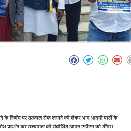
 करने के निर्णय पर तत्काल रोक लगाने को लेकर आम आदमी पार्टी के
 विरोध प्रदर्शन कर राज्यपाल को संबोधित ज्ञापन एडीएम को सौंपा।