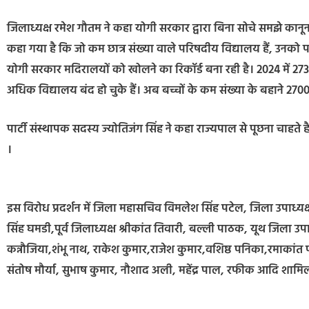
जिलाध्यक्ष रमेश गौतम ने कहा योगी सरकार द्वारा बिना सोचे समझे कानू
कहा गया है कि जो कम छात्र संख्या वाले परिषदीय विद्यालय हैं, उनको 
योगी सरकार मदिरालयों को खोलने का रिकॉर्ड बना रही है। 2024 में 2
अधिक विद्यालय बंद हो चुके हैं। अब बच्चों के कम संख्या के बहाने 2700
पार्टी संस्थापक सदस्य ज्योतिजंग सिंह ने कहा राज्यपाल से पूछना चाहत
।
इस विरोध प्रदर्शन में जिला महासचिव विमलेश सिंह पटेल, जिला उपाध्यक
सिंह घमडी,पूर्व जिलाध्यक्ष श्रीकांत तिवारी, बल्ली पाठक, यूथ जिला उपाध्य
कन्नौजिया,शंभू नाथ, राकेश कुमार,राजेश कुमार,वशिष्ठ पनिका,रमाकांत प
संतोष मौर्या, सुभाष कुमार, नौशाद अली, महेंद्र पाल, रफीक आदि शामिल