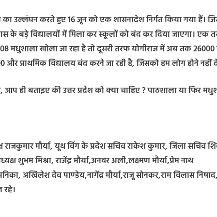
न का उल्लंघन करते हुए 16 जून को एक शासनादेश निर्गत किया गया हैं। जिस
पास के बड़े विद्यालयों में मिला कर स्कूलों को बंद कर दिया जाएगा। एक 
7308 मधुशाला खोला जा रहा है तो दूसरी तरफ योगीराज में अब तक 26000 
0 और प्राथमिक विद्यालय बंद करने जा रही है, जिसको हम लोग होने नहीं दे
े है, आप ही बताइए की उत्तर प्रदेश को क्या चाहिए ? पाठशाला या फिर मध
्ष राजकुमार मौर्या, यूथ विंग के प्रदेश सचिव राकेश कुमार, जिला सचिव श
क्ष शुभम मिश्रा, राजेंद्र मौर्या,अनवर अली,लक्ष्मण मौर्या,प्रेम नाथ
निका, अखिलेश देव पाण्डेय,नागेंद्र मौर्या,राजू सोनकर,राम विलास निषाद
 रहे।