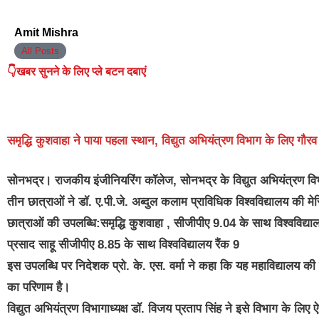
Amit Mishra
All Posts
👇खबर सुनने के लिए प्ले बटन दबाएं
समृद्धि कुशवाहा ने पाया पहला स्थान, विद्युत अभियंत्रण विभाग के लिए गौरव
सोनभद्र।
राजकीय इंजीनियरिंग कॉलेज, सोनभद्र के विद्युत अभियंत्रण विभ
तीन छात्राओं ने डॉ. ए.पी.जे. अब्दुल कलाम प्राविधिक विश्वविद्यालय की म
छात्राओं की उपलब्धि:समृद्धि कुशवाहा , सीजीपीए 9.04 के साथ विश्वविद्य
प्रसाद साहू सीजीपीए 8.85 के साथ विश्वविद्यालय रैंक 9
इस उपलब्धि पर निदेशक प्रो. के. एस. वर्मा ने कहा कि यह महाविद्यालय की गु
का परिणाम है।
विद्युत अभियंत्रण विभागाध्यक्ष डॉ. विजय प्रताप सिंह ने इसे विभाग के लि