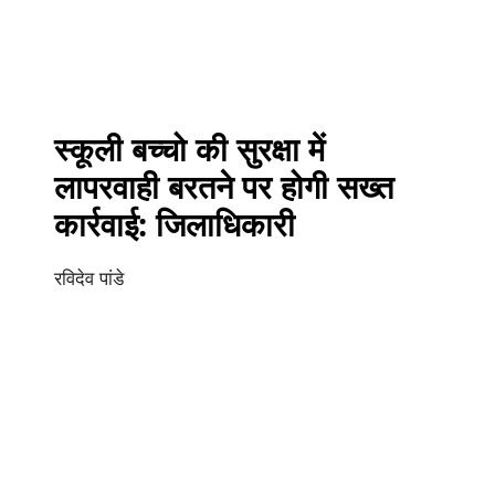
स्कूली बच्चो की सुरक्षा में
लापरवाही बरतने पर होगी सख्त
कार्रवाई: जिलाधिकारी
रविदेव पांडे