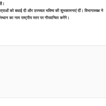
 है।
्राओं को बधाई दी और उज्ज्वल भविष्य की शुभकामनाएं दीं। विभागाध्यक्ष ने
संस्थान का नाम राष्ट्रीय स्तर पर गौरवान्वित करेंगे।