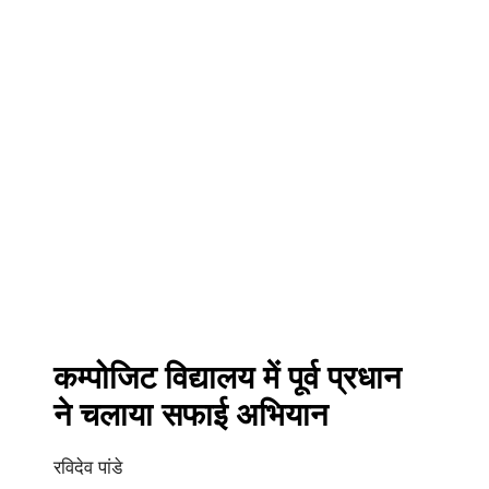
कम्पोजिट विद्यालय में पूर्व प्रधान
ने चलाया सफाई अभियान
रविदेव पांडे