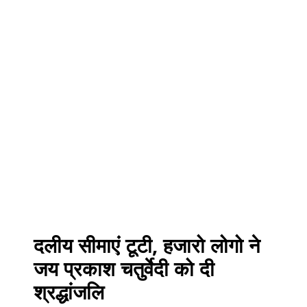
दलीय सीमाएं टूटी, हजारो लोगो ने
जय प्रकाश चतुर्वेदी को दी
श्रद्धांजलि