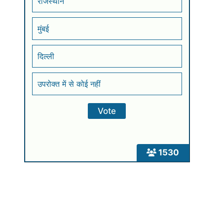
राजस्थान
मुंबई
दिल्ली
उपरोक्त में से कोई नहीं
1530