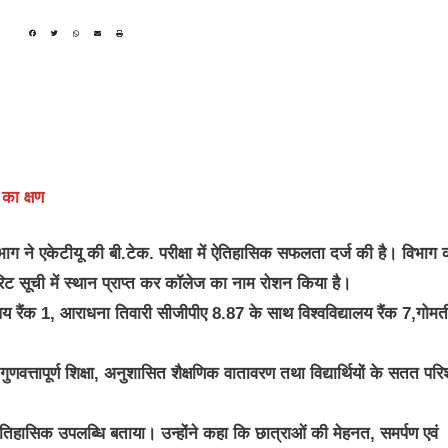
 का क्षण
ाग ने एकेटीयू की बी.टेक. परीक्षा में ऐतिहासिक सफलता दर्ज की है। विभाग 
ेरिट सूची में स्थान प्राप्त कर कॉलेज का नाम रोशन किया है।
ालय रैंक 1, आराधना तिवारी सीजीपीए 8.87 के साथ विश्वविद्यालय रैंक 7,गोमत
णवत्तापूर्ण शिक्षा, अनुशासित शैक्षणिक वातावरण तथा विद्यार्थियों के सतत परि
ए ऐतिहासिक उपलब्धि बताया। उन्होंने कहा कि छात्राओं की मेहनत, समर्पण एवं