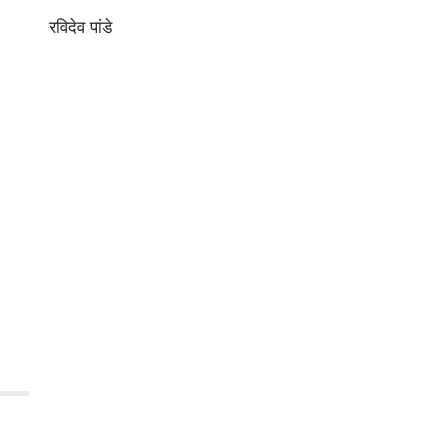
रविदेव पांडे