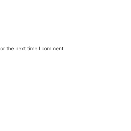
or the next time I comment.