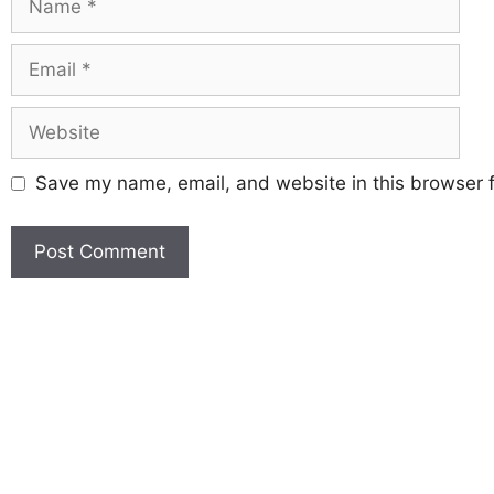
Save my name, email, and website in this browser f