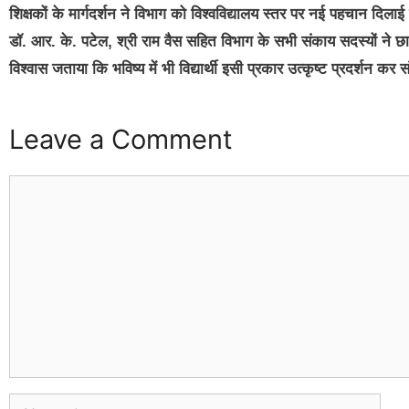
शिक्षकों के मार्गदर्शन ने विभाग को विश्वविद्यालय स्तर पर नई पहचान दिलाई
डॉ. आर. के. पटेल, श्री राम वैस सहित विभाग के सभी संकाय सदस्यों ने छात
विश्वास जताया कि भविष्य में भी विद्यार्थी इसी प्रकार उत्कृष्ट प्रदर्शन कर 
Leave a Comment