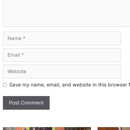
Save my name, email, and website in this browser f