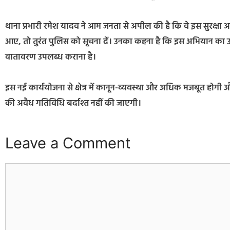
थाना प्रभारी रमेश यादव ने आम जनता से अपील की है कि वे इस सुरक्षा अ
आए, तो तुरंत पुलिस को सूचना दें। उनका कहना है कि इस अभियान का उद्
वातावरण उपलब्ध कराना है।
इस नई कार्ययोजना से क्षेत्र में कानून-व्यवस्था और अधिक मजबूत होगी 
की अवैध गतिविधि बर्दाश्त नहीं की जाएगी।
Leave a Comment