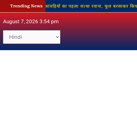
 साथ नौगढ़ से कांवड़ियों का पहला जत्था रवाना, फूल बरसाकर किया गया भव
Trending News
August 7, 2026 3:54 pm