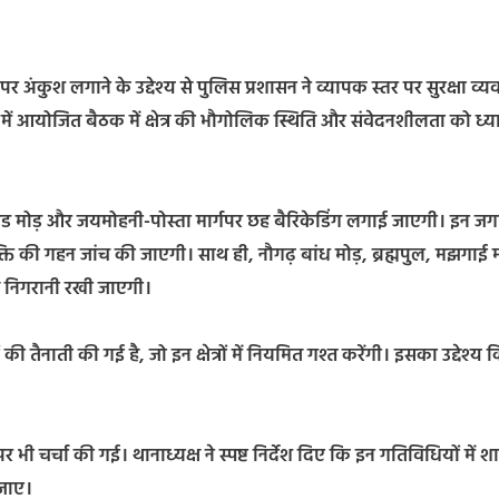
र अंकुश लगाने के उद्देश्य से पुलिस प्रशासन ने व्यापक स्तर पर सुरक्षा व्य
में आयोजित बैठक में क्षेत्र की भौगोलिक स्थिति और संवेदनशीलता को ध्यान
ाटांड मोड़ और जयमोहनी-पोस्ता मार्गपर छह बैरिकेडिंग लगाई जाएगी। इन जगह
ति की गहन जांच की जाएगी। साथ ही, नौगढ़ बांध मोड़, ब्रह्मपुल, मझगाई म
ष निगरानी रखी जाएगी।
की तैनाती की गई है, जो इन क्षेत्रों में नियमित गश्त करेंगी। इसका उद्देश्य 
ी चर्चा की गई। थानाध्यक्ष ने स्पष्ट निर्देश दिए कि इन गतिविधियों में 
 जाए।