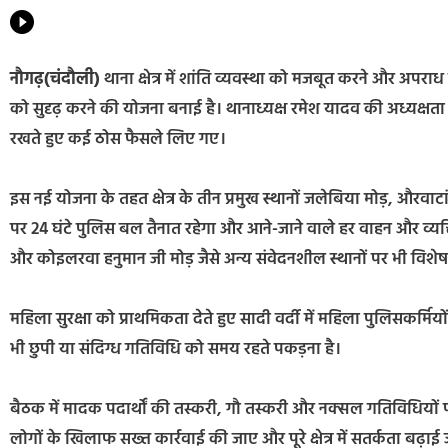
नौगढ़(चंदौली)
थाना क्षेत्र में शांति व्यवस्था को मजबूत करने और अपराध प
को सुदृढ़ करने की योजना बनाई है। थानाध्यक्ष रमेश यादव की अध्यक्षता 
रखते हुए कई ठोस फैसले लिए गए।
इस नई योजना के तहत क्षेत्र के तीन प्रमुख स्थानों जलेबिया मोड़, औरव
पर 24 घंटे पुलिस बल तैनात रहेगा और आने-जाने वाले हर वाहन और व्यक्
और कोइलरवा हनुमान जी मोड़ जैसे अन्य संवेदनशील स्थानों पर भी विशे
महिला सुरक्षा को प्राथमिकता देते हुए सादी वर्दी में महिला पुलिसकर्मियों 
भी छुपी या संदिग्ध गतिविधि को समय रहते पकड़ना है।
बैठक में मादक पदार्थों की तस्करी, गौ तस्करी और नक्सल गतिविधियों पर भ
लोगों के खिलाफ सख्त कार्रवाई की जाए और पूरे क्षेत्र में सतर्कता बढ़ाई