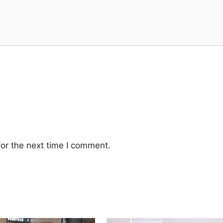
or the next time I comment.