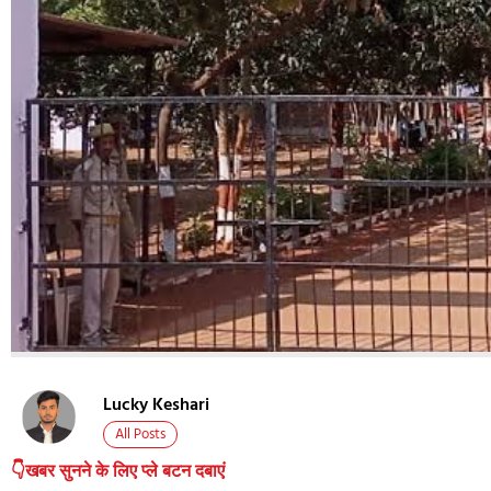
Lucky Keshari
All Posts
👇खबर सुनने के लिए प्ले बटन दबाएं