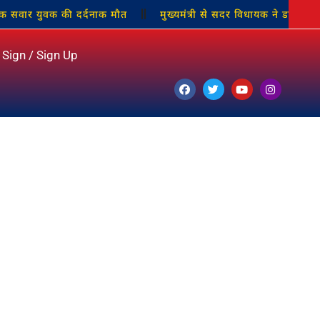
 युवक की दर्दनाक मौत
मुख्यमंत्री से सदर विधायक ने डाला बस्ती बचान
Sign / Sign Up