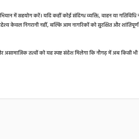
भियान में सहयोग करें। यदि कहीं कोई संदिग्ध व्यक्ति, वाहन या गतिविधि
देश्य केवल निगरानी नहीं, बल्कि आम नागरिकों को सुरक्षित और शांतिपूर्ण
और असामाजिक तत्वों को यह स्पष्ट संदेश मिलेगा कि नौगढ़ में अब किसी भी