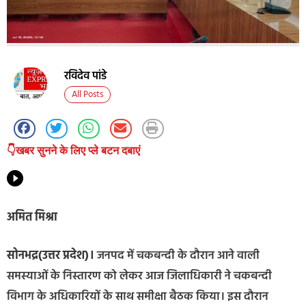
रविदेव पांडे
All Posts
👇खबर सुनने के लिए प्ले बटन दबाएं
अमित मिश्रा
सोनभद्र(उत्तर प्रदेश)।
जनपद में चकबन्दी के दौरान आने वाली
समस्याओं के निस्तारण को लेकर आज जिलाधिकारी ने चकबन्दी
विभाग के अधिकारियों के साथ समीक्षा बैठक किया। इस दौरान