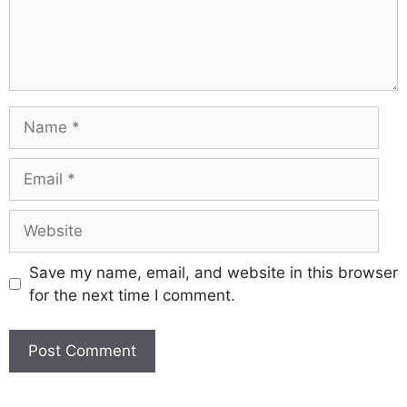
Save my name, email, and website in this browser
for the next time I comment.