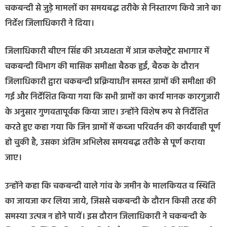
चकबन्दी से जुड़े मामलों का समयबद्ध तरीके से निस्तारण किये जाने का
निर्देश जिलाधिकारी ने दिया।
जिलाधिकारी बीएन सिंह की अध्यक्षता में आज कलेक्ट्रेट सभागार में
चकबन्दी विभाग की मासिक समीक्षा बैठक हुईं, बैठक के दौरान
जिलाधिकारी द्वारा चकबन्दी प्रक्रियाधीन समस्त ग्रामों की समीक्षा की
गई और निर्देशित किया गया कि सभी ग्रामों का कार्य मानक कारगुजारी
के अनुसार गुणवतापूर्वक किया जाए। उन्होंने विशेष रूप से निर्देशित
करते हुए कहा गया कि जिन ग्रामों में कब्जा परिवर्तन की कार्यवाही पूर्ण
हो चुकी है, उसका अंतिम अभिलेख समयबद्ध तरीके से पूर्ण कराया
जाए।
उन्होंने कहा कि चकबन्दी वाले गांव के जमीन के मालकियत व स्थिति
का जायजा कर लिया जाये, जिससे चकबन्दी के दौरान किसी तरह की
समस्या उत्पन्न न होने पायें। इस दौरान जिलाधिकारी ने चकबन्दी के