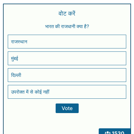
वोट करें
भारत की राजधानी क्या है?
राजस्थान
मुंबई
दिल्ली
उपरोक्त में से कोई नहीं
1530