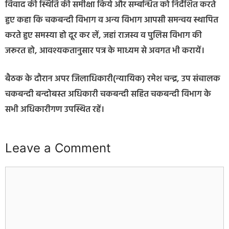
विवाद की स्थिति की समीक्षा किये और सम्बन्धित को निर्देशित करते
हुए कहा कि चकबन्दी विभाग व अन्य विभाग आपसी समन्वय स्थापित
करते हुए समस्या हो दूर कर लें, जहां राजस्व व पुलिस विभाग की
जरूरत हो, आवश्यकतानुसार पत्र के माध्यम से अवगत भी करायें।
बैठक के दौरान अपर जिलाधिकारी(न्यायिक) रमेश चन्द्र, उप संचालक
चकबन्दी बन्दोबस्त अधिकारी चकबन्दी सहित चकबन्दी विभाग के
सभी अधिकारीगण उपस्थित रहें।
Leave a Comment