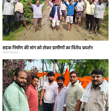
सड़क निर्माण की मांग को लेकर ग्रामीणों का विरोध प्रदर्शन
Amit Mishra