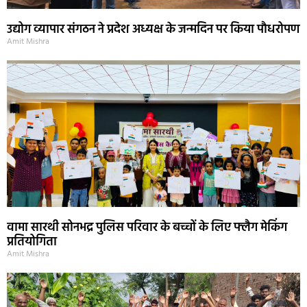
उद्योग व्यापार संगठन ने प्रदेश अध्यक्ष के जन्मदिन पर किया पौधरोपण
Amit Mishra
वामा सारथी सोनभद्र पुलिस परिवार के बच्चों के लिए फ्लैग मेकिंग
प्रतियोगिता
Amit Mishra