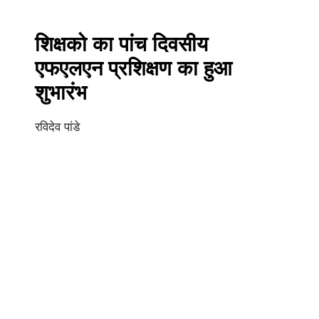
शिक्षको का पांच दिवसीय
एफएलएन प्रशिक्षण का हुआ
शुभारंभ
रविदेव पांडे