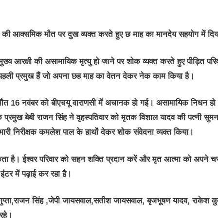
ही की आक्समिक मौत पर दुख व्यक्त करते हुए छ माह का मानदेय सहयोग में दि
त मुख्य आरक्षी की असामायिक मृत्यु हो जाने पर शोक व्यक्त करते हुए पीड़ित परि
पहली प्रमुख हैं जो अपना छह माह का वेतन देकर नेक काम किया है।
की मौत 16 नवंबर को बीएचयू वाराणसी में अचानक हो गई। असामायिक निधन हो 
प्रमुख बेबी राजन सिंह ने वृहस्पतिवार को मृतक विशाल यादव की पत्नी सुम
भारी निरीक्षक कमलेश पाल के हाथों देकर शोक संवेदना व्यक्त किया।
कता है। ईश्वर परिवार को सहन शक्ति प्रदान करें और मृत आत्मा को अपने चर
इंटर में पढ़ाई कर रहा है।
म गुप्ता,राजन सिंह ,जेपी जायसवाल,सतीश जायसवाल, बृजभूषण यादव, राकेश क
रहे।