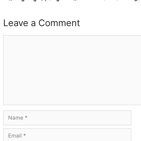
Leave a Comment