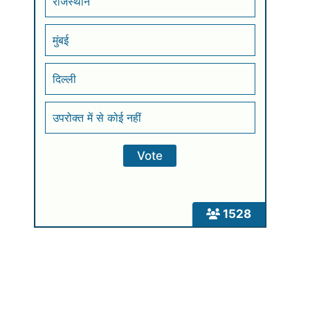
राजस्थान
मुंबई
दिल्ली
उपरोक्त में से कोई नहीं
1528