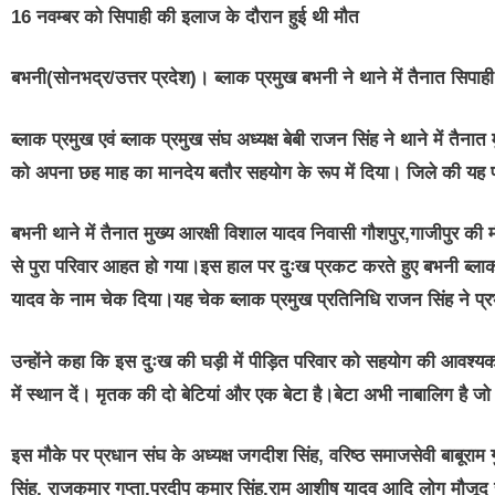
16 नवम्बर को सिपाही की इलाज के दौरान हुई थी मौत
बभनी(सोनभद्र/उत्तर प्रदेश)।
ब्लाक प्रमुख बभनी ने थाने में तैनात सिपा
ब्लाक प्रमुख एवं ब्लाक प्रमुख संघ अध्यक्ष बेबी राजन सिंह ने थाने में तैना
को अपना छह माह का मानदेय बतौर सहयोग के रूप में दिया। जिले की यह 
बभनी थाने में तैनात मुख्य आरक्षी विशाल यादव निवासी गौशपुर,गाजीपुर 
से पुरा परिवार आहत हो गया।इस हाल पर दुःख प्रकट करते हुए बभनी ब्लाक 
यादव के नाम चेक दिया।यह चेक ब्लाक प्रमुख प्रतिनिधि राजन सिंह ने प्र
उन्होंने कहा कि इस दुःख की घड़ी में पीड़ित परिवार को सहयोग की आवश्य
में स्थान दें। मृतक की दो बेटियां और एक बेटा है।बेटा अभी नाबालिग है जो 
इस मौके पर प्रधान संघ के अध्यक्ष जगदीश सिंह, वरिष्ठ समाजसेवी बाबूरा
सिंह, राजकुमार गुप्ता,प्रदीप कुमार सिंह,राम आशीष यादव आदि लोग मौजूद 