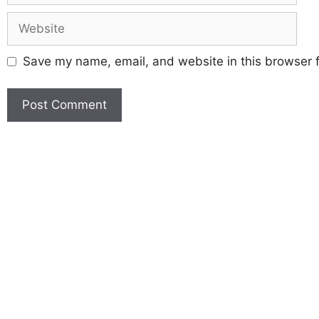
Save my name, email, and website in this browser f