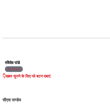
रविदेव पांडे
All Posts
👇खबर सुनने के लिए प्ले बटन दबाएं
सीएस पाण्डेय