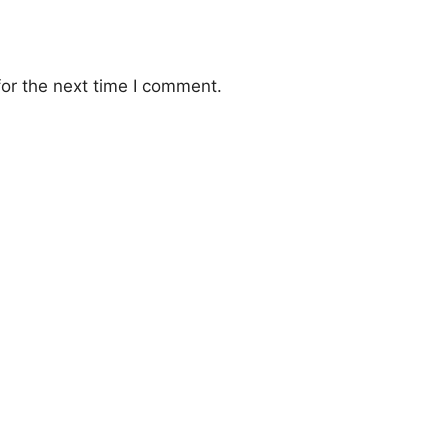
or the next time I comment.