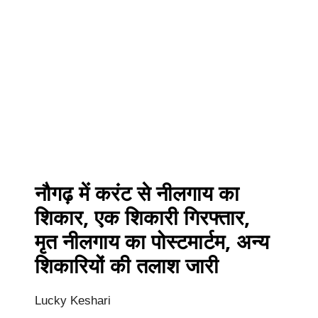
नौगढ़ में करंट से नीलगाय का
शिकार, एक शिकारी गिरफ्तार,
मृत नीलगाय का पोस्टमार्टम, अन्य
शिकारियों की तलाश जारी
Lucky Keshari