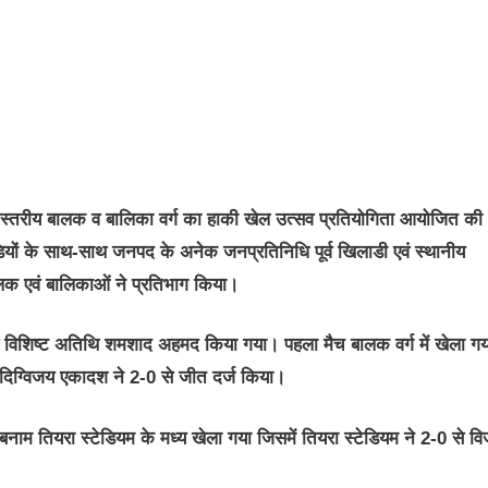
स्तरीय बालक व बालिका वर्ग का हाकी खेल उत्सव प्रतियोगिता आयोजित की
डियों के साथ-साथ जनपद के अनेक जनप्रतिनिधि पूर्व खिलाडी एवं स्थानीय
ालक एवं बालिकाओं ने प्रतिभाग किया।
वं विशिष्ट अतिथि शमशाद अहमद किया गया। पहला मैच बालक वर्ग में खेला ग
दिग्विजय एकादश ने 2-0 से जीत दर्ज किया।
बनाम तियरा स्टेडियम के मध्य खेला गया जिसमें तियरा स्टेडियम ने 2-0 से वि