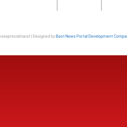
sexpressbharat | Designed by
Best News Portal Development Compa