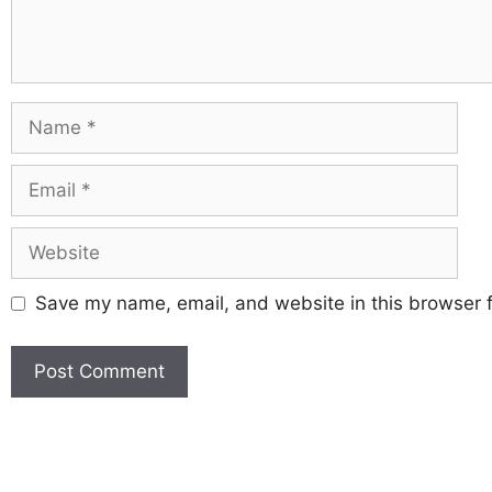
Save my name, email, and website in this browser f