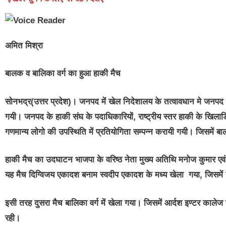
अमित मिश्रा
बालक व बालिका वर्ग का हुआ हाकी मैच
सोनभद्र(उत्तर प्रदेश)।
जनपद में खेल निदेशालय के तत्वावधान मे जनपद 
गयी। जनपद के हाकी संघ के पदाधिकारियों, राष्ट्रीय स्तर हाकी के खिला
गणमान्य लोगो की उपस्थिति में प्रतियोगिता सम्पन्न करायी गयी। जिसमें ब
हाकी मैच का उदघाटन भाजपा के वरिष्ठ नेता मुख्य अतिथि मनोज कुमार ए
यह मैच दिग्विजय एकादश बनाम स्वदीप एकादश के मध्य खेला गया, जिसमें 
इसी तरह दुसरा मैच बालिका वर्ग में खेला गया। जिसमें आर्दश इण्टर कालेज 
रही।