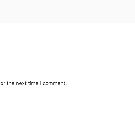
or the next time I comment.