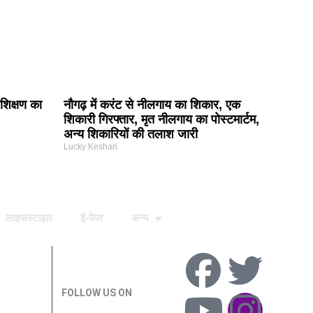
शिक्षण का
नौगढ़ में करंट से नीलगाय का शिकार, एक
शिकारी गिरफ्तार, मृत नीलगाय का पोस्टमार्टम,
अन्य शिकारियों की तलाश जारी
Lucky Keshari
लाइफस्टाइल
ई-पेपर
अन्य
FOLLOW US ON