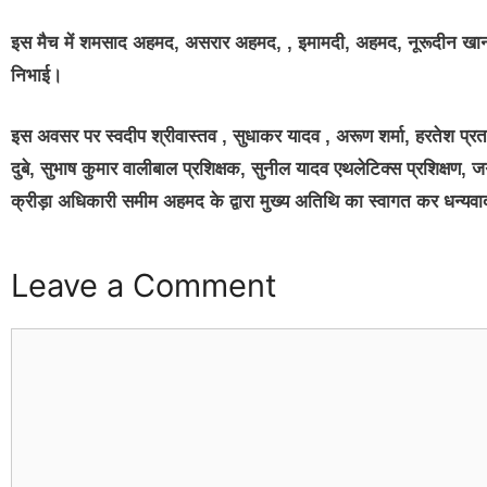
इस मैच में शमसाद अहमद, असरार अहमद, , इमामदी, अहमद, नूरूदीन खान 
निभाई।
इस अवसर पर स्वदीप श्रीवास्तव , सुधाकर यादव , अरूण शर्मा, हरतेश प्रताप 
दुबे, सुभाष कुमार वालीबाल प्रशिक्षक, सुनील यादव एथलेटिक्स प्रशिक्षण
क्रीड़ा अधिकारी समीम अहमद के द्वारा मुख्य अतिथि का स्वागत कर धन्यवा
Leave a Comment