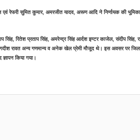
एवं रेफरी सुमित कुमार, अमरजीत यादव, अरूण आदि ने निर्णायक की भूमिक
सिंह, रितेश प्रताप सिंह, अमरेन्द्र सिंह आर्दश इण्टर काजेल, संदीप सिंह, 
, जगदीश रावत अन्य गणमान्य व अनेक खेल प्रेमी मौजूद थे। इस अवसर पर जिल
द ज्ञापन किया गया।