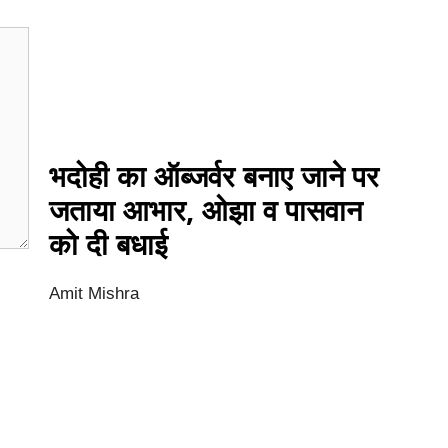
भदोही का ऑब्जर्वर बनाए जाने पर
जताया आभार, ओझा व पासवान
को दी बधाई
Amit Mishra