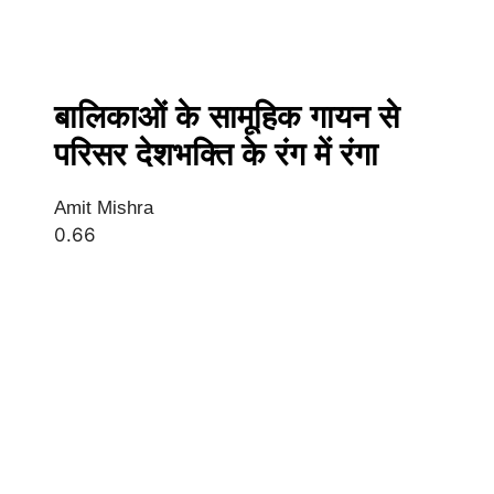
बालिकाओं के सामूहिक गायन से
परिसर देशभक्ति के रंग में रंगा
Amit Mishra