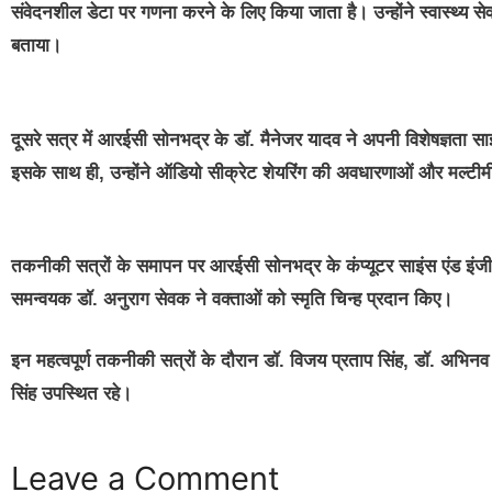
संवेदनशील डेटा पर गणना करने के लिए किया जाता है। उन्होंने स्वास्थ्य सेवा, वित
बताया।
दूसरे सत्र में आरईसी सोनभद्र के डॉ. मैनेजर यादव ने अपनी विशेषज्ञता साझ
इसके साथ ही, उन्होंने ऑडियो सीक्रेट शेयरिंग की अवधारणाओं और मल्टीम
तकनीकी सत्रों के समापन पर आरईसी सोनभद्र के कंप्यूटर साइंस एंड इंजीन
समन्वयक डॉ. अनुराग सेवक ने वक्ताओं को स्मृति चिन्ह प्रदान किए।
इन महत्वपूर्ण तकनीकी सत्रों के दौरान डॉ. विजय प्रताप सिंह, डॉ. अभिनव
सिंह उपस्थित रहे।
Leave a Comment