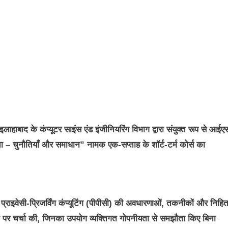
ाद के कंप्यूटर साइंस एंड इंजीनियरिंग विभाग द्वारा संयुक्त रूप से आईए
ा – चुनौतियाँ और समाधान” नामक एक-सप्ताह के शॉर्ट-टर्म कोर्स का
प्राइवेसी-प्रिजर्विंग कंप्यूटिंग (पीपीसी) की अवधारणाओं, तकनीकों और निहितार
ों पर चर्चा की, जिनका उपयोग व्यक्तिगत गोपनीयता से समझौता किए बिना