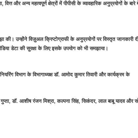
्त और अन्य महत्वपूर्ण क्षेत्रों में पीपीसी के व्यावहारिक अनुप्रयोगों के बारे म
ा की। उन्होंने विज़ुअल क्रिप्टोग्राफी के अनुप्रयोगों पर विस्तृत जानकारी 
ीडिया डेटा की सुरक्षा के लिए इसके उपयोग को भी समझाया।
ियरिंग विभाग के विभागाध्यक्ष डॉ. आमोद कुमार तिवारी और कार्यक्रम के
 गुप्ता, डॉ. आशीष रंजन मिश्रा, कल्पना सिंह, सिकंदर, लाल बाबू यादव और स