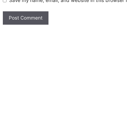
Save my name, email, and website in this browser f