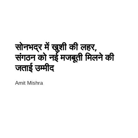
सोनभद्र में खुशी की लहर,
संगठन को नई मजबूती मिलने की
जताई उम्मीद
Amit Mishra