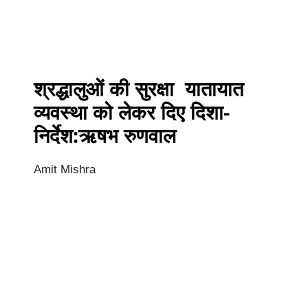
श्रद्धालुओं की सुरक्षा यातायात
व्यवस्था को लेकर दिए दिशा-
निर्देश:ऋषभ रुणवाल
Amit Mishra