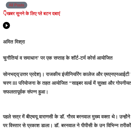
All Posts
👇खबर सुनने के लिए प्ले बटन दबाएं
अमित मिश्रा
चुनौतियां व समाधान’ पर एक सप्ताह के शॉर्ट-टर्म कोर्स आयोजित
सोनभद्र(उत्तर प्रदेश)।
राजकीय इंजीनियरिंग कालेज और एमएनएनआईटी इलाहाब
चरण III परियोजना के तहत आयोजित “साइबर वर्ल्ड में सुरक्षा और गोपनीयत
सफलतापूर्वक संपन्न हुआ।
पहले सत्र में बीएचयू वाराणसी के डॉ. गौरव बरनवाल मुख्य वक्ता थे। उन्होंने 
पर विस्तार से प्रकाश डाला। डॉ. बरनवाल ने पीपीसी के उन विभिन्न तरीक