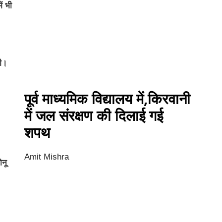
ें भी
दी।
पूर्व माध्यमिक विद्यालय में,किरवानी
में जल संरक्षण की दिलाई गई
शपथ
Amit Mishra
ोनू