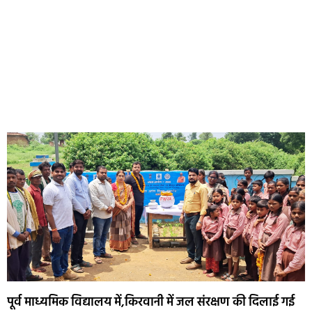
पूर्व माध्यमिक विद्यालय में,किरवानी में जल संरक्षण की दिलाई गई