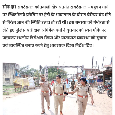
सोनभद्र।
रावर्टसगंज कोतवाली क्षेत्र अंतर्गत रावर्टसगंज – पन्नूगंज मार्ग
पर स्थित रेलवे क्रॉसिंग पर ट्रेनों के आवागमन के दौरान बैरियर बंद होने
से निरंतर जाम की स्थिति उत्पन्न हो रही थी। इस समस्या को गंभीरता से
लेते हुए पुलिस अधीक्षक अभिषेक वर्मा ने बुधवार को स्वयं मौके पर
पहुंचकर स्थलीय निरीक्षण किया और यातायात व्यवस्था को सुचारू
एवं व्यवस्थित बनाए रखने हेतु आवश्यक दिशा निर्देश दिए।