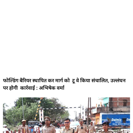
फोल्डिंग बैरियर स्थापित कर मार्ग को टू वे किया संचालित, उल्लंघन
पर होगी कार्रवाई : अभिषेक वर्मा