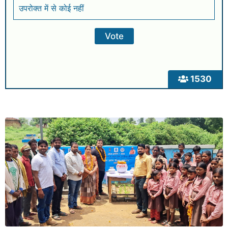
उपरोक्त में से कोई नहीं
1530