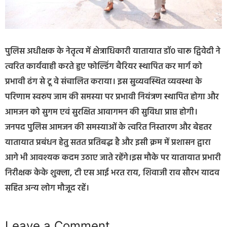
पुलिस अधीक्षक के नेतृत्व में क्षेत्राधिकारी यातायात डॉ० चारू द्विवेदी ने
त्वरित कार्यवाही करते हुए फोल्डिंग बैरियर स्थापित कर मार्ग को
प्रभावी ढंग से टू वे संचालित कराया। इस सुव्यवस्थित व्यवस्था के
परिणाम स्वरुप जाम की समस्या पर प्रभावी नियंत्रण स्थापित होगा और
आमजन को सुगम एवं सुरक्षित आवागमन की सुविधा प्राप्त होगी।
जनपद पुलिस आमजन की समस्याओं के त्वरित निस्तारण और बेहतर
यातायात प्रबंधन हेतु सतत प्रतिबद्ध है और इसी क्रम में प्रशासन द्वारा
आगे भी आवश्यक कदम उठाए जाते रहेंगे।इस मौके पर यातायात प्रभारी
निरीक्षक केके शुक्ला, टी एस आई भरत राय, शिवाजी राव सौरभ यादव
सहित अन्य लोग मौजूद रहें।
Leave a Comment