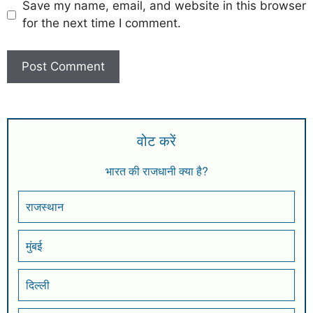
Save my name, email, and website in this browser
for the next time I comment.
वोट करें
भारत की राजधानी क्या है?
राजस्थान
मुंबई
दिल्ली