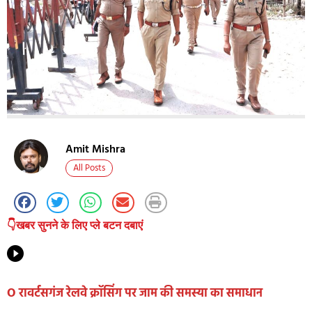
Amit Mishra
All Posts
👇खबर सुनने के लिए प्ले बटन दबाएं
O रावर्टसगंज रेलवे क्रॉसिंग पर जाम की समस्या का समाधान