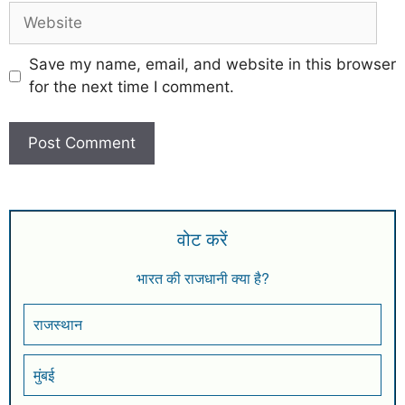
Save my name, email, and website in this browser
for the next time I comment.
वोट करें
भारत की राजधानी क्या है?
राजस्थान
मुंबई