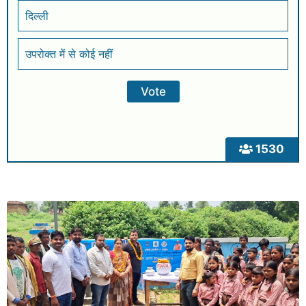
दिल्ली
उपरोक्त में से कोई नहीं
1530