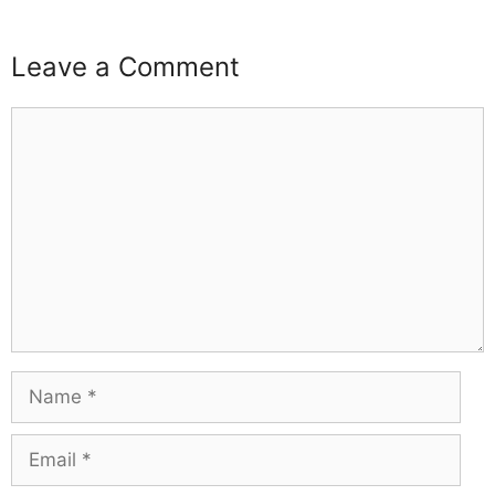
Leave a Comment