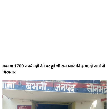
बकाया 1700 रुपये नही देने पर हुई थी राम प्यारे की हत्या,दो आरोपी
गिरफ्तार