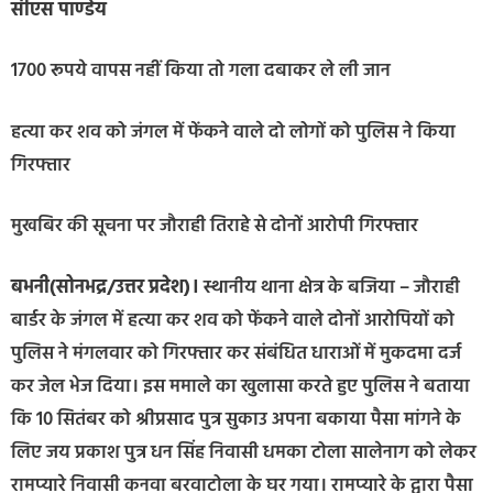
सीएस पाण्डेय
1700 रूपये वापस नहीं किया तो गला दबाकर ले ली जान
हत्या कर शव को जंगल में फेंकने वाले दो लोगों को पुलिस ने किया
गिरफ्तार
मुखबिर की सूचना पर जौराही तिराहे से दोनों आरोपी गिरफ्तार
बभनी(सोनभद्र/उत्तर प्रदेश)।
स्थानीय थाना क्षेत्र के बजिया – जौराही
बार्डर के जंगल में हत्या कर शव को फेंकने वाले दोनों आरोपियों को
पुलिस ने मंगलवार को गिरफ्तार कर संबंधित धाराओं में मुकदमा दर्ज
कर जेल भेज दिया। इस ममाले का खुलासा करते हुए पुलिस ने बताया
कि 10 सितंबर को श्रीप्रसाद पुत्र सुकाउ अपना बकाया पैसा मांगने के
लिए जय प्रकाश पुत्र धन सिंह निवासी धमका टोला सालेनाग को लेकर
रामप्यारे निवासी कनवा बरवाटोला के घर गया। रामप्यारे के द्वारा पैसा