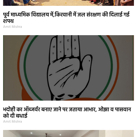
पूर्व माध्यमिक विद्यालय में,किरवानी में जल संरक्षण की दिलाई गई
शपथ
Amit Mishra
भदोही का ऑब्जर्वर बनाए जाने पर जताया आभार, ओझा व पासवान
को दी बधाई
Amit Mishra