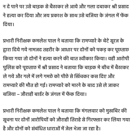
न दे पाने पर उसे बाइक से बैठाकर ले आये और गला दबाकर श्री प्रसाद
ने हत्या कर दिया और जय प्रकाश के साथ उसे बजिया के जंगल में फेंक
दिया।
प्रभारी निरीक्षक कमलेश पाल ने बताया कि रामप्यारे के बेटे सूरज के
द्वारा दिये गये नामजद तहरीर के आधार पर दोनों को पकड़ कर पूछताछ
किया गया तो दोनों ने हत्या करने की बात स्वीकार किया। वही आरोपी
पुलिस को पूछताछ में श्री प्रसाद ने बताया कि बाइक मे बीच में बैठाकर
ले गये और गले में लगे गमछे को पीछे से खिंचकर कस दिए और
रामप्यारे की मौत हो गई। रामप्यारे को मारने के बाद उसे ले जाकर
बजिया – जौराही बार्डर के जंगल में फेंक दिया।
प्रभारी निरीक्षक कमलेश पाल ने बताया कि मंगलवार को मुखबिर की
सूचना पर दोनों आरोपियों को जौराही तिराहे से गिरफ्तार कर लिया गया
है और दोनों को संबंधित धाराओं में जेल भेजा जा रहा है।