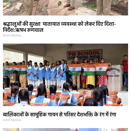
श्रद्धालुओं की सुरक्षा यातायात व्यवस्था को लेकर दिए दिशा-
निर्देश:ऋषभ रुणवाल
Amit Mishra
बालिकाओं के सामूहिक गायन से परिसर देशभक्ति के रंग में रंगा
Amit Mishra