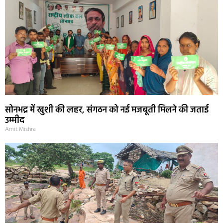
सोनभद्र में खुशी की लहर, संगठन को नई मजबूती मिलने की जताई
उम्मीद
Amit Mishra