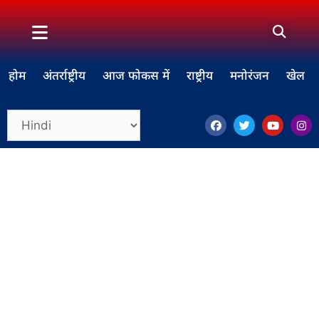
होम
अंतर्राष्ट्रीय
आज फोकस में
राष्ट्रीय
मनोरंजन
खेल