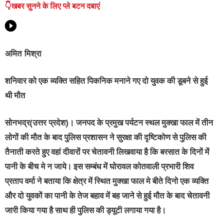
👇खबर सुनने के लिए प्ले बटन दबाएं
अमित मिश्रा
शनिवार को एक व्यक्ति सहित पिकनिक मनाने गए दो युवक की डूबने से हुई
थी मौत
जनपद के प्रमुख पर्यटन स्थल मुक्खा फाल में तीन
सोनभद्र(उत्तर प्रदेश)।
लोगों की मौत के बाद पुलिस प्रशासन ने सुरक्षा की दृष्टिकोण से पुलिस की
तैनाती करते हुए वहां दीवारों पर चेतावनी लिखवाया है कि बरसात के दिनों में
पानी के बीच मे न जाये। इस सम्बंध में घोरावल कोतवाली प्रभारी शिव
प्रताप वर्मा ने बताया कि क्षेत्र में स्थित मुक्खा फाल मे बीते दिनो एक व्यक्ति
और दो युवकों का पानी के तेज बहाव में बह जाने से हुई मौत के बाद चेतावनी
जारी किया गया है साथ ही पुलिस की ड्यूटी लगाया गया है।