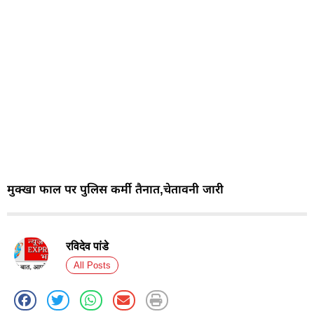
मुक्खा फाल पर पुलिस कर्मी तैनात,चेतावनी जारी
रविदेव पांडे
All Posts