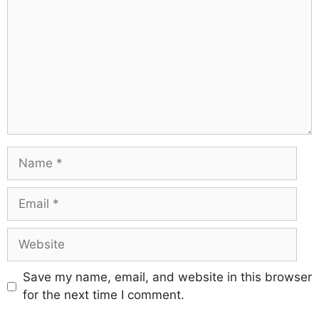
Save my name, email, and website in this browser
for the next time I comment.