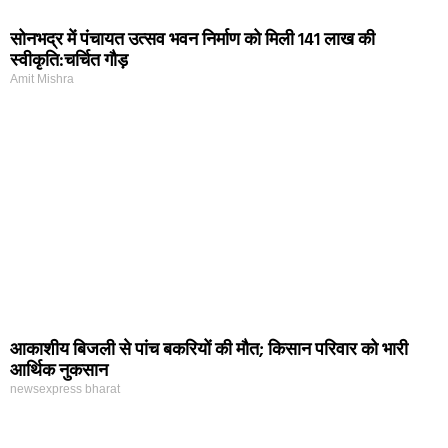
सोनभद्र में पंचायत उत्सव भवन निर्माण को मिली 141 लाख की
स्वीकृति:चर्चित गौड़
Amit Mishra
आकाशीय बिजली से पांच बकरियों की मौत; किसान परिवार को भारी
आर्थिक नुकसान
newsexpress bharat