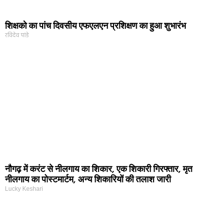
शिक्षको का पांच दिवसीय एफएलएन प्रशिक्षण का हुआ शुभारंभ
रविदेव पांडे
नौगढ़ में करंट से नीलगाय का शिकार, एक शिकारी गिरफ्तार, मृत
नीलगाय का पोस्टमार्टम, अन्य शिकारियों की तलाश जारी
Lucky Keshari