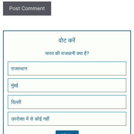
वोट करें
भारत की राजधानी क्या है?
राजस्थान
मुंबई
दिल्ली
उपरोक्त में से कोई नहीं