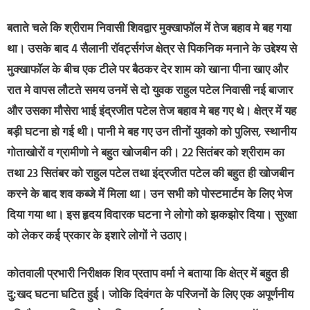
बताते चले कि श्रीराम निवासी शिवद्वार मुक्खाफॉल में तेज बहाव मे बह गया
था। उसके बाद 4 सैलानी रॉवर्ट्सगंज क्षेत्र से पिकनिक मनाने के उद्देश्य से
मुक्खाफॉल के बीच एक टीले पर बैठकर देर शाम को खाना पीना खाए और
रात मे वापस लौटते समय उनमें से दो युवक राहुल पटेल निवासी नई बाजार
और उसका मौसेरा भाई इंद्रजीत पटेल तेज बहाव मे बह गए थे। क्षेत्र में यह
बड़ी घटना हो गई थी। पानी मे बह गए उन तीनों युवको को पुलिस, स्थानीय
गोताखोरों व ग्रामीणो ने बहुत खोजबीन की। 22 सितंबर को श्रीराम का
तथा 23 सितंबर को राहुल पटेल तथा इंद्रजीत पटेल की बहुत ही खोजबीन
करने के बाद शव कब्जे में मिला था। उन सभी को पोस्टमार्टम के लिए भेज
दिया गया था। इस हृदय विदारक घटना ने लोगो को झकझोर दिया। सुरक्षा
को लेकर कई प्रकार के इशारे लोगों ने उठाए।
कोतवाली प्रभारी निरीक्षक शिव प्रताप वर्मा ने बताया कि क्षेत्र में बहुत ही
दु:खद घटना घटित हुई। जोकि दिवंगत के परिजनों के लिए एक अपूर्णनीय