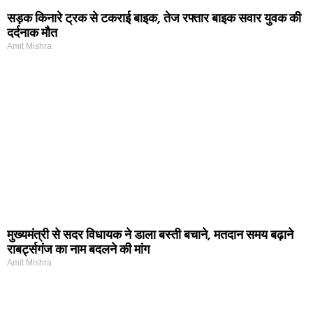
सड़क किनारे ट्रक से टकराई बाइक, तेज रफ्तार बाइक सवार युवक की
दर्दनाक मौत
Amit Mishra
मुख्यमंत्री से सदर विधायक ने डाला बस्ती बचाने, मतदान समय बढ़ाने
राबर्ट्सगंज का नाम बदलने की मांग
Amit Mishra