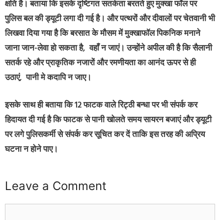
क्षति है। बताया कि इसके दृष्टिगत सतर्कता बरतते हुए मुक्खा फॉल पर
पुलिस बल की ड्यूटी लगा दी गई है। और पत्थरों और दीवालों पर चेतवानी भी
लिखवा दिया गया है कि बरसात के मौसम में मुक्खाफॉल पिकनिक मनाने
जाना जान-लेवा हो सकता है, वहाँ न जाएं। उन्होंने अपील की है कि सैलानी
सतर्क रहे और प्राकृतिक नजारों और रमणीयता का आनंद ऊपर से ही
उठाएं, पानी मे कदापि न जाए।
इसके साथ ही बताया कि 12 फाटक वाले रिट्ठी बन्धा पर भी संपर्क कर
हिदायत दी गई है कि फाटक से पानी खोलते समय सायरन बजाएं और ड्यूटी
पर लगे पुलिसकर्मी से संपर्क कर सूचित कर दें ताकि इस तरह की अप्रिय
घटना न होने पाए।
Leave a Comment