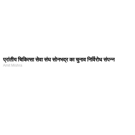
प्रांतीय चिकित्सा सेवा संघ सोनभद्र का चुनाव निर्विरोध संपन्न
Amit Mishra