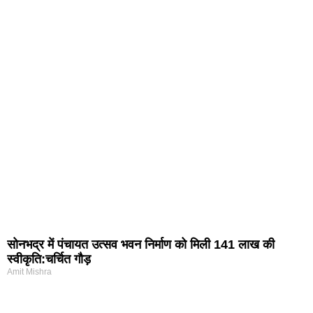
सोनभद्र में पंचायत उत्सव भवन निर्माण को मिली 141 लाख की
स्वीकृति:चर्चित गौड़
Amit Mishra