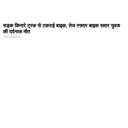
सड़क किनारे ट्रक से टकराई बाइक, तेज रफ्तार बाइक सवार युवक
की दर्दनाक मौत
Amit Mishra