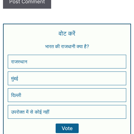
वोट करें
भारत की राजधानी क्या है?
राजस्थान
मुंबई
दिल्ली
उपरोक्त में से कोई नहीं