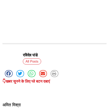
रविदेव पांडे
All Posts
👇खबर सुनने के लिए प्ले बटन दबाएं
अमित मिश्रा