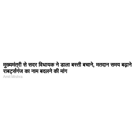
मुख्यमंत्री से सदर विधायक ने डाला बस्ती बचाने, मतदान समय बढ़ाने
राबर्ट्सगंज का नाम बदलने की मांग
Amit Mishra