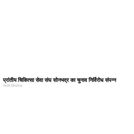
प्रांतीय चिकित्सा सेवा संघ सोनभद्र का चुनाव निर्विरोध संपन्न
Amit Mishra