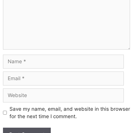
Save my name, email, and website in this browser
for the next time I comment.