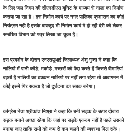
के लिए जल निगम की सीएनडीएस यूनिट के माध्यम से नाला का निर्माण
कराया जा रहा है। इस निर्माण कार्य पर नगर पालिका प्रशासन का कोई
नियंत्रण नही है इसके बावजूद भी निर्माण कार्य मे हो रही देरी को लेकर
सम्बंधित विभाग को पत्र लिखा जा चुका है।
इस प्रदर्शन के दौरान एनएसयूआई जिलाध्यक्ष अंशु गुप्ता ने कहा कि
नालियों में पानी कीड़े, मकोड़े ,मच्छरों को पैदा करते हैं जिससे बीमारियां
बढ़ती है नालियों का ढक्कन नालियों पर नहीं लगा रहेगा तो आवागमन में
कोई इसमें गिर सकता है जो दुर्घटना का सबक बनेगा।
कांग्रेस नेता श्रीकांत मिश्रा ने कहा कि बनी सड़क के ऊपर दोबारा
सड़क बनाने अच्छा रहेगा कि जहां पर सड़के एकदम नहीं है पहले उसको
बनाया जाए ताकि सभी को कम से कम चलने की व्यवस्था मिल सके।