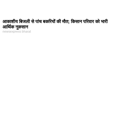
आकाशीय बिजली से पांच बकरियों की मौत; किसान परिवार को भारी
आर्थिक नुकसान
newsexpress bharat