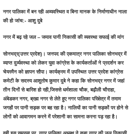
नगर पालिका में बन रही अव्यवस्थित व बिना मानक के निर्माणाधीन नाला
की हो जांच:- आशु दुबे
नगर में बढ़ रहे जल – जमाव पानी निकासी की व्यवस्था सफाई की मांग
सोनभद्र(उत्तर प्रदेश)।
जनपद की एकमात्र नगर पालिका सोनभद्र में
व्याप्त दुर्व्यवस्था को लेकर युवा कांग्रेस के कार्यकर्ताओं ने प्रदर्शन कर
चेयरमैन को ज्ञापन सौपा। कार्यक्रम में उपस्थित उत्तर प्रदेश कांग्रेस
कमेटी के सदस्य आशुतोष कुमार दुबे ने कहा कि सोनभद्र नगर में जहां
तीन दिनों से बारिश हो रही,जिससे धर्मशाला चौक, बढ़ौली चौराहा,
अंबेडकर नगर, ब्रह्म नगर से लेते हुए नगर पालिका परिक्षेत्र में तमाम
जगहों पर पानी सड़क पर बह रहा है। नालियों का पानी सड़कों पर होने से
लोगों को आवागमन करने में परेशानी का सामना करना पड़ रहा है।
वही इस समस्या पर नगर पालिका अध्यक्ष ने कहा नगर की जल निकासी