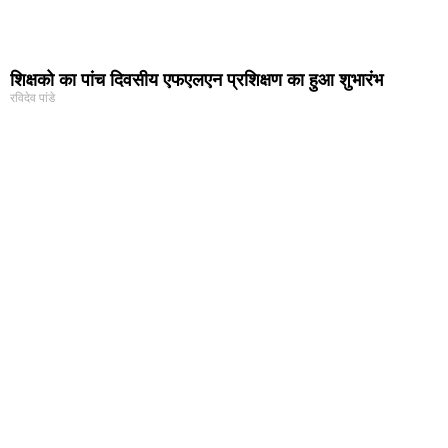
शिक्षको का पांच दिवसीय एफएलएन प्रशिक्षण का हुआ शुभारंभ
रविदेव पांडे