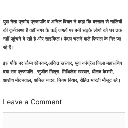
युवा नेता प्रमोद प्रजापति व अनिल बियार ने कहा कि बरसात से नालियों
की दुर्व्यवस्था है वहीं नगर के कई जगहों पर बनी सड़के लोगो को घर तक
नहीं पहुंचने दे रही है और साइकिल / पैदल चलने वाले फिसल के गिर जा
रहे हैं।
इस मौके पर सौम्य सोनकर,अजित खरवार, युवा कांग्रेस जिला महासचिव
दया राम प्रजापति , सुजीत मिश्रा, मिथिलेश खरवार, धीरज केशरी,
आशीष मोदनवाल, अनिल यादव, निगम बियार, रोहित भारती मौजूद रहे।
Leave a Comment