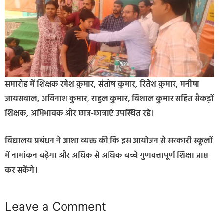
समारोह में शिक्षक रमेश कुमार, संतोष कुमार, रितेश कुमार, मनीषा
जायसवाल, अविनाश कुमार, राहुल कुमार, विशाल कुमार सहित सैकड़ों
शिक्षक, अभिभावक और छात्र-छात्राएं उपस्थित रहे।
विद्यालय प्रबंधन ने आशा व्यक्त की कि इस आयोजन से सरकारी स्कूलों
में नामांकन बढ़ेगा और अधिक से अधिक बच्चे गुणवत्तापूर्ण शिक्षा प्राप्त
कर सकेंगे।
Leave a Comment