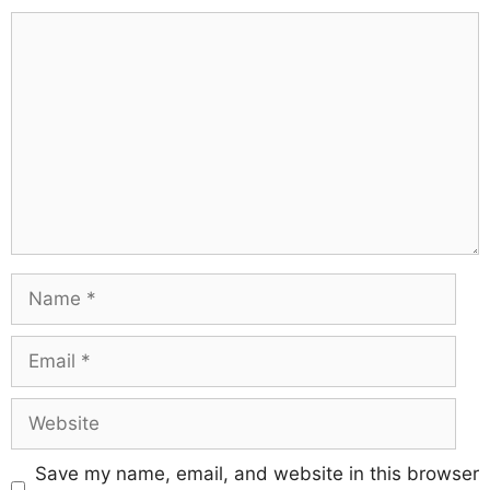
Save my name, email, and website in this browser