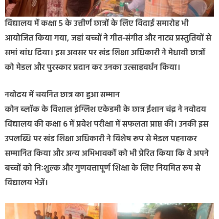
विद्यालय में कक्षा 5 के उत्तीर्ण छात्रों के लिए विदाई समारोह भी
आयोजित किया गया, जहां बच्चों ने गीत-संगीत और नाट्य प्रस्तुतियों से
समां बांध दिया। इस अवसर पर खंड शिक्षा अधिकारी ने मेधावी छात्रों
को मेडल और पुरस्कार प्रदान कर उनका उत्साहवर्धन किया।
नवोदय में चयनित छात्र का हुआ सम्मान
कोन ब्लॉक के विशाल इंग्लिश एकेडमी के छात्र ईशान चंद्र ने नवोदय
विद्यालय की कक्षा 6 में प्रवेश परीक्षा में सफलता प्राप्त की। उनकी इस
उपलब्धि पर खंड शिक्षा अधिकारी ने विशेष रूप से मेडल पहनाकर
सम्मानित किया और अन्य अभिभावकों को भी प्रेरित किया कि वे अपने
बच्चों को निःशुल्क और गुणवत्तापूर्ण शिक्षा के लिए नियमित रूप से
विद्यालय भेजें।