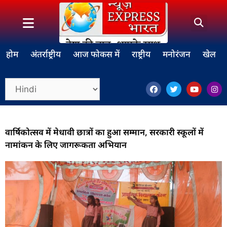
होम
अंतर्राष्ट्रीय
आज फोकस में
राष्ट्रीय
मनोरंजन
खेल
वार्षिकोत्सव में मेधावी छात्रों का हुआ सम्मान, सरकारी स्कूलों में
नामांकन के लिए जागरूकता अभियान