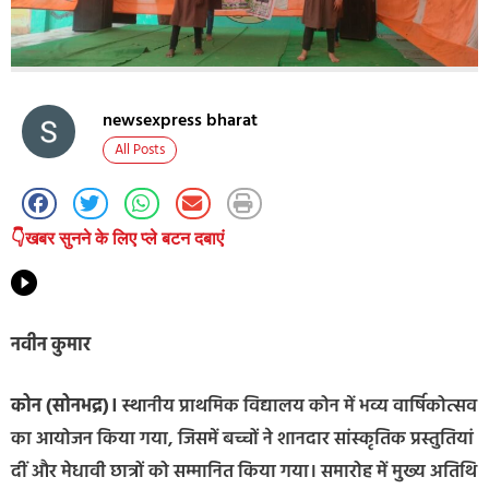
newsexpress bharat
All Posts
👇खबर सुनने के लिए प्ले बटन दबाएं
नवीन कुमार
कोन (सोनभद्र)।
स्थानीय प्राथमिक विद्यालय कोन में भव्य वार्षिकोत्सव
का आयोजन किया गया, जिसमें बच्चों ने शानदार सांस्कृतिक प्रस्तुतियां
दीं और मेधावी छात्रों को सम्मानित किया गया। समारोह में मुख्य अतिथि