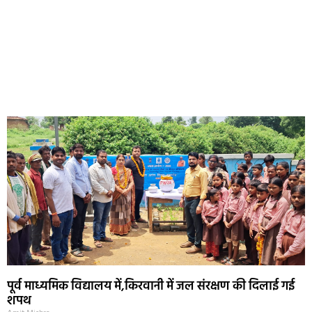
पूर्व माध्यमिक विद्यालय में,किरवानी में जल संरक्षण की दिलाई गई
शपथ