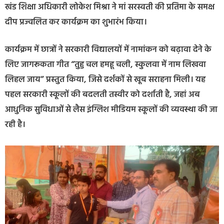
खंड शिक्षा अधिकारी लोकेश मिश्रा ने मां सरस्वती की प्रतिमा के समक्ष
दीप प्रज्वलित कर कार्यक्रम का शुभारंभ किया।
कार्यक्रम में छात्रों ने सरकारी विद्यालयों में नामांकन को बढ़ावा देने के
लिए जागरूकता गीत “तुहु चल हमहू चली, स्कुलवा में नाम लिखवा
लिहल जाय” प्रस्तुत किया, जिसे दर्शकों से खूब सराहना मिली। यह
पहल सरकारी स्कूलों की बदलती तस्वीर को दर्शाती है, जहां अब
आधुनिक सुविधाओं से लैस इंग्लिश मीडियम स्कूलों की व्यवस्था की जा
रही है।