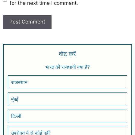
for the next time I comment.
वोट करें
भारत की राजधानी क्या है?
राजस्थान
मुंबई
दिल्ली
उपरोक्त में से कोई नहीं