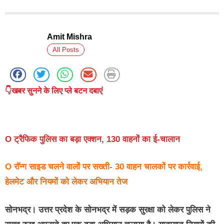
Amit Mishra
All Posts
👇खबर सुनने के लिए प्ले बटन दबाएं
O ट्रैफिक पुलिस का बड़ा एक्शन, 130 वाहनों का ई-चालान
O रॉन्ग साइड चलने वालों पर सख्ती- 30 वाहन चालकों पर कार्रवाई,
हेलमेट और नियमों को लेकर अभियान तेज
सोनभद्र।
उत्तर प्रदेश के सोनभद्र में सड़क सुरक्षा को लेकर पुलिस ने