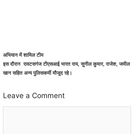
अभियान में शामिल टीम
इस दौरान रावटसगंज टीएसआई भारत राय, सुनील कुमार, राजेश, जमील
खान सहित अन्य पुलिसकर्मी मौजूद रहे।
Leave a Comment