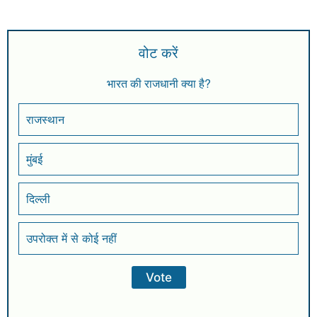
वोट करें
भारत की राजधानी क्या है?
राजस्थान
मुंबई
दिल्ली
उपरोक्त में से कोई नहीं