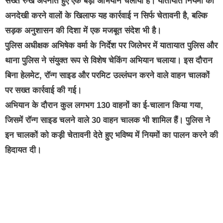
सख्त रुख अपनाते हुए एक बड़ा अभियान चलाया है। यातायात नियमों की
अनदेखी करने वालों के खिलाफ यह कार्रवाई न सिर्फ चेतावनी है, बल्कि
सड़क अनुशासन की दिशा में एक मजबूत संदेश भी है।
पुलिस अधीक्षक अभिषेक वर्मा के निर्देश पर जिलेभर में
यातायात पुलिस और
थाना पुलिस ने संयुक्त रूप से विशेष चेकिंग अभियान चलाया। इस दौरान
बिना हेलमेट, रॉन्ग साइड और परमिट उल्लंघन करने वाले वाहन चालकों
पर सख्त कार्रवाई की गई।
अभियान के दौरान कुल लगभग 130 वाहनों का ई-चालान किया गया,
जिसमें रॉन्ग साइड चलने वाले 30 वाहन चालक भी शामिल हैं। पुलिस ने
इन चालकों को कड़ी चेतावनी देते हुए भविष्य में नियमों का पालन करने की
हिदायत दी।