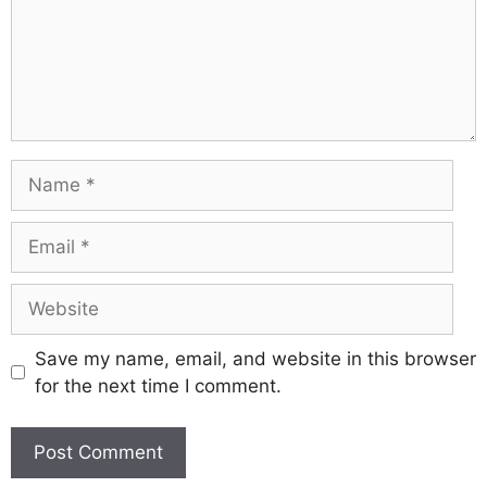
Save my name, email, and website in this browser
for the next time I comment.