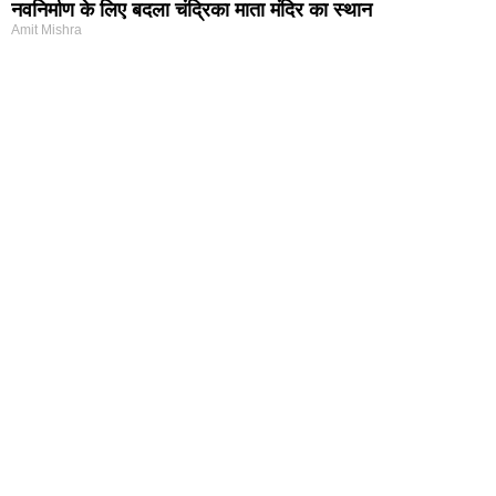
नवनिर्माण के लिए बदला चंद्रिका माता मंदिर का स्थान
Amit Mishra