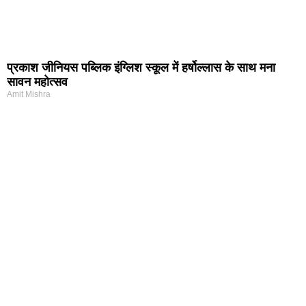
प्रकाश जीनियस पब्लिक इंग्लिश स्कूल में हर्षोल्लास के साथ मना
सावन महोत्सव
Amit Mishra