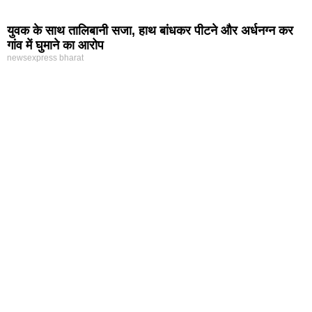
युवक के साथ तालिबानी सजा, हाथ बांधकर पीटने और अर्धनग्न कर
गांव में घुमाने का आरोप
newsexpress bharat