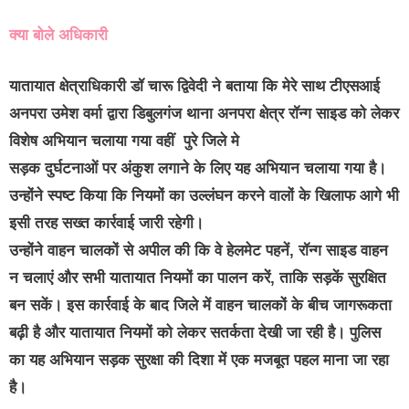
क्या बोले अधिकारी
यातायात क्षेत्राधिकारी डॉ चारू द्विवेदी
ने बताया कि मेरे साथ टीएसआई
अनपरा उमेश वर्मा द्वारा डिबुलगंज थाना अनपरा क्षेत्र रॉन्ग साइड को लेकर
विशेष अभियान चलाया गया वहीं पुरे जिले मे
सड़क दुर्घटनाओं पर अंकुश लगाने के लिए यह अभियान चलाया गया है।
उन्होंने स्पष्ट किया कि नियमों का उल्लंघन करने वालों के खिलाफ आगे भी
इसी तरह सख्त कार्रवाई जारी रहेगी।
उन्होंने वाहन चालकों से अपील की कि वे हेलमेट पहनें, रॉन्ग साइड वाहन
न चलाएं और सभी यातायात नियमों का पालन करें, ताकि सड़कें सुरक्षित
बन सकें। इस कार्रवाई के बाद जिले में वाहन चालकों के बीच जागरूकता
बढ़ी है और यातायात नियमों को लेकर सतर्कता देखी जा रही है। पुलिस
का यह अभियान सड़क सुरक्षा की दिशा में एक मजबूत पहल माना जा रहा
है।