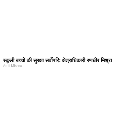
स्कूली बच्चों की सुरक्षा सर्वोपरि: क्षेत्राधिकारी रणधीर मिश्रा
Amit Mishra