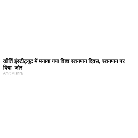
कीर्ति इंस्टीट्यूट में मनाया गया विश्व स्तनपान दिवस, स्तनपान पर
दिया जोर
Amit Mishra