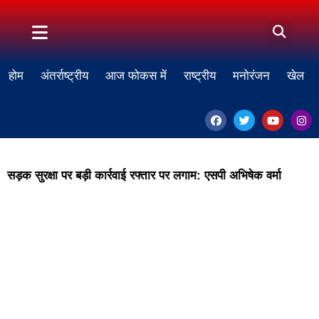
होम
अंतर्राष्ट्रीय
आज फोकस में
राष्ट्रीय
मनोरंजन
खेल
सड़क सुरक्षा पर बड़ी कार्रवाई रफ्तार पर लगाम: एसपी अभिषेक वर्मा