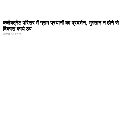
कलेक्ट्रेट परिसर में ग्राम प्रधानों का प्रदर्शन, भुगतान न होने से
विकास कार्य ठप
Amit Mishra