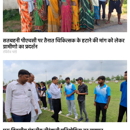
सतबहनी पीएचसी पर तैनात चिकित्सक के हटाने की मांग को लेकर
ग्रामीणो का प्रदर्शन
रविदेव पांडे