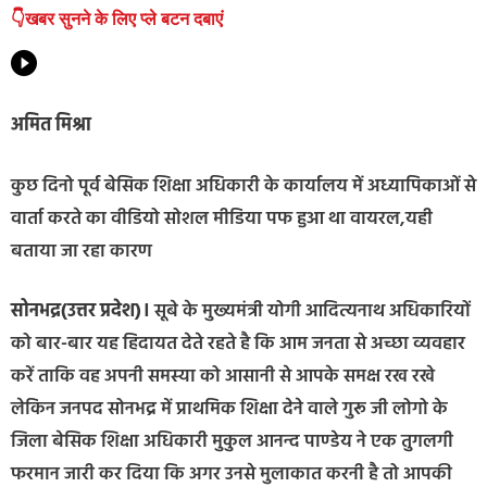
👇खबर सुनने के लिए प्ले बटन दबाएं
अमित मिश्रा
कुछ दिनो पूर्व बेसिक शिक्षा अधिकारी के कार्यालय में अध्यापिकाओं से
वार्ता करते का वीडियो सोशल मीडिया पफ हुआ था वायरल,यही
बताया जा रहा कारण
सोनभद्र(उत्तर प्रदेश)।
सूबे के मुख्यमंत्री योगी आदित्यनाथ अधिकारियों
को बार-बार यह हिदायत देते रहते है कि आम जनता से अच्छा व्यवहार
करें ताकि वह अपनी समस्या को आसानी से आपके समक्ष रख रखे
लेकिन जनपद सोनभद्र में प्राथमिक शिक्षा देने वाले गुरू जी लोगो के
जिला बेसिक शिक्षा अधिकारी मुकुल आनन्द पाण्डेय ने एक तुगलगी
फरमान जारी कर दिया कि अगर उनसे मुलाकात करनी है तो आपकी