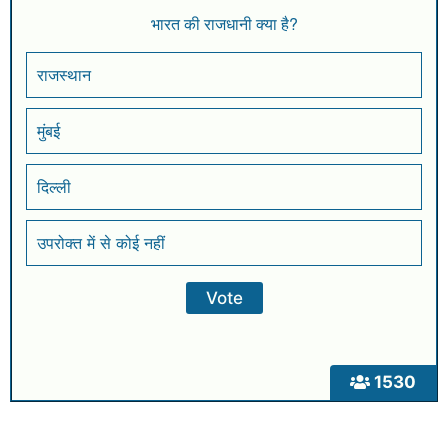
भारत की राजधानी क्या है?
राजस्थान
मुंबई
दिल्ली
उपरोक्त में से कोई नहीं
1530