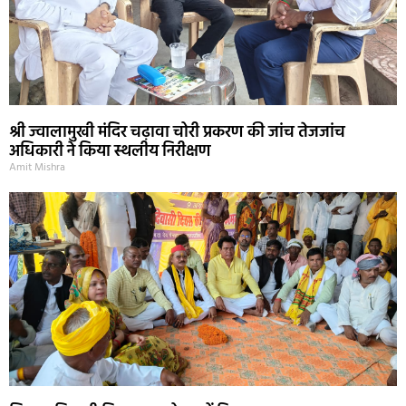
श्री ज्वालामुखी मंदिर चढ़ावा चोरी प्रकरण की जांच तेजजांच
अधिकारी ने किया स्थलीय निरीक्षण
Amit Mishra