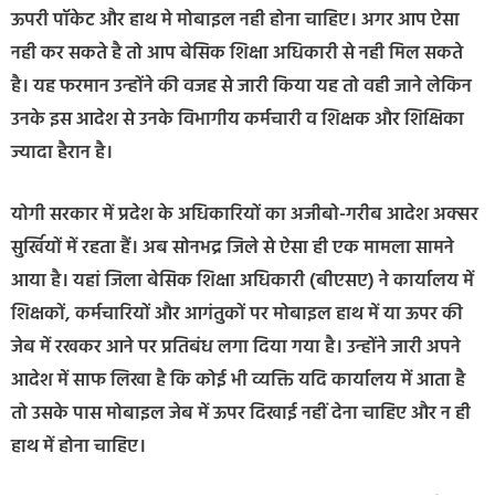
ऊपरी पॉकेट और हाथ मे मोबाइल नही होना चाहिए। अगर आप ऐसा
नही कर सकते है तो आप बेसिक शिक्षा अधिकारी से नही मिल सकते
है। यह फरमान उन्होंने की वजह से जारी किया यह तो वही जाने लेकिन
उनके इस आदेश से उनके विभागीय कर्मचारी व शिक्षक और शिक्षिका
ज्यादा हैरान है।
योगी सरकार में प्रदेश के अधिकारियों का अजीबो-गरीब आदेश अक्सर
सुर्खियों में रहता हैं। अब सोनभद्र जिले से ऐसा ही एक मामला सामने
आया है। यहां जिला बेसिक शिक्षा अधिकारी (बीएसए) ने कार्यालय में
शिक्षकों, कर्मचारियों और आगंतुकों पर मोबाइल हाथ में या ऊपर की
जेब में रखकर आने पर प्रतिबंध लगा दिया गया है। उन्होंने जारी अपने
आदेश में साफ लिखा है कि कोई भी व्यक्ति यदि कार्यालय में आता है
तो उसके पास मोबाइल जेब में ऊपर दिखाई नहीं देना चाहिए और न ही
हाथ में होना चाहिए।