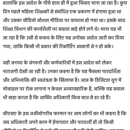
हालांकि इस आदेश के पीछे हाल ही में हुआ विवाद माना जा रहा है। कुछ
दिन पहले महिला शिक्षकों से संबंधित एक प्रकरण में हंगामा हुआ था
और उसका वीडियो सोशल मीडिया पर वायरल हो गया था। इसके बाद
शिक्षा विभाग की कार्यशैली पर सवाल खड़े होने लगे थे। माना यह भी
जा रहा है कि उसी से बचाव के लिए यह अनोखा आदेश जारी कर दिया
गया, ताकि किसी भी प्रकार की रिकॉर्डिंग आसानी से न हो सके।
वही जनपद के संगठनों और कर्मचारियों में इस आदेश को लेकर
नाराजगी देखी जा रही है। उनका कहना है कि यह फैसला पारदर्शिता
और अभिव्यक्ति की स्वतंत्रता के खिलाफ है। आज के डिजिटल युग में
मोबाइल पर रोक लगाना न केवल अव्यावहारिक है, बल्कि यह सवाल
भी खड़ा करता है कि आखिर अधिकारी किस बात से डर रहे हैं।
बीएसए के इस अजीबोगरीब फरमान पर आम लोगों का भी कहना है कि
जब अधिकारी अपने काम में ईमानदार और पारदर्शी हों तो किसी