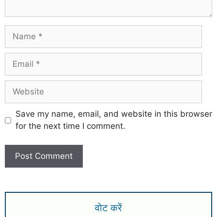
Save my name, email, and website in this browser
for the next time I comment.
वोट करें