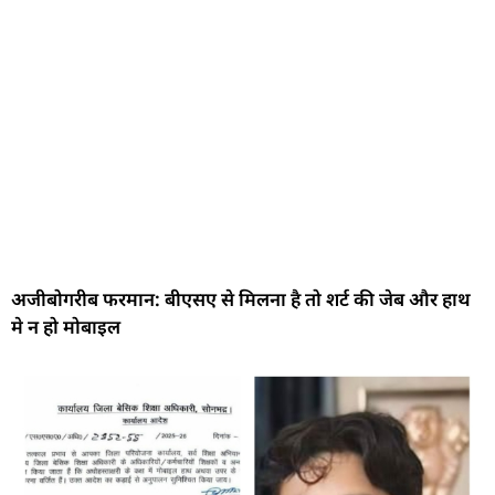
अजीबोगरीब फरमान: बीएसए से मिलना है तो शर्ट की जेब और हाथ
मे न हो मोबाइल