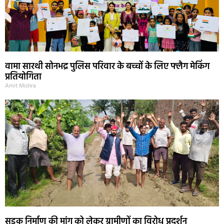
वामा सारथी सोनभद्र पुलिस परिवार के बच्चों के लिए फ्लैग मेकिंग
प्रतियोगिता
Amit Mishra
सड़क निर्माण की मांग को लेकर ग्रामीणों का विरोध प्रदर्शन