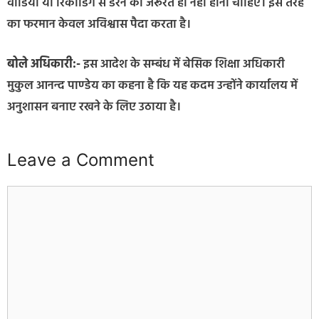
वीडियो या रिकॉर्डिंग से डरने की जरूरत ही नहीं होनी चाहिए। इस तरह
का फरमान केवल अविश्वास पैदा करता है।
बोले अधिकारी:-
इस आदेश के सम्बंध में बेसिक शिक्षा अधिकारी
मुकुल आनन्द पाण्डेय का कहना है कि यह कदम उन्होंने कार्यालय में
अनुशासन बनाए रखने के लिए उठाया है।
Leave a Comment