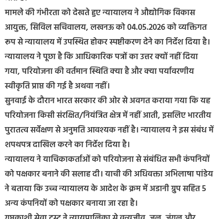
मामले की गंभीरता को देखते हुए न्यायालय ने औद्योगिक विकास
आयुक्त, सिविल सचिवालय, लखनऊ को 04.05.2026 को व्यक्तिगत
रूप से न्यायालय में उपस्थित होकर स्पष्टीकरण देने का निर्देश दिया है।
न्यायालय ने पूछा है कि आधिकारिक पत्रों का उत्तर क्यों नहीं दिया
गया, परियोजना की वर्तमान स्थिति क्या है और क्या पर्यावरणीय
स्वीकृति प्राप्त की गई है अथवा नहीं।
सुनवाई के दौरान भारत सरकार की ओर से अवगत कराया गया कि यह
परियोजना किसी संरक्षित/नियंत्रित क्षेत्र में नहीं आती, इसलिए भारतीय
पुरातत्व सर्वेक्षण से अनुमति आवश्यक नहीं है। न्यायालय ने इस संबंध में
शपथपत्र दाखिल करने का निर्देश दिया है।
न्यायालय ने याचिकाकर्ताओं को परियोजना से संबंधित सभी कंपनियों
को पक्षकार बनाने की सलाह दी। याची की अधिवक्ता अभिलाषा पांडेय
ने बताया कि उच्च न्यायालय के आदेश के क्रम में अडानी ग्रुप सहित 5
अन्य कंपनियों को पक्षकार बनाया जा रहा है।
गुप्तकाशी सेवा ट्रस्ट ने न्यायपालिका से वन्यजीव, जल, जंगल और