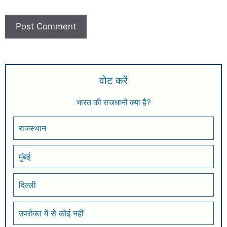
वोट करें
भारत की राजधानी क्या है?
राजस्थान
मुंबई
दिल्ली
उपरोक्त में से कोई नहीं