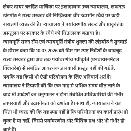
लेकर दायर जनहित याचिका पर इलाहाबाद उच्च न्यायालय, लखनऊ
खंडपीठ ने राज्य सरकार की निष्क्रियता और उदासीन रवैये पर कड़ी
नाराजगी व्यक्त की है। न्यायालय ने पर्यावरणीय संकट और प्राकृतिक
असंतुलन पर सरकार के रवैये को चिंताजनक बताया है।
न्यायमूर्ति राजन रॉय एवं न्यायमूर्ति मंजीव शुक्ला की खंडपीठ ने सुनवाई
के दौरान कहा कि 10.03.2026 को दिए गए स्पष्ट निर्देशों के बावजूद
राज्य सरकार द्वारा अब तक पर्यावरणीय स्वीकृति (एनवायरनमेंटल
क्लियरेंस) से संबंधित आवश्यक जानकारी प्रस्तुत नहीं की गई है,
जबकि यह किसी भी ऐसी परियोजना के लिए अनिवार्य शर्त है।
न्यायालय ने टिप्पणी की कि एक माह से अधिक समय बीत जाने के
बाद भी आदेशों का अनुपालन न होना संबंधित अधिकारियों की गंभीर
लापरवाही और उदासीनता को दर्शाता है। साथ ही, न्यायालय ने यह
चिंता भी व्यक्त की कि यह स्पष्ट नहीं है कि परियोजना का कार्य प्रारंभ हो
चुका है या नहीं, जिससे पर्यावरणीय और विधिक प्रश्न और भी गंभीर हो
जाते हैं।