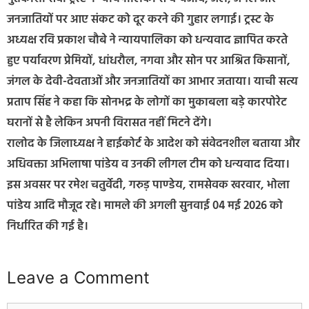
जनजातियों पर आए संकट को दूर करने की गुहार लगाई। ट्रस्ट के
अध्यक्ष रवि प्रकाश चौबे ने न्यायपालिका को धन्यवाद ज्ञापित करते
हुए पर्यावरण प्रेमियों, धांधरौल, नगवा और सोन पर आश्रित किसानों,
जंगल के देवी-देवताओं और जनजातियों का आभार जताया। याची सत्य
प्रताप सिंह ने कहा कि सोनभद्र के लोगों का मुकाबला बड़े कारपोरेट
घरानों से है लेकिन अपनी विरासत नहीं मिटने देंगे।
रालोद के जिलाध्यक्ष ने हाईकोर्ट के आदेश को संवेदनशील बताया और
अधिवक्ता अभिलाषा पांडेय व उनकी लीगल टीम को धन्यवाद दिया।
इस अवसर पर रमेश चतुर्वेदी, गरुड़ पाण्डेय, रामसेवक खरवार, भोला
पांडेय आदि मौजूद रहे। मामले की अगली सुनवाई 04 मई 2026 को
निर्धारित की गई है।
Leave a Comment