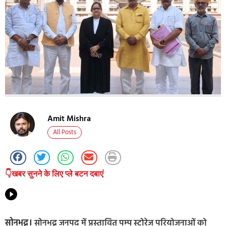
Amit Mishra
All Posts
👇खबर सुनने के लिए प्ले बटन दबाएं
सोनभद्र।
सोनभद्र जनपद में प्रस्तावित पम्प स्टोरेज परियोजनाओं को