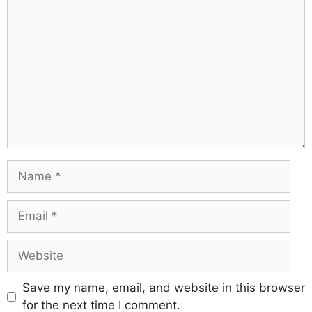
Save my name, email, and website in this browser
for the next time I comment.