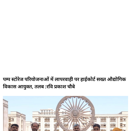
पम्प स्टोरेज परियोजनाओं में लापरवाही पर हाईकोर्ट सख्त औद्योगिक
विकास आयुक्त, तलब :रवि प्रकाश चौबे