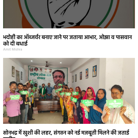
भदोही का ऑब्जर्वर बनाए जाने पर जताया आभार, ओझा व पासवान
को दी बधाई
Amit Mishra
सोनभद्र में खुशी की लहर, संगठन को नई मजबूती मिलने की जताई