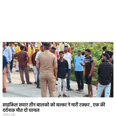
साइकिल सवार तीन बालको को बल्कर ने मारी टक्कर , एक की
दर्दनाक मौत दो घायल
रविदेव पांडे