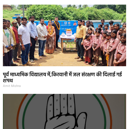
पूर्व माध्यमिक विद्यालय में,किरवानी में जल संरक्षण की दिलाई गई
शपथ
Amit Mishra