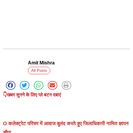
Amit Mishra
All Posts
👇खबर सुनने के लिए प्ले बटन दबाएं
O कलेक्ट्रेट परिसर में आवाज बुलंद करते हुए जिलाधिकारी नामित ज्ञापन
सौपा