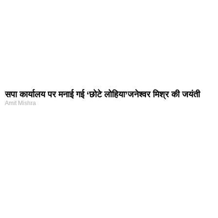
सपा कार्यालय पर मनाई गई ‘छोटे लोहिया’जनेश्वर मिश्र की जयंती
Amit Mishra