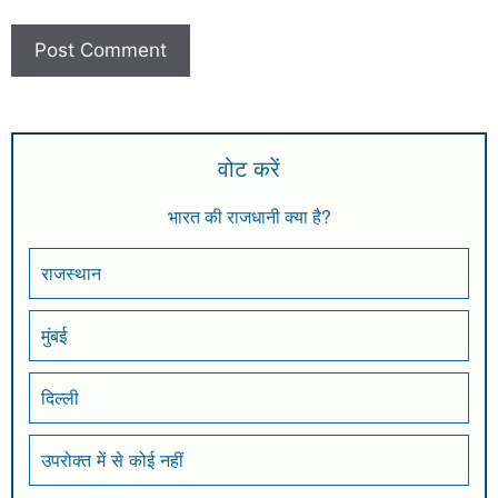
वोट करें
भारत की राजधानी क्या है?
राजस्थान
मुंबई
दिल्ली
उपरोक्त में से कोई नहीं