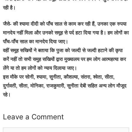
रही है।
जैसे- की श्यामा दीदी को पाँच साल से काम कर रही हैं, उनका एक रुपया
मानदेय नहीं मिला और उनको समूह से पर्द हटा दिया गया है। हम लोगों का
पाँच-पाँच साल का मानदेय दिया जाए।
वहीं समूह सखियों ने बताया कि पुजा को जल्दी से जल्दी हटाने की कृपा
करें नहीं तो सभी समुह सखियों द्वारा मुख्यालय पर हम लोग आत्महत्या कर
लेंगे या तो हम लोगों को न्याय दिलाया जाए।
इस मौके पर सोनी, श्यामा, सुनीता, कौशल्या, संतरा, श्वेता, सीता,
दुर्गावती, सीता, मोनिका, राजकुमारी, सुनीता देबी सहित अन्य लोग मौजूद
रहे।
Leave a Comment