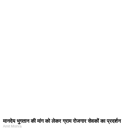
मानदेय भुगतान की मांग को लेकर ग्राम रोजगार सेवकों का प्रदर्शन
Amit Mishra