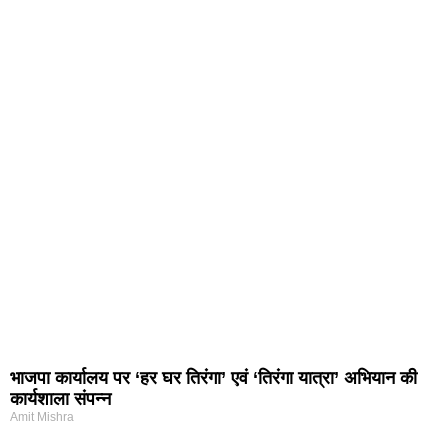
भाजपा कार्यालय पर ‘हर घर तिरंगा’ एवं ‘तिरंगा यात्रा’ अभियान की
कार्यशाला संपन्न
Amit Mishra