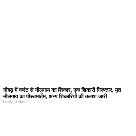
नौगढ़ में करंट से नीलगाय का शिकार, एक शिकारी गिरफ्तार, मृत
नीलगाय का पोस्टमार्टम, अन्य शिकारियों की तलाश जारी
Lucky Keshari