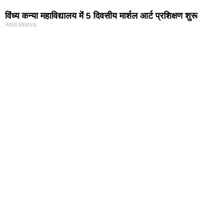
विंध्य कन्या महाविद्यालय में 5 दिवसीय मार्शल आर्ट प्रशिक्षण शुरू
Amit Mishra