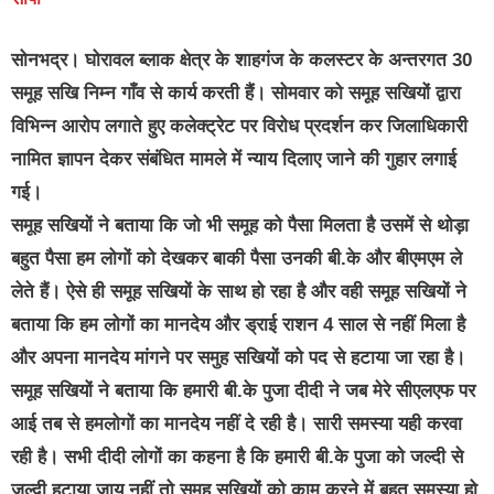
सोनभद्र।
घोरावल ब्लाक क्षेत्र के शाहगंज के कलस्टर के अन्तरगत 30
समूह सखि निम्न गाँव से कार्य करती हैं। सोमवार को समूह सखियों द्वारा
विभिन्न आरोप लगाते हुए कलेक्ट्रेट पर विरोध प्रदर्शन कर जिलाधिकारी
नामित ज्ञापन देकर संबंधित मामले में न्याय दिलाए जाने की गुहार लगाई
गई।
समूह सखियों ने बताया कि जो भी समूह को पैसा मिलता है उसमें से थोड़ा
बहुत पैसा हम लोगों को देखकर बाकी पैसा उनकी बी.के और बीएमएम ले
लेते हैं। ऐसे ही समूह सखियों के साथ हो रहा है और वही समूह सखियों ने
बताया कि हम लोगों का मानदेय और ड्राई राशन 4 साल से नहीं मिला है
और अपना मानदेय मांगने पर समुह सखियों को पद से हटाया जा रहा है।
समूह सखियों ने बताया कि हमारी बी.के पुजा दीदी ने जब मेरे सीएलएफ पर
आई तब से हमलोगों का मानदेय नहीं दे रही है। सारी समस्या यही करवा
रही है। सभी दीदी लोगों का कहना है कि हमारी बी.के पुजा को जल्दी से
जल्दी हटाया जाय नहीं तो समूह सखियों को काम करने में बहुत समस्या हो