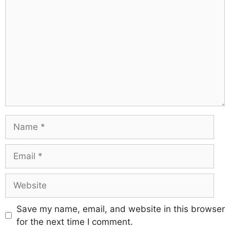
Save my name, email, and website in this browser
for the next time I comment.