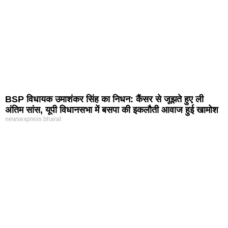
BSP विधायक उमाशंकर सिंह का निधन: कैंसर से जूझते हुए ली
अंतिम सांस, यूपी विधानसभा में बसपा की इकलौती आवाज हुई खामोश
newsexpress bharat