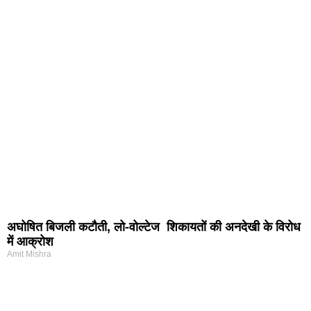
अघोषित बिजली कटौती, लो-वोल्टेज शिकायतों की अनदेखी के विरोध
में आक्रोश
Amit Mishra