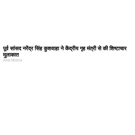
पूर्व सांसद नरेंद्र सिंह कुशवाहा ने केंद्रीय गृह मंत्री से की शिष्टाचार
मुलाकात
Amit Mishra