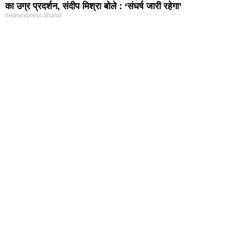
का उग्र प्रदर्शन, संदीप मिश्रा बोले : ‘संघर्ष जारी रहेगा’
newsexpress bharat