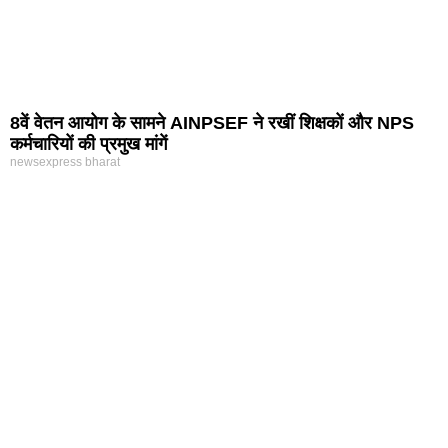
8वें वेतन आयोग के सामने AINPSEF ने रखीं शिक्षकों और NPS
कर्मचारियों की प्रमुख मांगें
newsexpress bharat