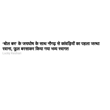
‘बोल बम’ के जयघोष के साथ नौगढ़ से कांवड़ियों का पहला जत्था
रवाना, फूल बरसाकर किया गया भव्य स्वागत
Lucky Keshari