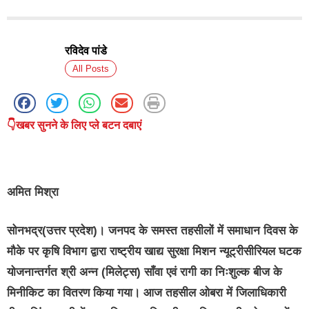
रविदेव पांडे
All Posts
👇खबर सुनने के लिए प्ले बटन दबाएं
अमित मिश्रा
सोनभद्र(उत्तर प्रदेश)।
जनपद के समस्त तहसीलों में समाधान दिवस के
मौके पर कृषि विभाग द्वारा राष्ट्रीय खाद्य सुरक्षा मिशन न्यूट्रीसीरियल घटक
योजनान्तर्गत श्री अन्न (मिलेट्स) साँवा एवं रागी का निःशुल्क बीज के
मिनीकिट का वितरण किया गया। आज तहसील ओबरा में जिलाधिकारी