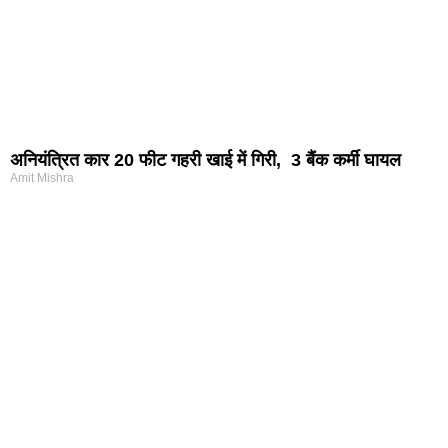
अनियंत्रित कार 20 फीट गहरी खाई में गिरी, 3 बैंक कर्मी घायल
Amit Mishra