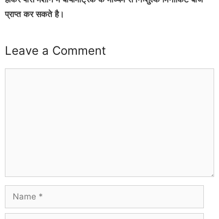
प्राप्त कर सकते है।
Leave a Comment