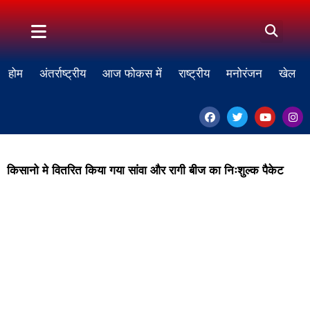
होम
अंतर्राष्ट्रीय
आज फोकस में
राष्ट्रीय
मनोरंजन
खेल
किसानो मे वितरित किया गया सांवा और रागी बीज का निःशुल्क पैकेट