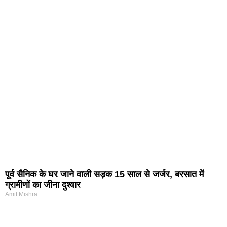
पूर्व सैनिक के घर जाने वाली सड़क 15 साल से जर्जर, बरसात में
ग्रामीणों का जीना दुश्वार
Amit Mishra