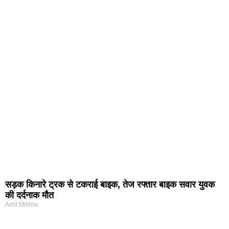
सड़क किनारे ट्रक से टकराई बाइक, तेज रफ्तार बाइक सवार युवक
की दर्दनाक मौत
Amit Mishra