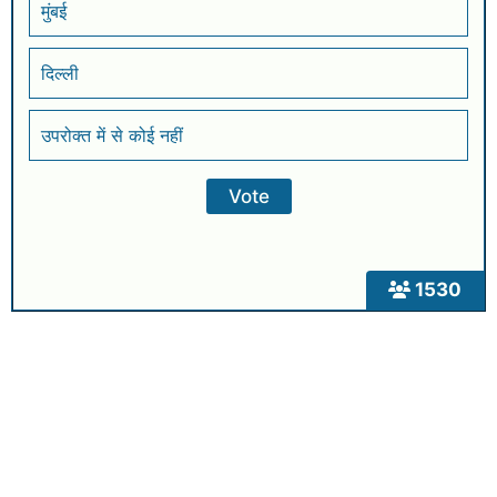
मुंबई
दिल्ली
उपरोक्त में से कोई नहीं
1530