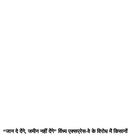
“जान दे देंगे, जमीन नहीं देंगे” विंध्य एक्सप्रेस-वे के विरोध में किसानों