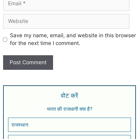
Save my name, email, and website in this browser
for the next time I comment.
वोट करें
भारत की राजधानी क्या है?
राजस्थान