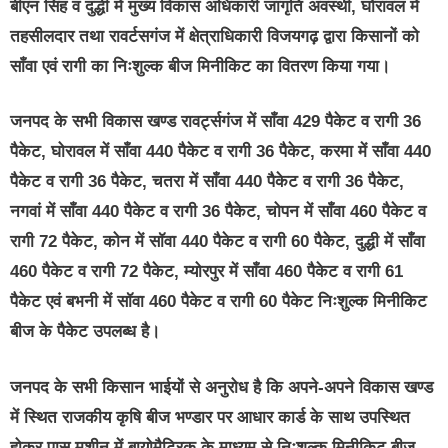
बीएन सिंह व दुद्धी में मुख्य विकास अधिकारी जागृति अवस्थी, घोरावल में
तहसीलदार तथा रावर्टसगंज में क्षेत्राधिकारी विजयगढ़ द्वारा किसानों को
साँवा एवं रागी का निःशुल्क बीज मिनीकिट का वितरण किया गया।
जनपद के सभी विकास खण्ड रावर्ट्सगंज में साँवा 429 पैकेट व रागी 36
पैकेट, घोरावल में साँवा 440 पैकेट व रागी 36 पैकेट, करमा में साँवा 440
पैकेट व रागी 36 पैकेट, चतरा में साँवा 440 पैकेट व रागी 36 पैकेट,
नगवां में साँवा 440 पैकेट व रागी 36 पैकेट, चोपन में साँवा 460 पैकेट व
रागी 72 पैकेट, कोन में सॉवा 440 पैकेट व रागी 60 पैकेट, दुद्धी में साँवा
460 पैकेट व रागी 72 पैकेट, म्योरपुर में साँवा 460 पैकेट व रागी 61
पैकेट एवं बभनी में सॉवा 460 पैकेट व रागी 60 पैकेट निःशुल्क मिनीकिट
बीज के पैकेट उपलब्ध है।
जनपद के सभी किसान भाईयों से अनुरोध है कि अपने-अपने विकास खण्ड
में स्थित राजकीय कृषि बीज भण्डार पर आधार कार्ड के साथ उपस्थित
होकर पास मशीन में बायोमैट्रिक के माध्यम से निःशुल्क मिनीकिट बीज