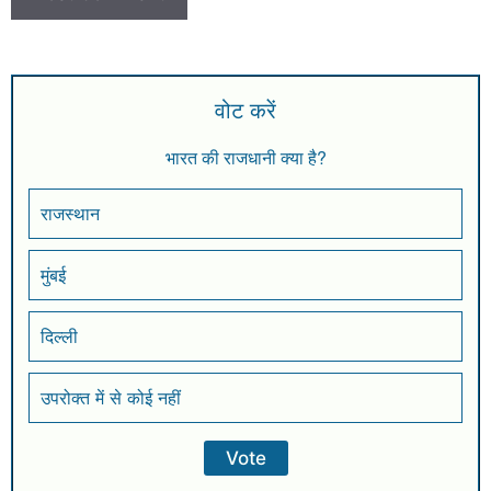
वोट करें
भारत की राजधानी क्या है?
राजस्थान
मुंबई
दिल्ली
उपरोक्त में से कोई नहीं