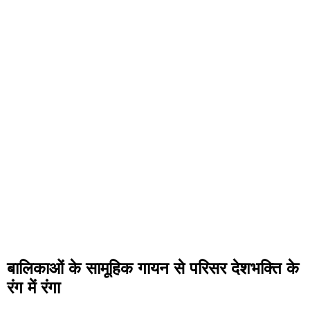
बालिकाओं के सामूहिक गायन से परिसर देशभक्ति के
रंग में रंगा