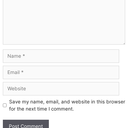
Save my name, email, and website in this browser
for the next time I comment.