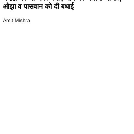
ओझा व पासवान को दी बधाई
Amit Mishra