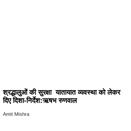
श्रद्धालुओं की सुरक्षा यातायात व्यवस्था को लेकर
दिए दिशा-निर्देश:ऋषभ रुणवाल
Amit Mishra