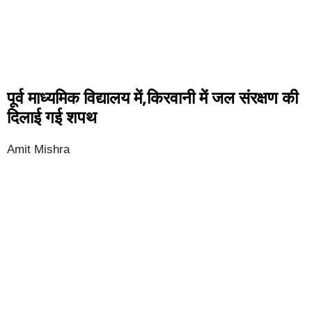
पूर्व माध्यमिक विद्यालय में,किरवानी में जल संरक्षण की
दिलाई गई शपथ
Amit Mishra