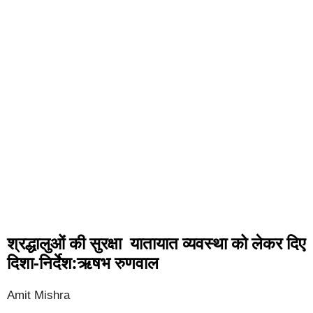
श्रद्धालुओं की सुरक्षा यातायात व्यवस्था को लेकर दिए
दिशा-निर्देश:ऋषभ रुणवाल
Amit Mishra