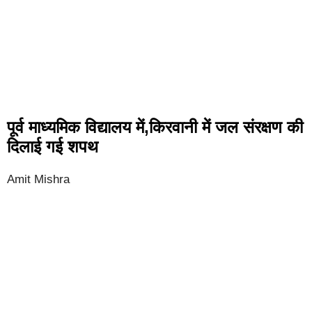
पूर्व माध्यमिक विद्यालय में,किरवानी में जल संरक्षण की
दिलाई गई शपथ
Amit Mishra