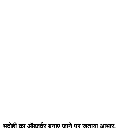
भदोही का ऑब्जर्वर बनाए जाने पर जताया आभार,