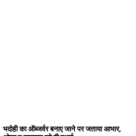
भदोही का ऑब्जर्वर बनाए जाने पर जताया आभार,