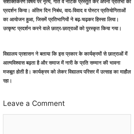
सशक्तिकरण विषय पर नृत्य, गीत व नाटक प्रस्तुत कर अपनी प्रतिभा का
प्रदर्शन किया। अंतिम दिन निबंध, वाद-विवाद व पोस्टर प्रतियोगिताओं
का आयोजन हुआ, जिसमें प्रतिभागियों ने बढ़-चढ़कर हिस्सा लिया।
उत्कृष्ट प्रदर्शन करने वाले छात्र-छात्राओं को पुरस्कृत किया गया।
विद्यालय प्रशासन ने बताया कि इस प्रकार के कार्यक्रमों से छात्राओं में
आत्मविश्वास बढ़ता है और समाज में नारी के प्रति सम्मान की भावना
मजबूत होती है। कार्यक्रम को लेकर विद्यालय परिसर में उत्साह का माहौल
रहा।
Leave a Comment