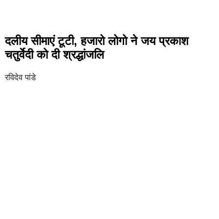
दलीय सीमाएं टूटी, हजारो लोगो ने जय प्रकाश
चतुर्वेदी को दी श्रद्धांजलि
रविदेव पांडे