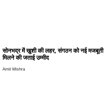
सोनभद्र में खुशी की लहर, संगठन को नई मजबूती
मिलने की जताई उम्मीद
Amit Mishra