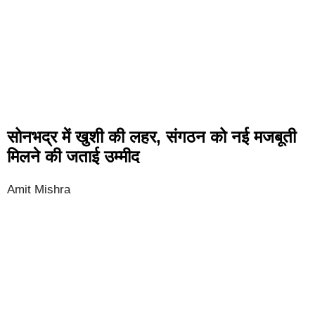
सोनभद्र में खुशी की लहर, संगठन को नई मजबूती
मिलने की जताई उम्मीद
Amit Mishra