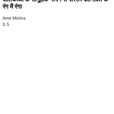
रंग में रंगा
Amit Mishra