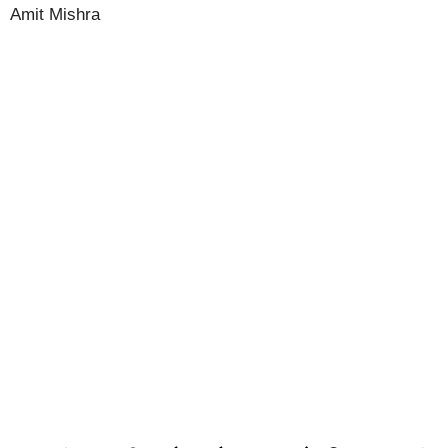
Amit Mishra