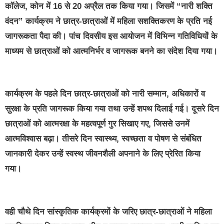
कॉलेज, कोन में 16 से 20 अप्रैल तक किया गया। जिसमें “नारी शक्ति
वंदन” कार्यक्रम ने छात्र-छात्राओं में महिला सशक्तिकरण के प्रति नई
जागरूकता पैदा की। पांच दिवसीय इस आयोजन में विभिन्न गतिविधियों के
माध्यम से छात्राओं को आत्मनिर्भर व जागरूक बनने का संदेश दिया गया।
कार्यक्रम के पहले दिन छात्र-छात्राओं को नारी सम्मान, अधिकारों व
सुरक्षा के प्रति जागरूक किया गया तथा उन्हें शपथ दिलाई गई। दूसरे दिन
छात्राओं को आत्मरक्षा के महत्वपूर्ण गुर सिखाए गए, जिससे उनमें
आत्मविश्वास बढ़ा। तीसरे दिन स्वास्थ्य, स्वच्छता व पोषण से संबंधित
जानकारी देकर उन्हें स्वस्थ जीवनशैली अपनाने के लिए प्रेरित किया
गया।
वही चौथे दिन सांस्कृतिक कार्यक्रमों के जरिए छात्र-छात्राओं ने महिला