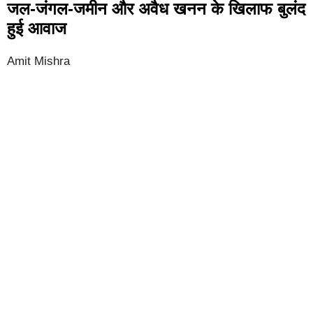
जल-जंगल-जमीन और अवैध खनन के खिलाफ बुलंद
हुई आवाज
Amit Mishra