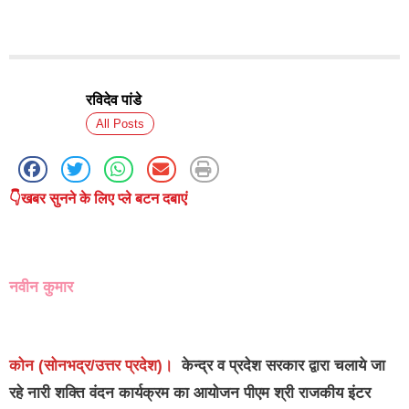
रविदेव पांडे
All Posts
👇खबर सुनने के लिए प्ले बटन दबाएं
नवीन कुमार
कोन (सोनभद्र/उत्तर प्रदेश)।
केन्द्र व प्रदेश सरकार द्वारा चलाये जा
रहे नारी शक्ति वंदन कार्यक्रम का आयोजन पीएम श्री राजकीय इंटर