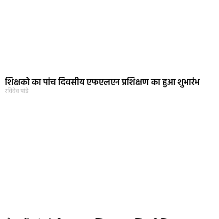
शिक्षको का पांच दिवसीय एफएलएन प्रशिक्षण का हुआ शुभारंभ
रविदेव पांडे