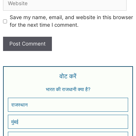
Save my name, email, and website in this browser
for the next time I comment.
वोट करें
भारत की राजधानी क्या है?
राजस्थान
मुंबई