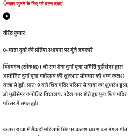
👇खबर सुनने के लिए प्ले बटन दबाएं
वीरेंद्र कुमार
0- माता दुर्गा की प्रतिमा स्थापना पर गूंजे जयकारे
विंढमगंज (सोनभद्र)।
श्री राम सेना दुर्गा पूजा समिति
मुडीसेमर
द्वारा
आयोजित दुर्गा पूजा महोत्सव की शुरुआत सोमवार को भव्य कलश
यात्रा से हुई। प्रातः 9 बजे शिव मंदिर परिसर से यात्रा का शुभारंभ हुआ,
जो मुडीसेमर कंपोजिट विद्यालय, पटेल नगर होते हुए पुनः शिव मंदिर
परिसर में संपन्न हुई।
कलश यात्रा में सैकड़ों महिलाएँ सिर पर कलश धारण कर मंगल गीत