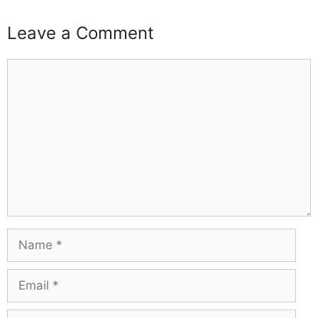
Leave a Comment