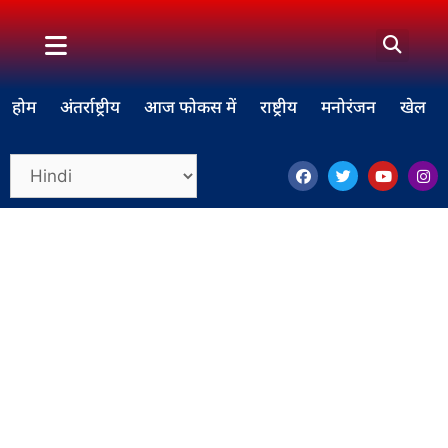
होम
अंतर्राष्ट्रीय
आज फोकस में
राष्ट्रीय
मनोरंजन
खेल