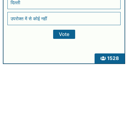
दिल्ली
उपरोक्त में से कोई नहीं
1528