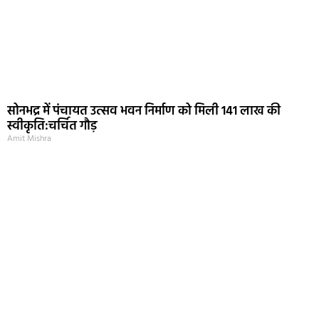
सोनभद्र में पंचायत उत्सव भवन निर्माण को मिली 141 लाख की
स्वीकृति:चर्चित गौड़
Amit Mishra