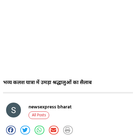
भव्य कलश यात्रा में उमड़ा श्रद्धालुओं का सैलाब
newsexpress bharat
All Posts