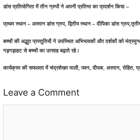
डांस प्रतियोगिता में तीन ग्रुपों ने अपनी प्रतिभा का प्रदर्शन किया –
प्रथम स्थान – अरमान डांस ग्रुप, द्वितीय स्थान – दीपिका डांस ग्रुप,तृती
बच्चों की अद्भुत प्रस्तुतियों ने उपस्थित अभिभावकों और दर्शकों को मंत्रमुग
गड़गड़ाहट से बच्चों का उत्साह बढ़ाते रहे।
कार्यक्रम की सफलता में चंद्रशेखर माली, पवन, दीपक, अरमान, रोहित, 
Leave a Comment