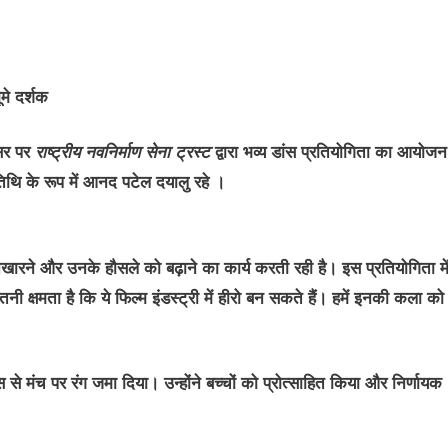
ूमे दर्शक
वसर पर
राष्ट्रीय नवनिर्माण सेना ट्रस्ट
द्वारा भव्य डांस प्रतियोगिता का आयोजन
थि के रूप में आनद पटेल दयालु रहे ।
िखारने और उनके हौसले को बढ़ाने का कार्य करती रही है। इस प्रतियोगिता मे
तनी क्षमता है कि ये फिल्म इंडस्ट्री में हीरो बन सकते हैं। हमें इनकी कला क
ांस से मंच पर रंग जमा दिया। उन्होंने बच्चों को प्रोत्साहित किया और निर्णायक