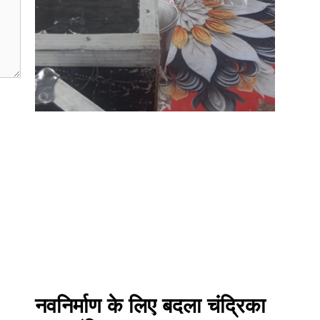
नवनिर्माण के लिए बदला चंद्रिका