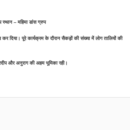
य स्थान – महिमा डांस ग्रुप
्ध कर दिया। पूरे कार्यक्रम के दौरान सैकड़ों की संख्या में लोग तालियों की
प्रदीप और अनुराग की अहम भूमिका रही।