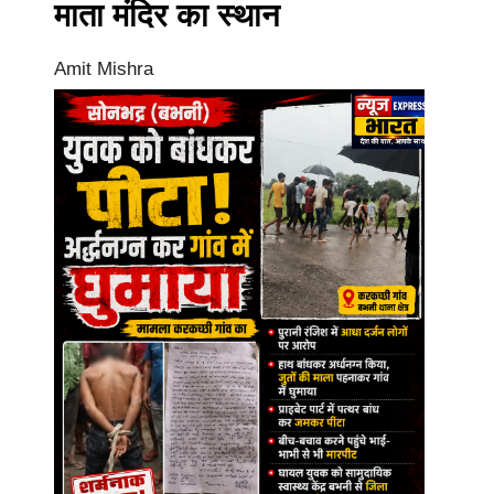
माता मंदिर का स्थान
Amit Mishra