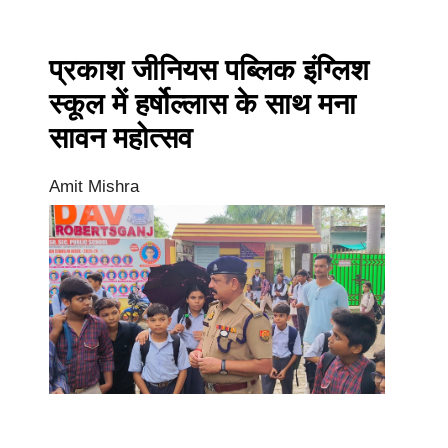
प्रकाश जीनियस पब्लिक इंग्लिश
स्कूल में हर्षोल्लास के साथ मना
सावन महोत्सव
Amit Mishra