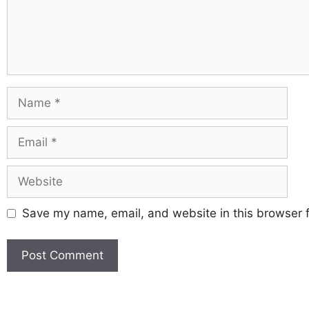
Save my name, email, and website in this browser f