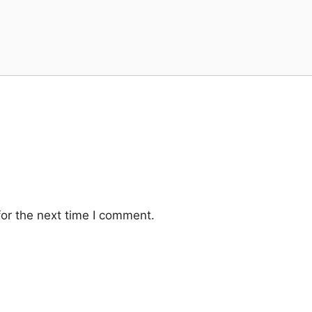
or the next time I comment.