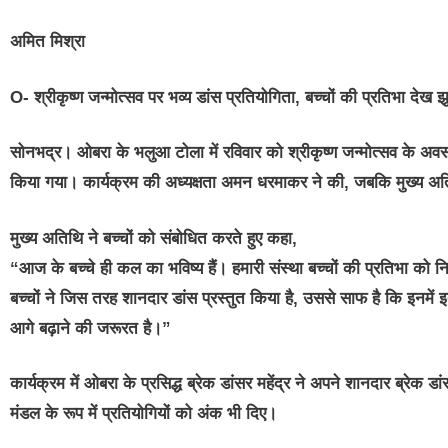
अमित मिश्रा
O-
श्रीकृष्ण जन्मोत्सव पर भव्य डांस प्रतियोगिता, बच्चों की प्रतिभा देख झ
सोनभद्र। ओबरा के भलुआ टोला में रविवार को श्रीकृष्ण जन्मोत्सव के अ
किया गया। कार्यक्रम की अध्यक्षता अमन धरमाकर ने की, जबकि मुख्य अति
मुख्य अतिथि ने बच्चों को संबोधित करते हुए कहा,
“आज के बच्चे ही कल का भविष्य हैं। हमारी संस्था बच्चों की प्रतिभा को न
बच्चों ने जिस तरह शानदार डांस प्रस्तुत किया है, उससे साफ है कि इनमें इ
आगे बढ़ाने की जरूरत है।”
कार्यक्रम में ओबरा के प्रसिद्ध ब्रेक डांसर महेंद्र ने अपने शानदार ब्रेक ड
मंडल के रूप में प्रतियोगियों को अंक भी दिए।