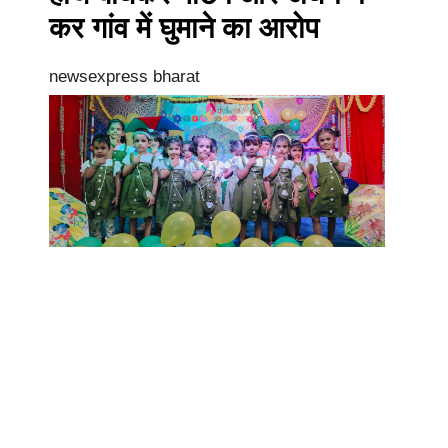
कर गांव में घुमाने का आरोप
newsexpress bharat