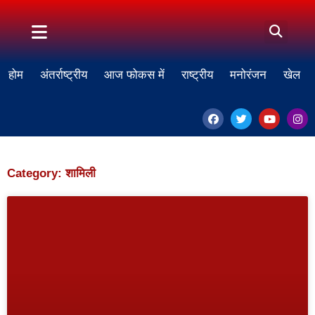
होम
अंतर्राष्ट्रीय
आज फोकस में
राष्ट्रीय
मनोरंजन
खेल
Category: शामिली