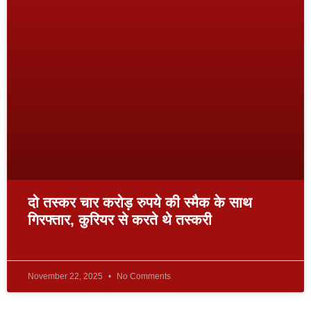
दो तस्कर चार करोड़ रुपये की स्मैक के साथ
गिरफ्तार, कुरियर से करते थे तस्करी
READ MORE »
November 22, 2025
No Comments