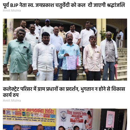
पूर्व BJP नेता स्व. जयप्रकाश चतुर्वेदी को कल दी जाएगी श्रद्धांजलि
Amit Mishra
कलेक्ट्रेट परिसर में ग्राम प्रधानों का प्रदर्शन, भुगतान न होने से विकास
कार्य ठप
Amit Mishra