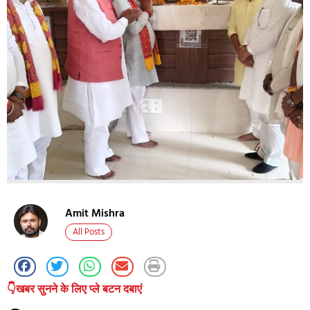
Amit Mishra
All Posts
👇खबर सुनने के लिए प्ले बटन दबाएं