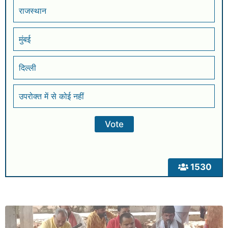
राजस्थान
मुंबई
दिल्ली
उपरोक्त में से कोई नहीं
1530