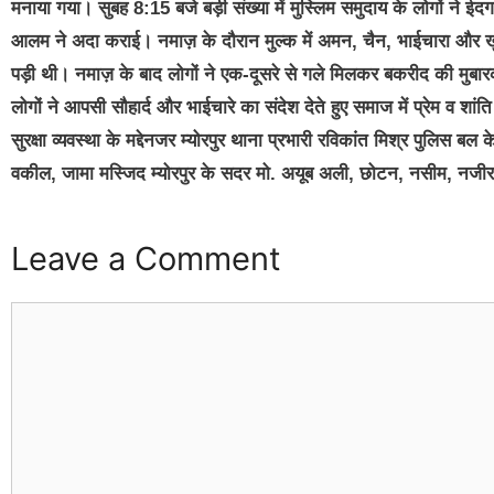
मनाया गया। सुबह 8:15 बजे बड़ी संख्या में मुस्लिम समुदाय के लोगों ने 
आलम ने अदा कराई। नमाज़ के दौरान मुल्क में अमन, चैन, भाईचारा और खुश
पड़ी थी। नमाज़ के बाद लोगों ने एक-दूसरे से गले मिलकर बकरीद की मुबा
लोगों ने आपसी सौहार्द और भाईचारे का संदेश देते हुए समाज में प्रेम व शा
सुरक्षा व्यवस्था के मद्देनजर म्योरपुर थाना प्रभारी रविकांत मिश्र पुलिस
वकील, जामा मस्जिद म्योरपुर के सदर मो. अयूब अली, छोटन, नसीम, नजीर 
Leave a Comment