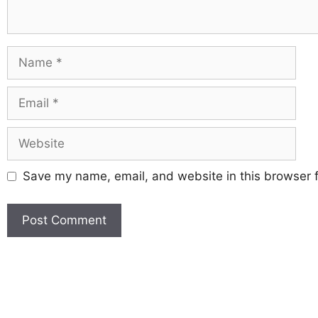
Save my name, email, and website in this browser f