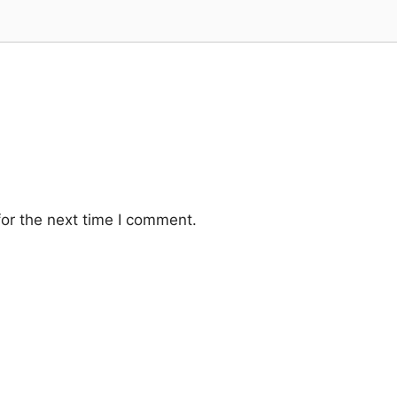
or the next time I comment.