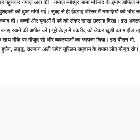
ईदगाह पहुंचकर नमाज़ अदा की। नमाज़ म्योरपुर जामा मस्जिद के इमाम हाफिज म
हाली की दुआ मांगी गई। सुबह से ही ईदगाह परिसर में नमाज़ियों की भीड़ उ
रकबाद दी। बच्चों और युवाओं में पर्व को लेकर खासा उत्साह दिखा। इस अवस
ंति बनाए रखने की अपील की। पूरे क्षेत्र में बकरीद को लेकर खुशी का माहौल र
 बल के साथ मौके पर मौजूद रहे और व्यवस्थाओं का जायजा लिया। इस दौरान मो.
हुसैन, लड्डू, सलमान अली समेत मुस्लिम समुदाय के तमाम लोग मौजूद रहे।