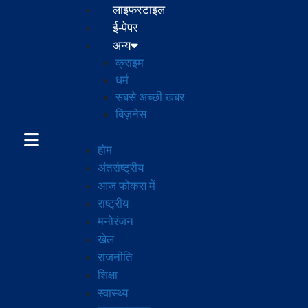
लाइफस्टाइल
ई-पेपर
अन्य
क्राइम
धर्म
सबसे अच्छी खबर
बिज़नेस
होम
अंतर्राष्ट्रीय
आज फोकस में
राष्ट्रीय
मनोरंजन
खेल
राजनीति
शिक्षा
स्वास्थ्य