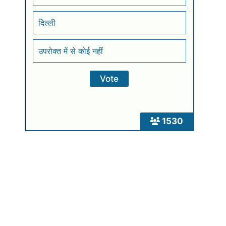
दिल्ली
उपरोक्त में से कोई नहीं
1530