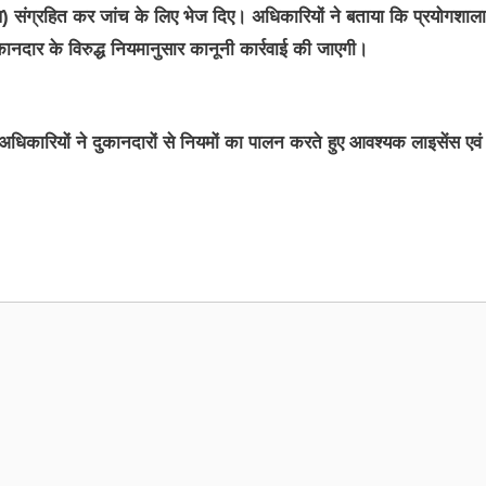
सैंपल) संग्रहित कर जांच के लिए भेज दिए। अधिकारियों ने बताया कि प्रयोगशाला
ुकानदार के विरुद्ध नियमानुसार कानूनी कार्रवाई की जाएगी।
। अधिकारियों ने दुकानदारों से नियमों का पालन करते हुए आवश्यक लाइसेंस एवं