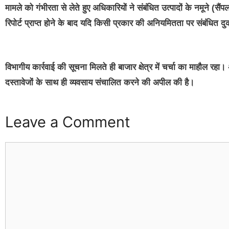
मामले को गंभीरता से लेते हुए अधिकारियों ने संबंधित उत्पादों के नमूने (
रिपोर्ट प्राप्त होने के बाद यदि किसी प्रकार की अनियमितता पर संबंधित द
विभागीय कार्रवाई की सूचना मिलते ही बाजार क्षेत्र में चर्चा का माहौल रहा
दस्तावेजों के साथ ही व्यवसाय संचालित करने की अपील की है।
Leave a Comment