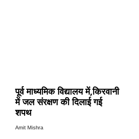
पूर्व माध्यमिक विद्यालय में,किरवानी
में जल संरक्षण की दिलाई गई
शपथ
Amit Mishra