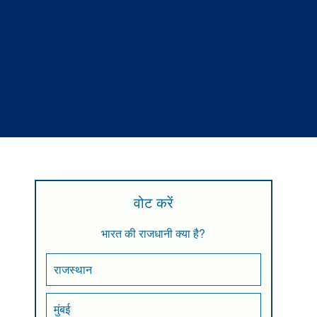
वोट करें
भारत की राजधानी क्या है?
राजस्थान
मुंबई