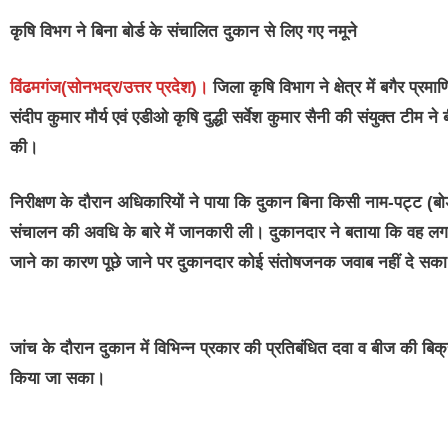
कृषि विभग ने बिना बोर्ड के संचालित दुकान से लिए गए नमूने
विंढमगंज(सोनभद्र/उत्तर प्रदेश)।
जिला कृषि विभाग ने क्षेत्र में बगैर प्
संदीप कुमार मौर्य एवं एडीओ कृषि दुद्धी सर्वेश कुमार सैनी की संयुक्त टीम 
की।
निरीक्षण के दौरान अधिकारियों ने पाया कि दुकान बिना किसी नाम-पट्ट (बो
संचालन की अवधि के बारे में जानकारी ली। दुकानदार ने बताया कि वह लगभग 
जाने का कारण पूछे जाने पर दुकानदार कोई संतोषजनक जवाब नहीं दे सक
जांच के दौरान दुकान में विभिन्न प्रकार की प्रतिबंधित दवा व बीज की बिक्र
किया जा सका।