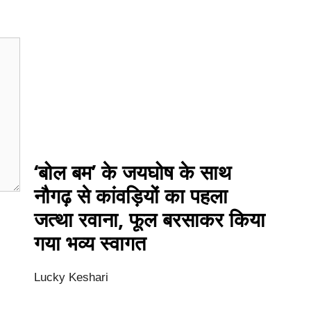
‘बोल बम’ के जयघोष के साथ
नौगढ़ से कांवड़ियों का पहला
जत्था रवाना, फूल बरसाकर किया
गया भव्य स्वागत
Lucky Keshari