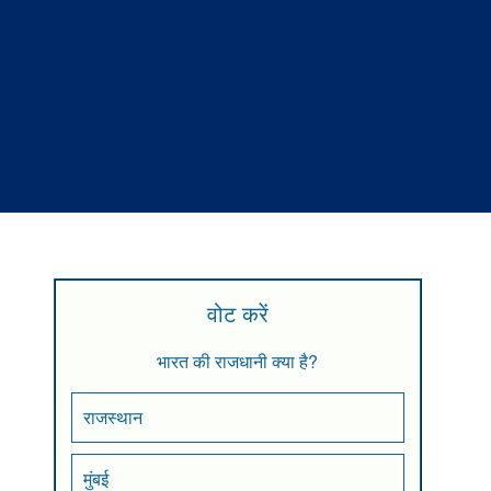
वोट करें
भारत की राजधानी क्या है?
राजस्थान
मुंबई