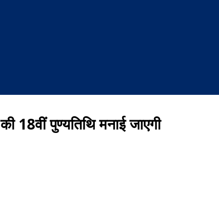
र की 18वीं पुण्यतिथि मनाई जाएगी