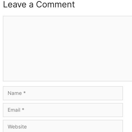
Leave a Comment