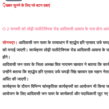
👇खबर सुनने के लिए प्ले बटन दबाएं
O 2 जनवरी को लोढ़ी पालीटेक्निक रोड आदिवासी आवास के पास होगा आ
सोनभद्र।
आदिवासी जन पावर के तत्वाधान में श्रद्धेय हरि प्रसाद उर्फ घम
को मनाई जाएगी। कार्यक्रम लोढ़ी पालीटेक्निक रोड आदिवासी आवास क
होंगे।
आदिवासी जन पावर के जिला अध्यक्ष शिव नारायण खरवार ने बताया कि कार्
उन्होंने बताया कि श्रद्धेय हरि प्रसाद उर्फ घमड़ी सिंह खरवार एक महान ने
अर्पित की जाएगी।
कार्यक्रम के दौरान विभिन्न सांस्कृतिक कार्यक्रमों का आयोजन भी किया जा
आयोजन के लिए आदिवासी जन पावर के कार्यकर्ता और पदाधिकारी जुट गए ह