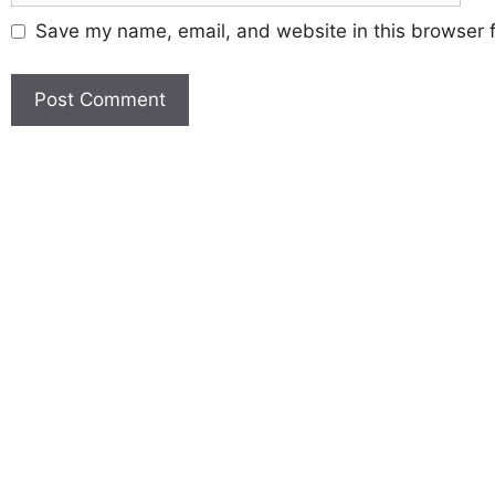
Save my name, email, and website in this browser f