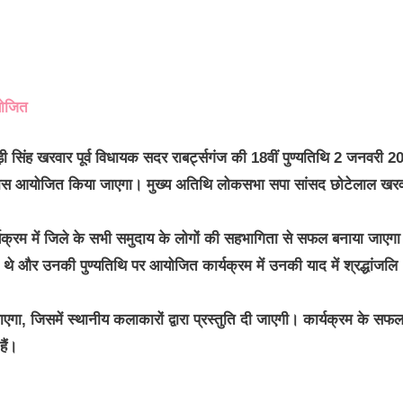
योजित
ड़ी सिंह खरवार पूर्व विधायक सदर राबर्ट्सगंज की 18वीं पुण्यतिथि 2 जनवरी 
े पास आयोजित किया जाएगा।
मुख्य अतिथि लोकसभा सपा सांसद छोटेलाल खरव
यक्रम में जिले के सभी समुदाय के लोगों की सहभागिता से सफल बनाया जाएग
ता थे और उनकी पुण्यतिथि पर आयोजित कार्यक्रम में उनकी याद में श्रद्धांजलि
एगा, जिसमें स्थानीय कलाकारों द्वारा प्रस्तुति दी जाएगी। कार्यक्रम के सफ
ैं।