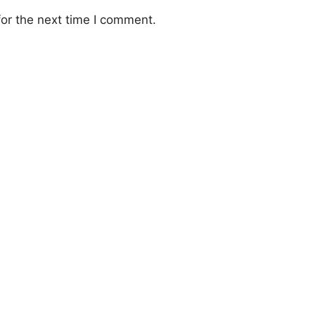
or the next time I comment.