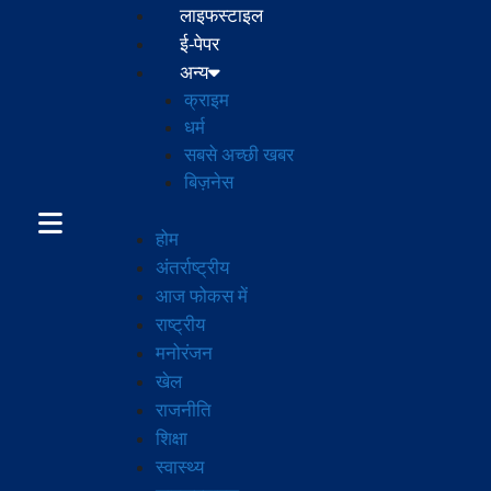
लाइफस्टाइल
ई-पेपर
अन्य
क्राइम
धर्म
सबसे अच्छी खबर
बिज़नेस
होम
अंतर्राष्ट्रीय
आज फोकस में
राष्ट्रीय
मनोरंजन
खेल
राजनीति
शिक्षा
स्वास्थ्य